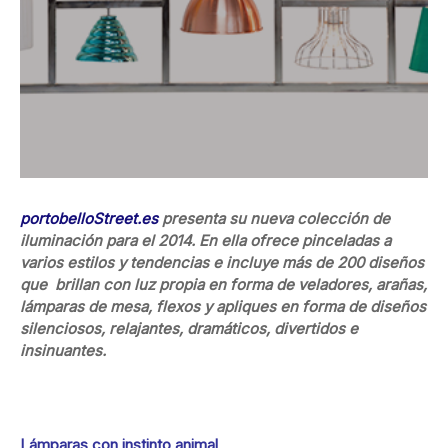
portobelloStreet.es
presenta su nueva colección de
iluminación para el 2014. En ella ofrece pinceladas a
varios estilos y tendencias e incluye más de 200 diseños
que brillan con luz propia en forma de veladores, arañas,
lámparas de mesa, flexos y apliques en forma de diseños
silenciosos, relajantes, dramáticos, divertidos e
insinuantes.
Lámparas con instinto animal