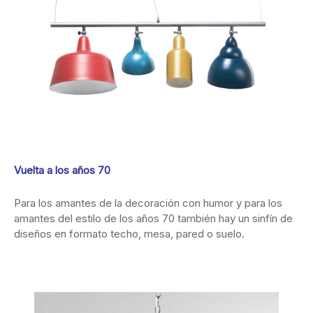
Vuelta a los años 70
Para los amantes de la decoración con humor y para los
amantes del estilo de los años 70 también hay un sinfín de
diseños en formato techo, mesa, pared o suelo.