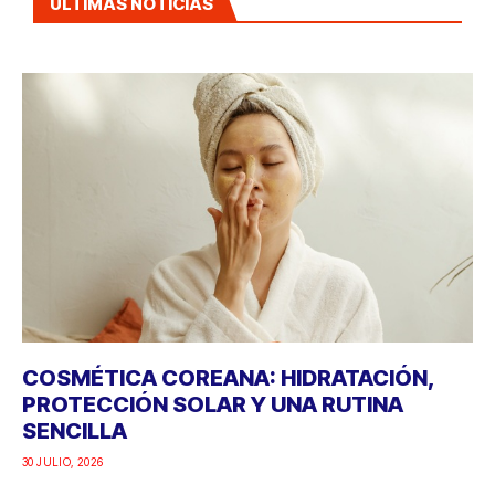
ÚLTIMAS NOTICIAS
COSMÉTICA COREANA: HIDRATACIÓN,
PROTECCIÓN SOLAR Y UNA RUTINA
SENCILLA
30 JULIO, 2026