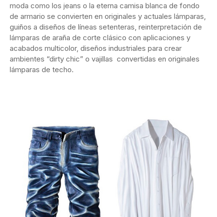
moda como los jeans o la eterna camisa blanca de fondo
de armario se convierten en originales y actuales lámparas,
guiños a diseños de líneas setenteras, reinterpretación de
lámparas de araña de corte clásico con aplicaciones y
acabados multicolor, diseños industriales para crear
ambientes “dirty chic” o vajillas convertidas en originales
lámparas de techo.