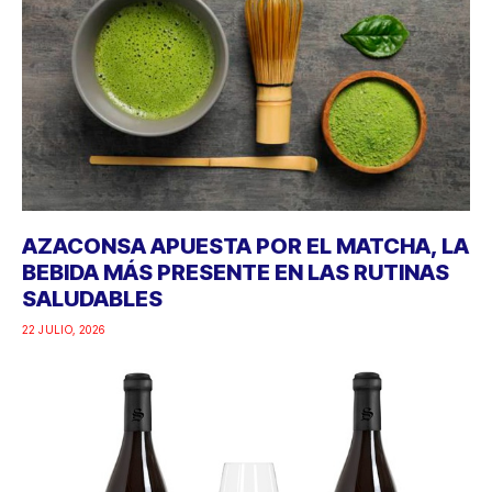
AZACONSA APUESTA POR EL MATCHA, LA
BEBIDA MÁS PRESENTE EN LAS RUTINAS
SALUDABLES
22 JULIO, 2026