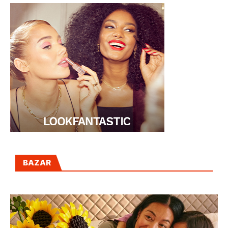
BAZAR