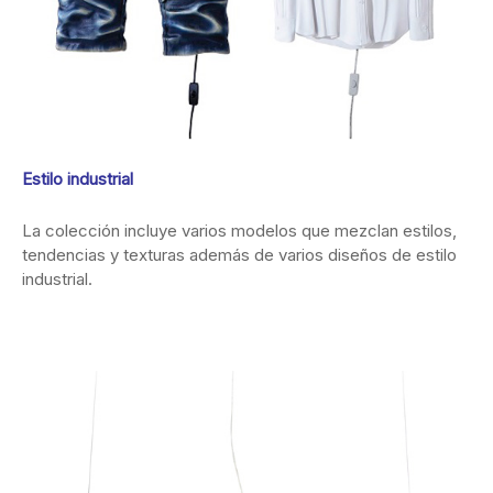
Estilo industrial
La colección incluye varios modelos que mezclan estilos,
tendencias y texturas además de varios diseños de estilo
industrial.