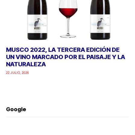
MUSCO 2022, LA TERCERA EDICIÓN DE
UN VINO MARCADO POR EL PAISAJE Y LA
NATURALEZA
22 JULIO, 2026
Google