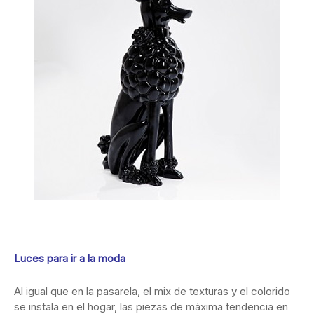
Luces para ir a la moda
Al igual que en la pasarela, el mix de texturas y el colorido
se instala en el hogar, las piezas de máxima tendencia en