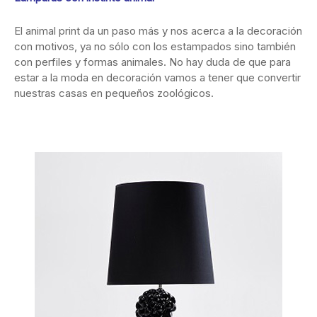
El animal print da un paso más y nos acerca a la decoración
con motivos, ya no sólo con los estampados sino también
con perfiles y formas animales. No hay duda de que para
estar a la moda en decoración vamos a tener que convertir
nuestras casas en pequeños zoológicos.