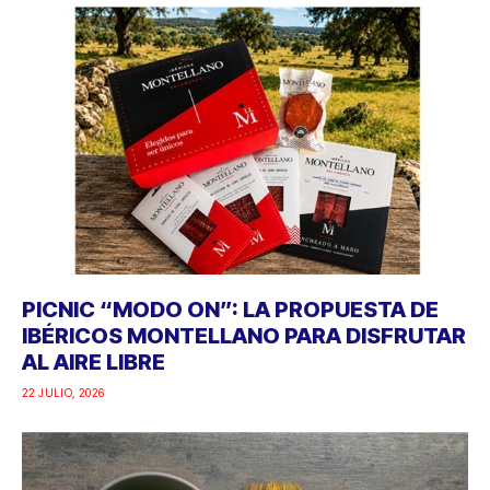
PICNIC “MODO ON”: LA PROPUESTA DE
IBÉRICOS MONTELLANO PARA DISFRUTAR
AL AIRE LIBRE
22 JULIO, 2026