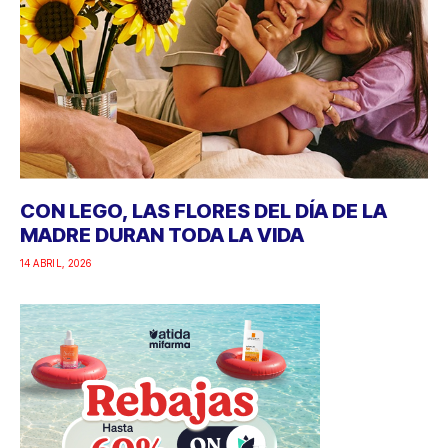
CON LEGO, LAS FLORES DEL DÍA DE LA
MADRE DURAN TODA LA VIDA
14 ABRIL, 2026