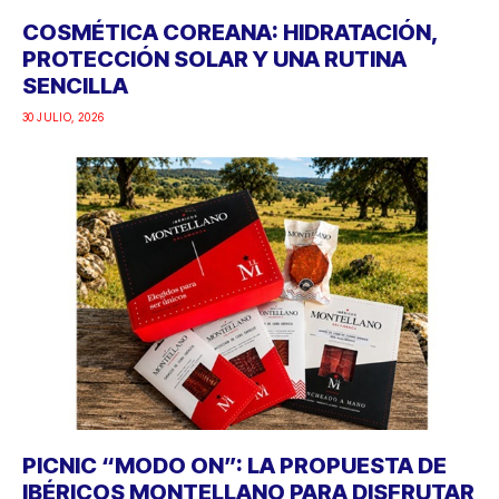
COSMÉTICA COREANA: HIDRATACIÓN,
PROTECCIÓN SOLAR Y UNA RUTINA
SENCILLA
30 JULIO, 2026
PICNIC “MODO ON”: LA PROPUESTA DE
IBÉRICOS MONTELLANO PARA DISFRUTAR