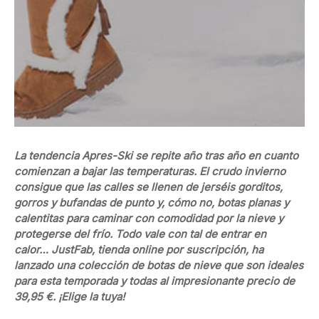
La tendencia Apres-Ski se repite año tras año en cuanto
comienzan a bajar las temperaturas. El crudo invierno
consigue que las calles se llenen de jerséis gorditos,
gorros y bufandas de punto y, cómo no, botas planas y
calentitas para caminar con comodidad por la nieve y
protegerse del frío. Todo vale con tal de entrar en
calor… JustFab, tienda online por suscripción, ha
lanzado una colección de botas de nieve que son ideales
para esta temporada y todas al impresionante precio de
39,95 €. ¡Elige la tuya!