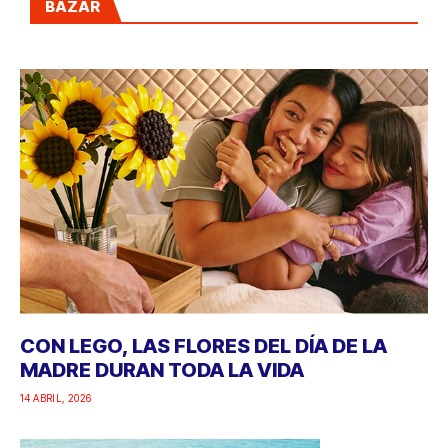
BAZAR
CON LEGO, LAS FLORES DEL DÍA DE LA
MADRE DURAN TODA LA VIDA
14 ABRIL, 2026