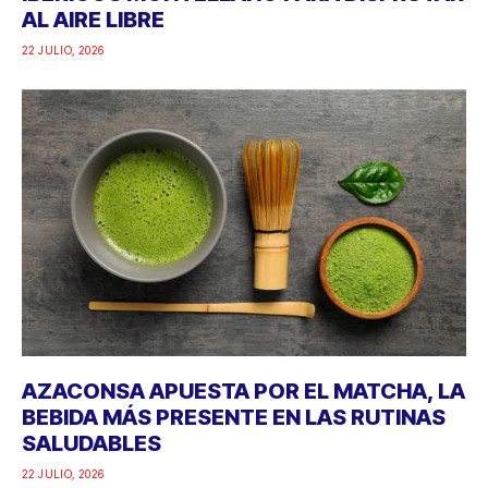
AL AIRE LIBRE
22 JULIO, 2026
AZACONSA APUESTA POR EL MATCHA, LA
BEBIDA MÁS PRESENTE EN LAS RUTINAS
SALUDABLES
22 JULIO, 2026