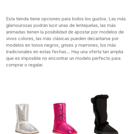
Esta tienda tiene opciones para todos los gustos. Las más
glamourosas podrán lucir unas de lentejuelas, las más
animadas tienen la posibilidad de apostar por modelos de
vivos colores, las más clásicas pueden decantarse por
modelos en tonos negros, grises y marrones, los más
tradicionales en estas fechas… Hay una oferta tan amplia
que es imposible no encontrar un modelo perfecto para
comprar o regalar.