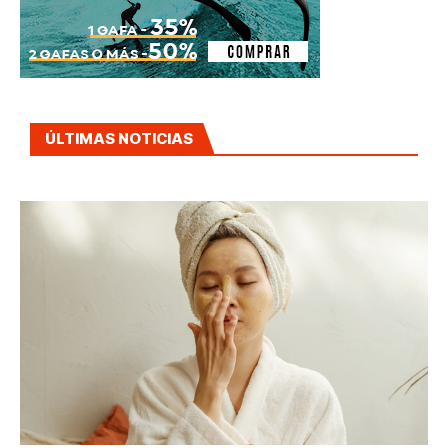
ÚLTIMAS NOTICIAS