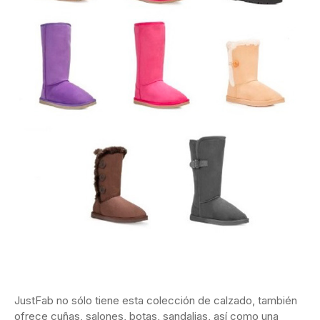
JustFab no sólo tiene esta colección de calzado, también
ofrece cuñas, salones, botas, sandalias, así como una