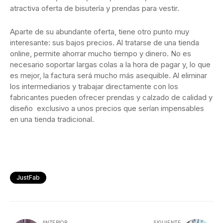
atractiva oferta de bisutería y prendas para vestir.
Aparte de su abundante oferta, tiene otro punto muy
interesante: sus bajos precios. Al tratarse de una tienda
online, permite ahorrar mucho tiempo y dinero. No es
necesario soportar largas colas a la hora de pagar y, lo que
es mejor, la factura será mucho más asequible. Al eliminar
los intermediarios y trabajar directamente con los
fabricantes pueden ofrecer prendas y calzado de calidad y
diseño exclusivo a unos precios que serían impensables
en una tienda tradicional.
JustFab
ANTERIOR
SIGUIENTE