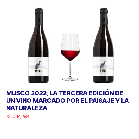
MUSCO 2022, LA TERCERA EDICIÓN DE
UN VINO MARCADO POR EL PAISAJE Y LA
NATURALEZA
22 JULIO, 2026