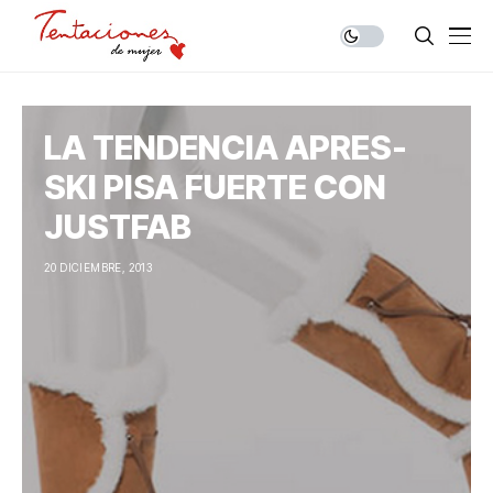
LA TENDENCIA APRES-
SKI PISA FUERTE CON
JUSTFAB
20 DICIEMBRE, 2013