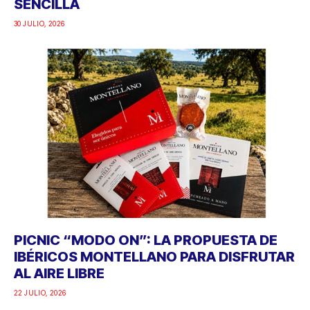
SENCILLA
30 JULIO, 2026
PICNIC “MODO ON”: LA PROPUESTA DE
IBÉRICOS MONTELLANO PARA DISFRUTAR
AL AIRE LIBRE
22 JULIO, 2026