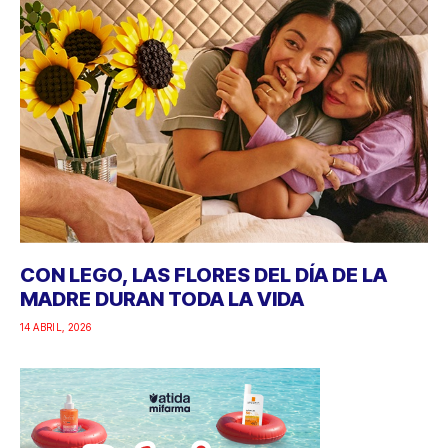
CON LEGO, LAS FLORES DEL DÍA DE LA
MADRE DURAN TODA LA VIDA
14 ABRIL, 2026