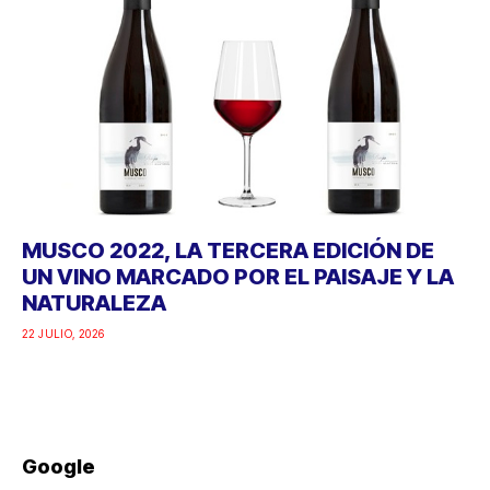
MUSCO 2022, LA TERCERA EDICIÓN DE
UN VINO MARCADO POR EL PAISAJE Y LA
NATURALEZA
22 JULIO, 2026
Google