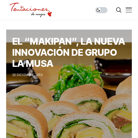
EL “MAKIPAN”, LA NUEVA
INNOVACIÓN DE GRUPO
LA MUSA
20 DICIEMBRE, 2013