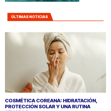
ÚLTIMAS NOTICIAS
COSMÉTICA COREANA: HIDRATACIÓN,
PROTECCIÓN SOLAR Y UNA RUTINA