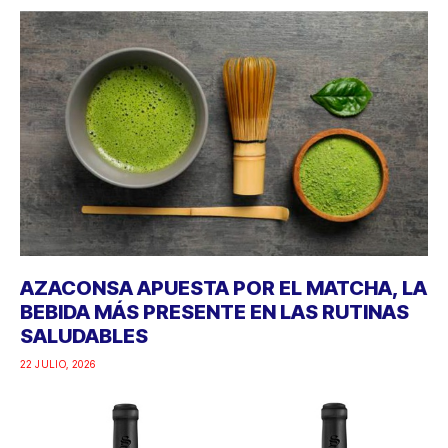
AZACONSA APUESTA POR EL MATCHA, LA
BEBIDA MÁS PRESENTE EN LAS RUTINAS
SALUDABLES
22 JULIO, 2026