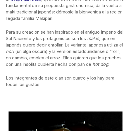
fundamental de su propuesta gastronómica, da la vuelta al
maki tradicional japonés: démosle la bienvenida a la recién
llegada familia Makipan.
Para su creación se han inspirado en el antiguo Imperio del
Sol Naciente y los protagonistas son los
makis
, que en
japonés quiere decir enrollar. La variante japonesa utiliza el
nori
(un alga oscura) y la versión estadounidense o “roll”,
en cambio, emplea el arroz. Ellos quieren que los pruebes
con una insólita cubierta hecha con pan de
hot dog
.
Los integrantes de este clan son cuatro y los hay para
todos los gustos.