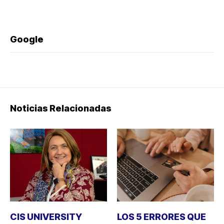
Google
Noticias Relacionadas
CIS UNIVERSITY
LOS 5 ERRORES QUE