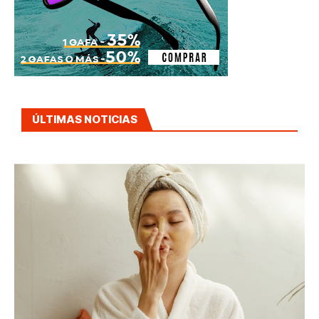
ÚLTIMAS NOTICIAS