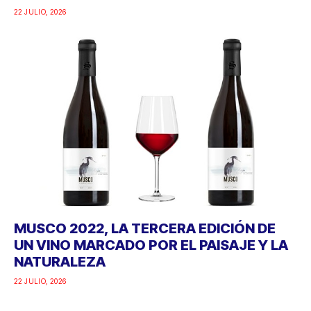
22 JULIO, 2026
MUSCO 2022, LA TERCERA EDICIÓN DE
UN VINO MARCADO POR EL PAISAJE Y LA
NATURALEZA
22 JULIO, 2026