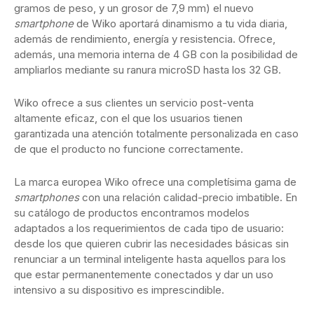
gramos de peso, y un grosor de 7,9 mm) el nuevo
smartphone
de Wiko aportará dinamismo a tu vida diaria,
además de rendimiento, energía y resistencia. Ofrece,
además, una memoria interna de 4 GB con la posibilidad de
ampliarlos mediante su ranura microSD hasta los 32 GB.
Wiko ofrece a sus clientes un servicio post-venta
altamente eficaz, con el que los usuarios tienen
garantizada una atención totalmente personalizada en caso
de que el producto no funcione correctamente.
La marca europea Wiko ofrece una completísima gama de
smartphones
con una relación calidad-precio imbatible. En
su catálogo de productos encontramos modelos
adaptados a los requerimientos de cada tipo de usuario:
desde los que quieren cubrir las necesidades básicas sin
renunciar a un terminal inteligente hasta aquellos para los
que estar permanentemente conectados y dar un uso
intensivo a su dispositivo es imprescindible.