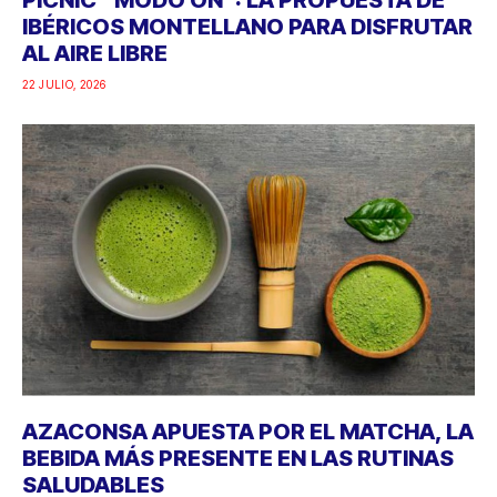
IBÉRICOS MONTELLANO PARA DISFRUTAR
AL AIRE LIBRE
22 JULIO, 2026
AZACONSA APUESTA POR EL MATCHA, LA
BEBIDA MÁS PRESENTE EN LAS RUTINAS
SALUDABLES