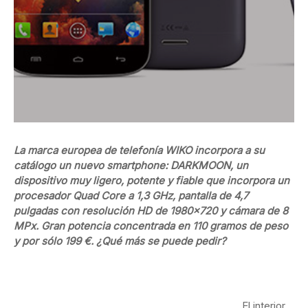
La marca europea de telefonía WIKO incorpora a su
catálogo un nuevo smartphone: DARKMOON, un
dispositivo muy ligero, potente y fiable que incorpora un
procesador Quad Core a 1,3 GHz, pantalla de 4,7
pulgadas con resolución HD de 1980×720 y cámara de 8
MPx. Gran potencia concentrada en 110 gramos de peso
y por sólo 199 €. ¿Qué más se puede pedir?
El interior