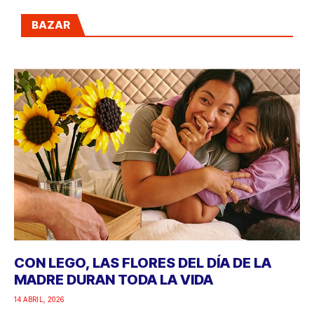
BAZAR
CON LEGO, LAS FLORES DEL DÍA DE LA
MADRE DURAN TODA LA VIDA
14 ABRIL, 2026