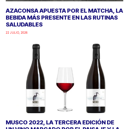
AZACONSA APUESTA POR EL MATCHA, LA
BEBIDA MÁS PRESENTE EN LAS RUTINAS
SALUDABLES
22 JULIO, 2026
MUSCO 2022, LA TERCERA EDICIÓN DE