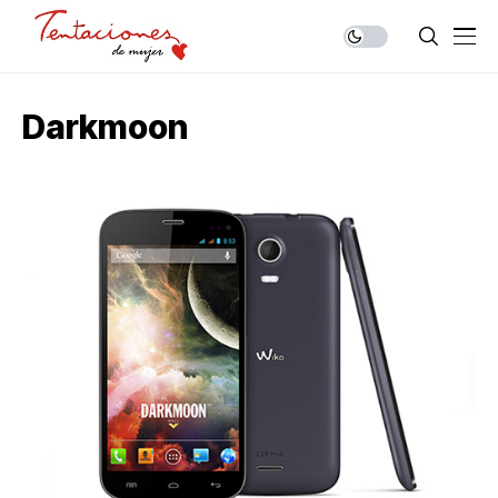
Darkmoon