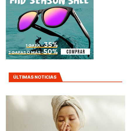
ÚLTIMAS NOTICIAS