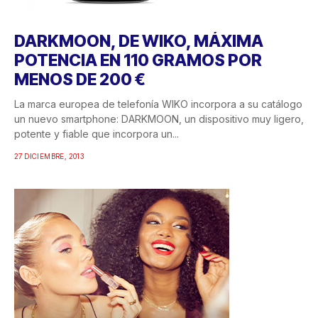
DARKMOON, DE WIKO, MÁXIMA
POTENCIA EN 110 GRAMOS POR
MENOS DE 200 €
La marca europea de telefonía WIKO incorpora a su catálogo
un nuevo smartphone: DARKMOON, un dispositivo muy ligero,
potente y fiable que incorpora un...
27 DICIEMBRE, 2013