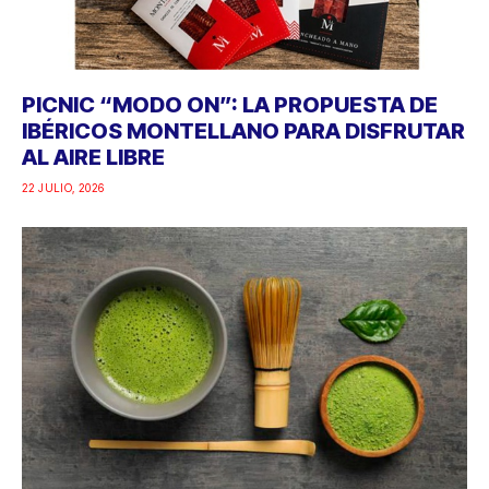
PICNIC “MODO ON”: LA PROPUESTA DE
IBÉRICOS MONTELLANO PARA DISFRUTAR
AL AIRE LIBRE
22 JULIO, 2026