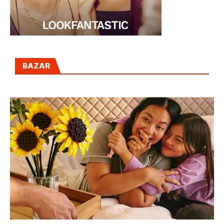
BAZAR