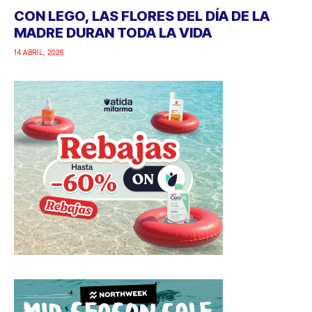
CON LEGO, LAS FLORES DEL DÍA DE LA
MADRE DURAN TODA LA VIDA
14 ABRIL, 2026