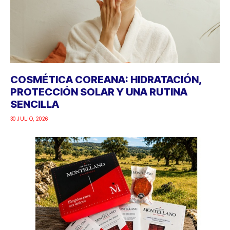
COSMÉTICA COREANA: HIDRATACIÓN,
PROTECCIÓN SOLAR Y UNA RUTINA
SENCILLA
30 JULIO, 2026