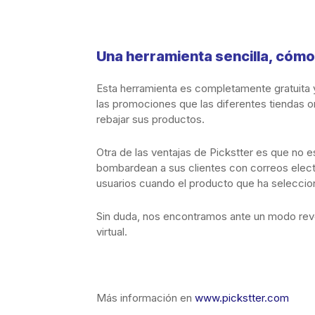
Una herramienta sencilla, cómo
Esta herramienta es completamente gratuita
las promociones que las diferentes tiendas on
rebajar sus productos.
Otra de las ventajas de Pickstter es que no es
bombardean a sus clientes con correos electr
usuarios cuando el producto que ha seleccio
Sin duda, nos encontramos ante un modo revo
virtual.
Más información en
www.pickstter.com