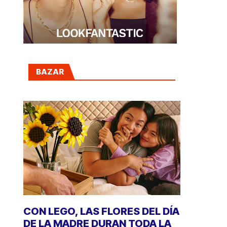
BAZAR
CON LEGO, LAS FLORES DEL DÍA
DE LA MADRE DURAN TODA LA