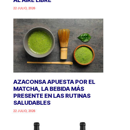
AL AIRE LIBRE
22 JULIO, 2026
AZACONSA APUESTA POR EL
MATCHA, LA BEBIDA MÁS
PRESENTE EN LAS RUTINAS
SALUDABLES
22 JULIO, 2026