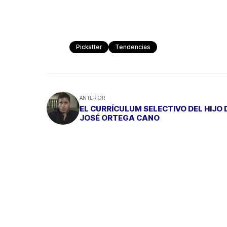
Pickstter
Tendencias
ANTERIOR
EL CURRÍCULUM SELECTIVO DEL HIJO 
JOSÉ ORTEGA CANO