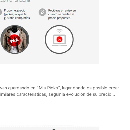
an guardando en “Mis Picks”, lugar donde es posible crear
imilares características, seguir la evolución de su precio…