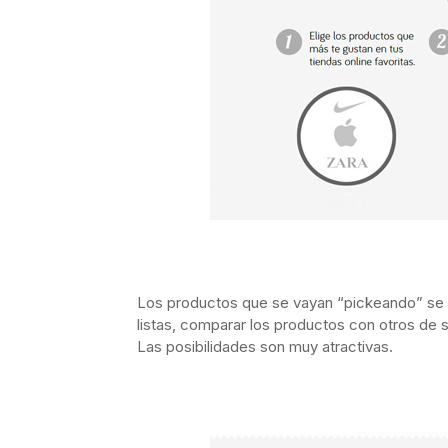
Los productos que se vayan “pickeando” se v
listas, comparar los productos con otros de s
Las posibilidades son muy atractivas.