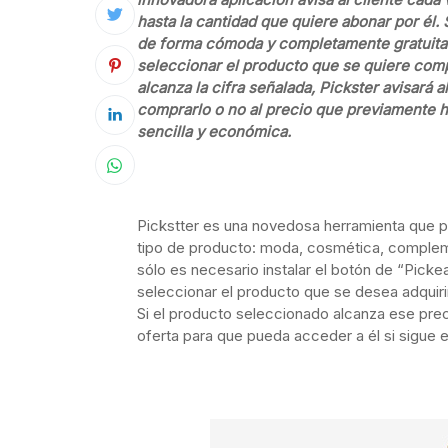
hasta la cantidad que quiere abonar por él.
de forma cómoda y completamente gratuita
seleccionar el producto que se quiere compr
alcanza la cifra señalada, Pickster avisará 
comprarlo o no al precio que previamente 
sencilla y económica.
Pickstter es una novedosa herramienta que p
tipo de producto: moda, cosmética, complemen
sólo es necesario instalar el botón de “Picke
seleccionar el producto que se desea adquirir
Si el producto seleccionado alcanza ese precio
oferta para que pueda acceder a él si sigue 