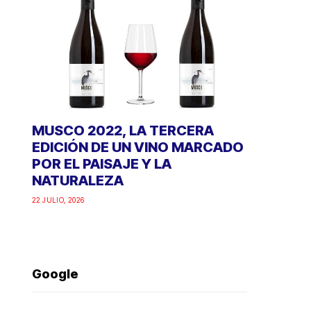
MUSCO 2022, LA TERCERA
EDICIÓN DE UN VINO MARCADO
POR EL PAISAJE Y LA
NATURALEZA
22 JULIO, 2026
Google