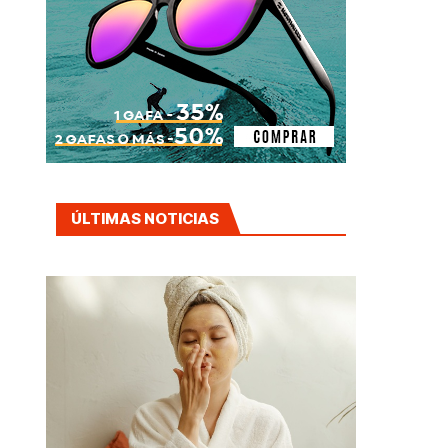
ÚLTIMAS NOTICIAS