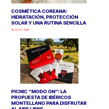
COSMÉTICA COREANA:
HIDRATACIÓN, PROTECCIÓN
SOLAR Y UNA RUTINA SENCILLA
30 JULIO, 2026
PICNIC “MODO ON”: LA
PROPUESTA DE IBÉRICOS
MONTELLANO PARA DISFRUTAR