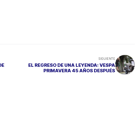
SIGUIENTE
DE
EL REGRESO DE UNA LEYENDA: VESPA
PRIMAVERA 45 AÑOS DESPUÉS