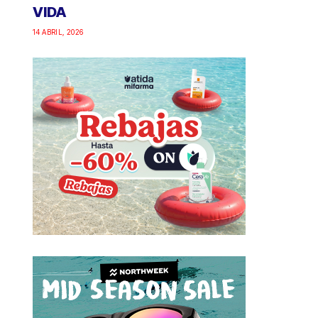
VIDA
14 ABRIL, 2026