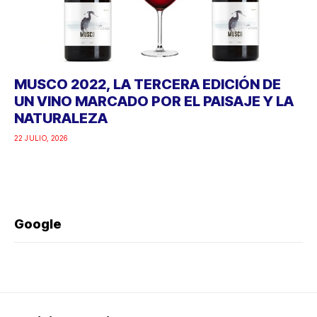
MUSCO 2022, LA TERCERA EDICIÓN DE
UN VINO MARCADO POR EL PAISAJE Y LA
NATURALEZA
22 JULIO, 2026
Google