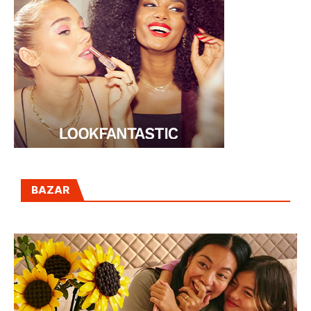
BAZAR