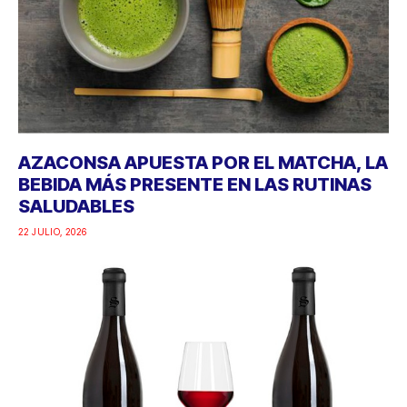
AZACONSA APUESTA POR EL MATCHA, LA
BEBIDA MÁS PRESENTE EN LAS RUTINAS
SALUDABLES
22 JULIO, 2026