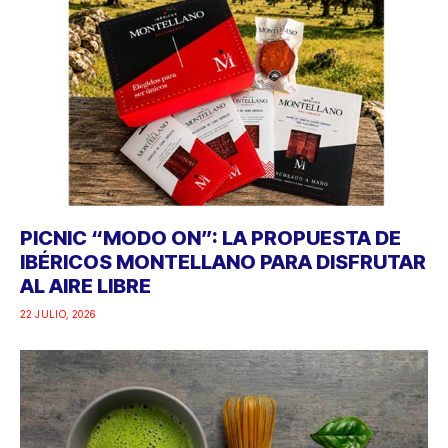
PICNIC “MODO ON”: LA PROPUESTA DE
IBÉRICOS MONTELLANO PARA DISFRUTAR
AL AIRE LIBRE
22 JULIO, 2026