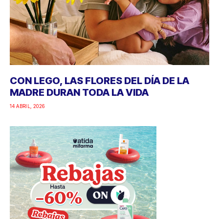
CON LEGO, LAS FLORES DEL DÍA DE LA
MADRE DURAN TODA LA VIDA
14 ABRIL, 2026