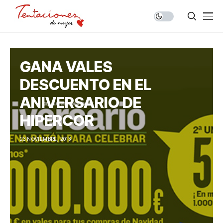
GANA VALES
DESCUENTO EN EL
ANIVERSARIO DE
HIPERCOR
23 NOVIEMBRE, 2013