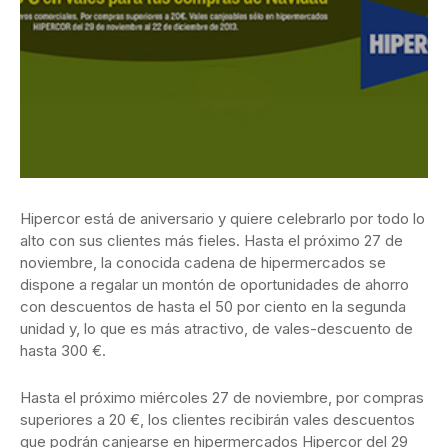
Hipercor está de aniversario y quiere celebrarlo por todo lo
alto con sus clientes más fieles. Hasta el próximo 27 de
noviembre, la conocida cadena de hipermercados se
dispone a regalar un montón de oportunidades de ahorro
con descuentos de hasta el 50 por ciento en la segunda
unidad y, lo que es más atractivo, de vales-descuento de
hasta 300 €.
Hasta el próximo miércoles 27 de noviembre, por compras
superiores a 20 €, los clientes recibirán vales descuentos
que podrán canjearse en hipermercados Hipercor del 29