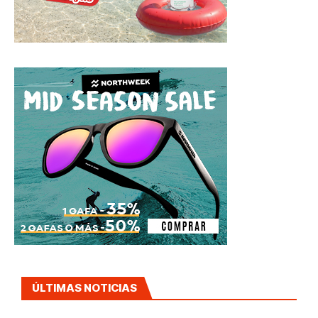
ÚLTIMAS NOTICIAS