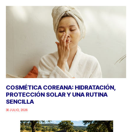
COSMÉTICA COREANA: HIDRATACIÓN,
PROTECCIÓN SOLAR Y UNA RUTINA
SENCILLA
30 JULIO, 2026