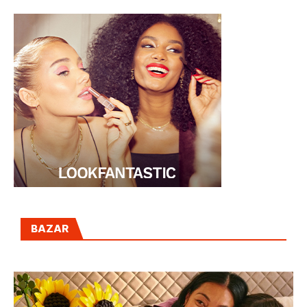
LOS FAMOSOS"
BAZAR