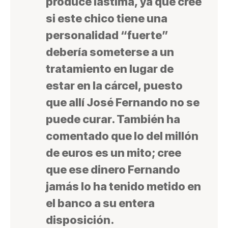
produce lástima, ya que cree
si este chico tiene una
personalidad “fuerte”
debería someterse a un
tratamiento en lugar de
estar en la cárcel, puesto
que allí José Fernando no se
puede curar. También ha
comentado que lo del millón
de euros es un mito; cree
que ese dinero Fernando
jamás lo ha tenido metido en
el banco a su entera
disposición.