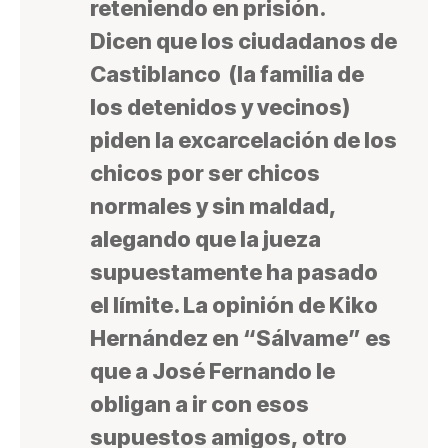
reteniendo en prisión.
Dicen que los ciudadanos de
Castiblanco (la familia de
los detenidos y vecinos)
piden la excarcelación de los
chicos por ser chicos
normales y sin maldad,
alegando que la jueza
supuestamente ha pasado
el límite. La opinión de Kiko
Hernández en “Sálvame” es
que a José Fernando le
obligan a ir con esos
supuestos amigos, otro