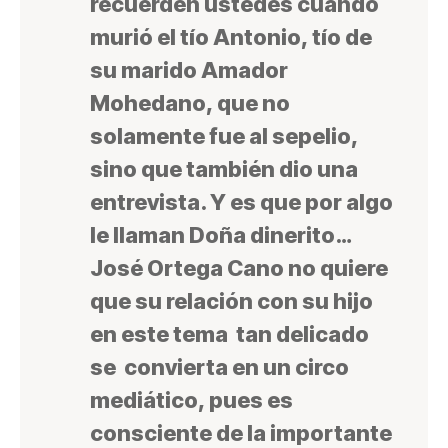
recuerden ustedes cuando
murió el tío Antonio, tío de
su marido Amador
Mohedano, que no
solamente fue al sepelio,
sino que también dio una
entrevista. Y es que por algo
le llaman Doña dinerito…
José Ortega Cano no quiere
que su relación con su hijo
en este tema tan delicado
se convierta en un circo
mediático, pues es
consciente de la importante