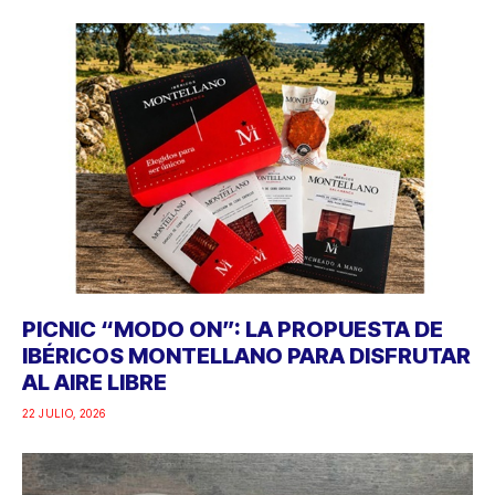
PICNIC “MODO ON”: LA PROPUESTA DE
IBÉRICOS MONTELLANO PARA DISFRUTAR
AL AIRE LIBRE
22 JULIO, 2026