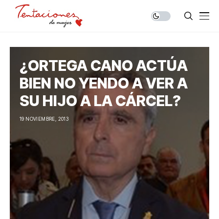
¿ORTEGA CANO ACTÚA
BIEN NO YENDO A VER A
SU HIJO A LA CÁRCEL?
19 NOVIEMBRE, 2013