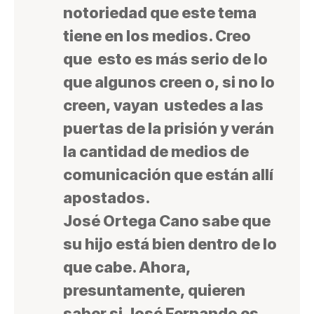
notoriedad que este tema
tiene en los medios. Creo
que esto es más serio de lo
que algunos creen o, si no lo
creen, vayan ustedes a las
puertas de la prisión y verán
la cantidad de medios de
comunicación que están allí
apostados.
José Ortega Cano sabe que
su hijo está bien dentro de lo
que cabe. Ahora,
presuntamente, quieren
saber si José Fernando es