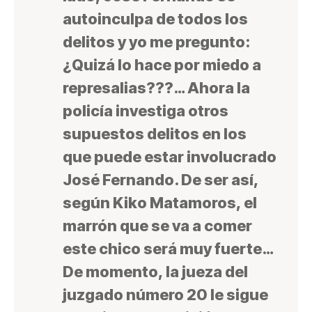
autoinculpa de todos los
delitos y yo me pregunto:
¿Quizá lo hace por miedo a
represalias???… Ahora la
policía investiga otros
supuestos delitos en los
que puede estar involucrado
José Fernando. De ser así,
según Kiko Matamoros, el
marrón que se va a comer
este chico será muy fuerte…
De momento, la jueza del
juzgado número 20 le sigue