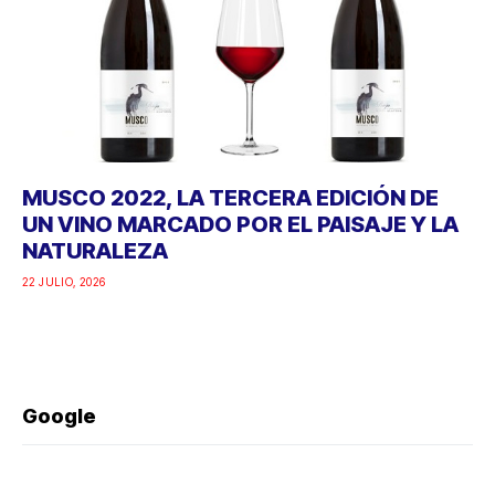
MUSCO 2022, LA TERCERA EDICIÓN DE
UN VINO MARCADO POR EL PAISAJE Y LA
NATURALEZA
22 JULIO, 2026
Google