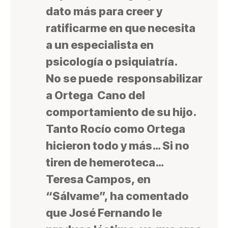
dato más para creer y
ratificarme en que necesita
a un especialista en
psicología o psiquiatría.
No se puede responsabilizar
a Ortega Cano del
comportamiento de su hijo.
Tanto Rocío como Ortega
hicieron todo y más… Si no
tiren de hemeroteca…
Teresa Campos, en
“Sálvame”, ha comentado
que José Fernando le