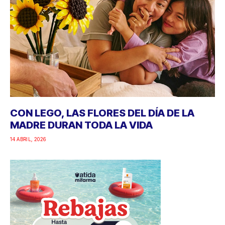
CON LEGO, LAS FLORES DEL DÍA DE LA
MADRE DURAN TODA LA VIDA
14 ABRIL, 2026