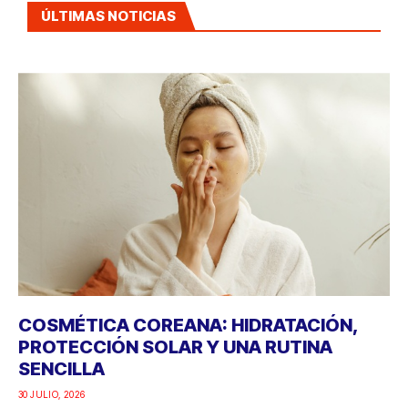
ÚLTIMAS NOTICIAS
COSMÉTICA COREANA: HIDRATACIÓN,
PROTECCIÓN SOLAR Y UNA RUTINA
SENCILLA
30 JULIO, 2026