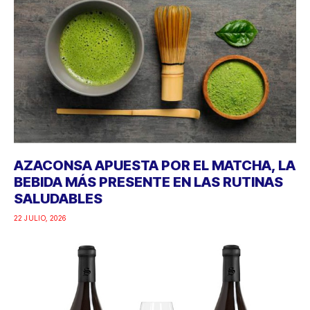
AZACONSA APUESTA POR EL MATCHA, LA
BEBIDA MÁS PRESENTE EN LAS RUTINAS
SALUDABLES
22 JULIO, 2026