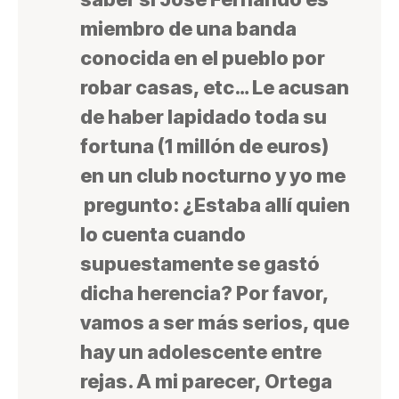
miembro de una banda
conocida en el pueblo por
robar casas, etc… Le acusan
de haber lapidado toda su
fortuna (1 millón de euros)
en un club nocturno y yo me
pregunto: ¿Estaba allí quien
lo cuenta cuando
supuestamente se gastó
dicha herencia? Por favor,
vamos a ser más serios, que
hay un adolescente entre
rejas. A mi parecer, Ortega