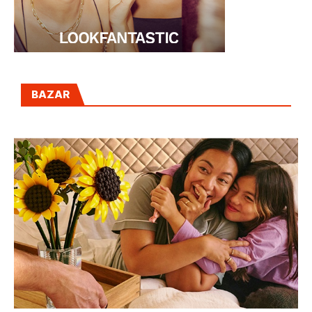
BAZAR