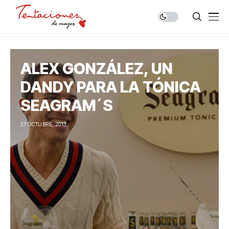
ALEX GONZÁLEZ, UN
DANDY PARA LA TÓNICA
SEAGRAM´S
27 OCTUBRE, 2013