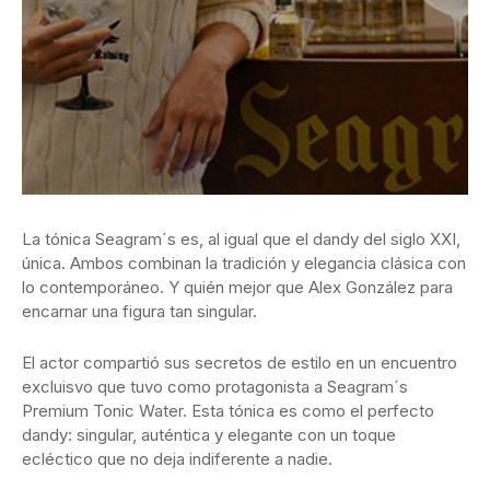
La tónica Seagram´s es, al igual que el dandy del siglo XXI,
única. Ambos combinan la tradición y elegancia clásica con
lo contemporáneo. Y quién mejor que Alex González para
encarnar una figura tan singular.
El actor compartió sus secretos de estilo en un encuentro
excluisvo que tuvo como protagonista a Seagram´s
Premium Tonic Water. Esta tónica es como el perfecto
dandy: singular, auténtica y elegante con un toque
ecléctico que no deja indiferente a nadie.