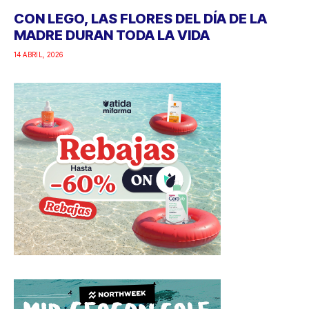
CON LEGO, LAS FLORES DEL DÍA DE LA
MADRE DURAN TODA LA VIDA
14 ABRIL, 2026