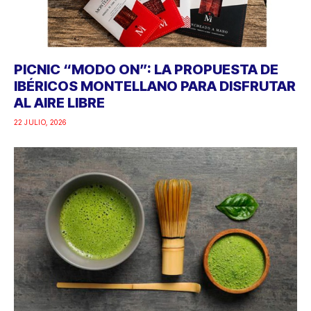
PICNIC “MODO ON”: LA PROPUESTA DE
IBÉRICOS MONTELLANO PARA DISFRUTAR
AL AIRE LIBRE
22 JULIO, 2026