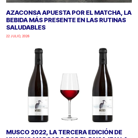
AZACONSA APUESTA POR EL MATCHA, LA
BEBIDA MÁS PRESENTE EN LAS RUTINAS
SALUDABLES
22 JULIO, 2026
MUSCO 2022, LA TERCERA EDICIÓN DE