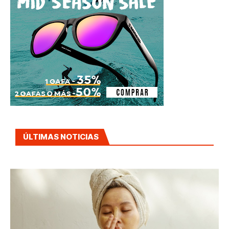
ÚLTIMAS NOTICIAS