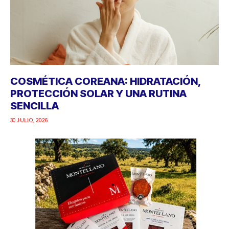
COSMÉTICA COREANA: HIDRATACIÓN,
PROTECCIÓN SOLAR Y UNA RUTINA
SENCILLA
30 JULIO, 2026