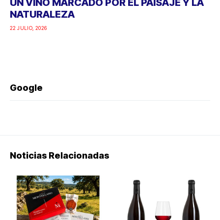
UN VINO MARCADO POR EL PAISAJE Y LA
NATURALEZA
22 JULIO, 2026
Google
Noticias Relacionadas