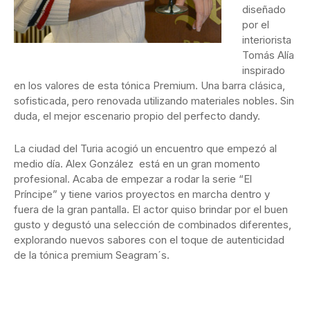
diseñado
por el
interiorista
Tomás Alía
inspirado
en los valores de esta tónica Premium. Una barra clásica,
sofisticada, pero renovada utilizando materiales nobles. Sin
duda, el mejor escenario propio del perfecto dandy.
La ciudad del Turia acogió un encuentro que empezó al
medio día. Alex González está en un gran momento
profesional. Acaba de empezar a rodar la serie “El
Príncipe” y tiene varios proyectos en marcha dentro y
fuera de la gran pantalla. El actor quiso brindar por el buen
gusto y degustó una selección de combinados diferentes,
explorando nuevos sabores con el toque de autenticidad
de la tónica premium Seagram´s.