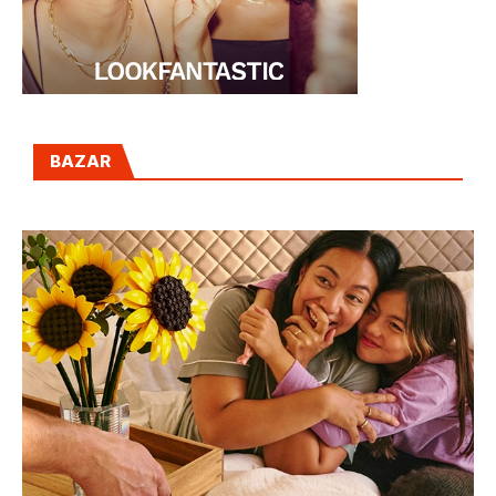
BAZAR