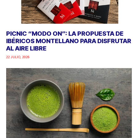
PICNIC “MODO ON”: LA PROPUESTA DE
IBÉRICOS MONTELLANO PARA DISFRUTAR
AL AIRE LIBRE
22 JULIO, 2026