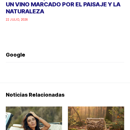
UN VINO MARCADO POR EL PAISAJE Y LA
NATURALEZA
22 JULIO, 2026
Google
Noticias Relacionadas