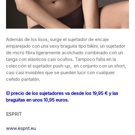
Además de los lisos, surge el sujetador de encaje
emparejado con una sexy braguita tipo bikini, un sujetador
de micro fibra ligeramente acolchado combinado con un
tanga con elásticos casi ocultos. Tampoco falta en la
colección el sujetador push-up, en conjunto con un short,
casi casi invisibles que se pueden lucir con cualquier
ceñido pantalón.
El precio de los sujetadores va desde los 19,95 € y las
braguitas en unos 10,95 euros.
ESPRIT
www.esprit.eu