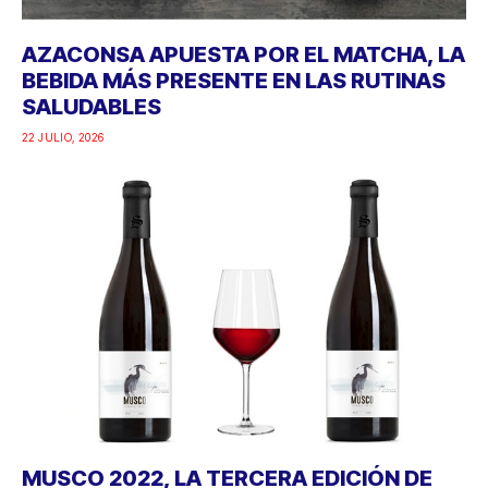
AZACONSA APUESTA POR EL MATCHA, LA
BEBIDA MÁS PRESENTE EN LAS RUTINAS
SALUDABLES
22 JULIO, 2026
MUSCO 2022, LA TERCERA EDICIÓN DE