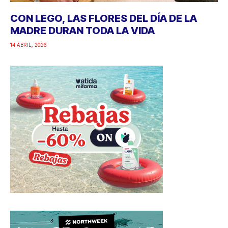
CON LEGO, LAS FLORES DEL DÍA DE LA
MADRE DURAN TODA LA VIDA
14 ABRIL, 2026