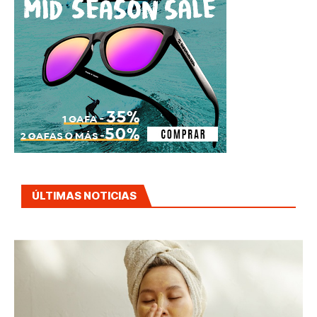
ÚLTIMAS NOTICIAS