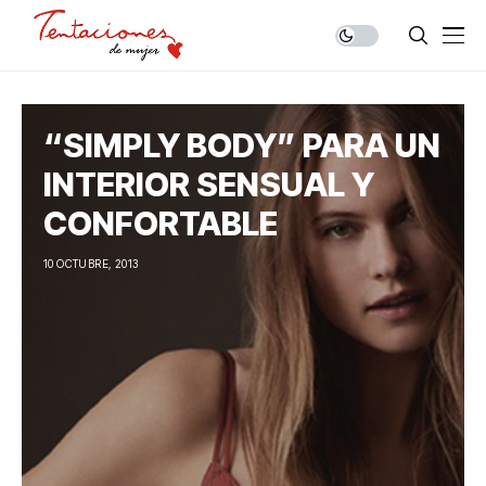
“SIMPLY BODY” PARA UN
INTERIOR SENSUAL Y
CONFORTABLE
10 OCTUBRE, 2013