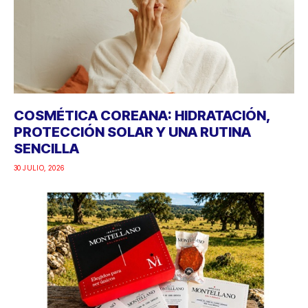
COSMÉTICA COREANA: HIDRATACIÓN,
PROTECCIÓN SOLAR Y UNA RUTINA
SENCILLA
30 JULIO, 2026