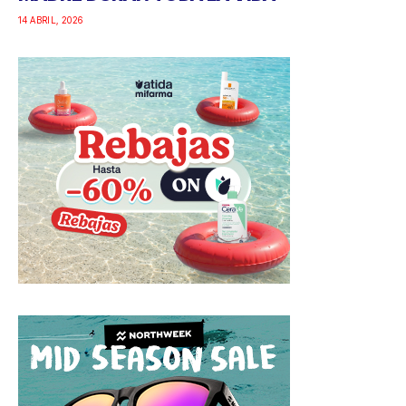
14 ABRIL, 2026