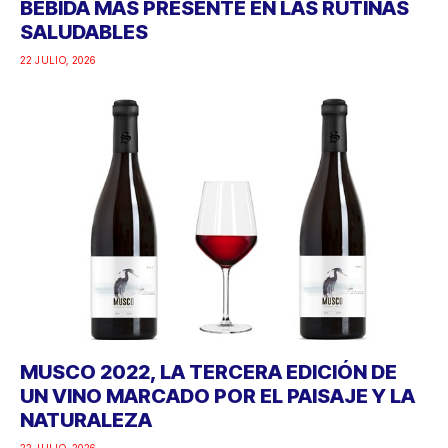
BEBIDA MÁS PRESENTE EN LAS RUTINAS
SALUDABLES
22 JULIO, 2026
MUSCO 2022, LA TERCERA EDICIÓN DE
UN VINO MARCADO POR EL PAISAJE Y LA
NATURALEZA