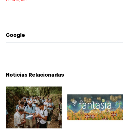
22 JULIO, 2026
Google
Noticias Relacionadas