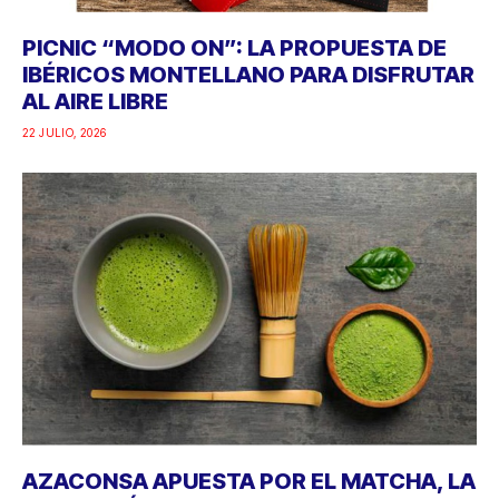
PICNIC “MODO ON”: LA PROPUESTA DE
IBÉRICOS MONTELLANO PARA DISFRUTAR
AL AIRE LIBRE
22 JULIO, 2026
AZACONSA APUESTA POR EL MATCHA, LA