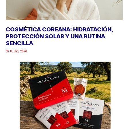
COSMÉTICA COREANA: HIDRATACIÓN,
PROTECCIÓN SOLAR Y UNA RUTINA
SENCILLA
30 JULIO, 2026