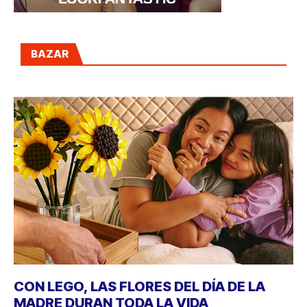
BAZAR
CON LEGO, LAS FLORES DEL DÍA DE LA
MADRE DURAN TODA LA VIDA