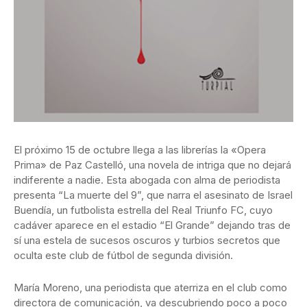
El próximo 15 de octubre llega a las librerías la «Opera
Prima» de Paz Castelló, una novela de intriga que no dejará
indiferente a nadie. Esta abogada con alma de periodista
presenta “La muerte del 9”, que narra el asesinato de Israel
Buendía, un futbolista estrella del Real Triunfo FC, cuyo
cadáver aparece en el estadio “El Grande” dejando tras de
sí una estela de sucesos oscuros y turbios secretos que
oculta este club de fútbol de segunda división.
María Moreno, una periodista que aterriza en el club como
directora de comunicación, va descubriendo poco a poco