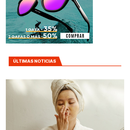
ÚLTIMAS NOTICIAS