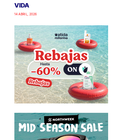
VIDA
14 ABRIL, 2026