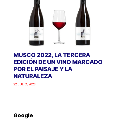
MUSCO 2022, LA TERCERA
EDICIÓN DE UN VINO MARCADO
POR EL PAISAJE Y LA
NATURALEZA
22 JULIO, 2026
Google