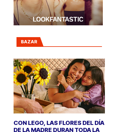
BAZAR
CON LEGO, LAS FLORES DEL DÍA
DE LA MADRE DURAN TODA LA