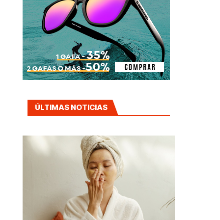
ÚLTIMAS NOTICIAS