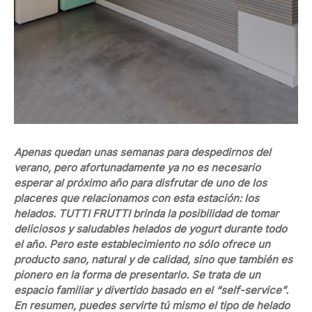
Apenas quedan unas semanas para despedirnos del
verano, pero afortunadamente ya no es necesario
esperar al próximo año para disfrutar de uno de los
placeres que relacionamos con esta estación: los
helados. TUTTI FRUTTI brinda la posibilidad de tomar
deliciosos y saludables helados de yogurt durante todo
el año. Pero este establecimiento no sólo ofrece un
producto sano, natural y de calidad, sino que también es
pionero en la forma de presentarlo. Se trata de un
espacio familiar y divertido basado en el “self-service”.
En resumen, puedes servirte tú mismo el tipo de helado