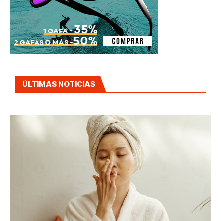
ÚLTIMAS NOTICIAS