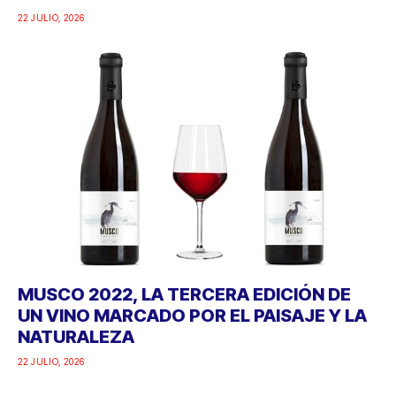
22 JULIO, 2026
MUSCO 2022, LA TERCERA EDICIÓN DE
UN VINO MARCADO POR EL PAISAJE Y LA
NATURALEZA
22 JULIO, 2026