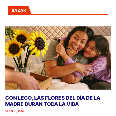
BAZAR
CON LEGO, LAS FLORES DEL DÍA DE LA
MADRE DURAN TODA LA VIDA
14 ABRIL, 2026