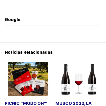
Google
Noticias Relacionadas
PICNIC “MODO ON”:
MUSCO 2022, LA