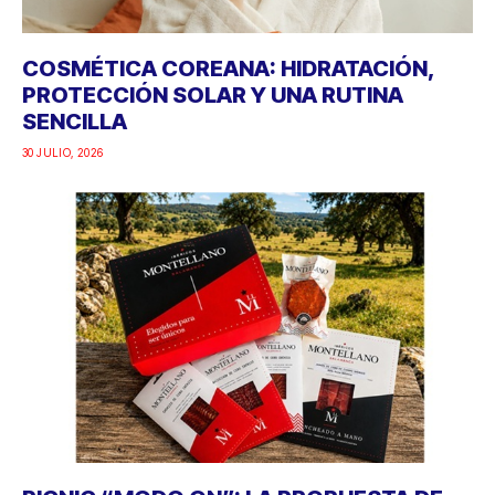
COSMÉTICA COREANA: HIDRATACIÓN,
PROTECCIÓN SOLAR Y UNA RUTINA
SENCILLA
30 JULIO, 2026