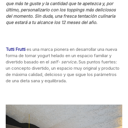
que más te guste y la cantidad que te apetezca y, por
último, personalizarlo con los toppings más deliciosos
del momento. Sin duda, una fresca tentación culinaria
que estará a tu alcance los 12 meses del año.
Tutti Frutti
es una marca pionera en desarrollar una nueva
forma de tomar yogurt helado en un espacio familiar y
divertido basado en el
self- service
.
Sus puntos fuertes:
un concepto divertido, un espacio muy original y producto
de máxima calidad, delicioso y que sigue los parámetros
de una dieta sana y equilibrada.