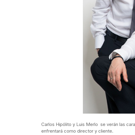
Carlos Hipólito y Luis Merlo se verán las cara
enfrentará como director y cliente.