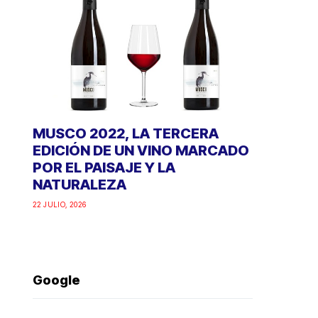
MUSCO 2022, LA TERCERA
EDICIÓN DE UN VINO MARCADO
POR EL PAISAJE Y LA
NATURALEZA
22 JULIO, 2026
Google