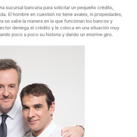
sucursal bancaria para solicitar un pequeño crédito,
da. El hombre en cuestión no tiene avales, ni propiedades,
ya se sabe la manera en la que funcionan los bancos y
ector deniega el crédito y le coloca en una situación muy
llando poco a poco su historia y dando un enorme giro.