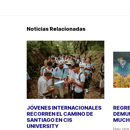
Noticias Relacionadas
JÓVENES INTERNACIONALES
REGRE
RECORREN EL CAMINO DE
DEMUE
SANTIAGO EN CIS
MUCHO
UNIVERSITY
Hay una 