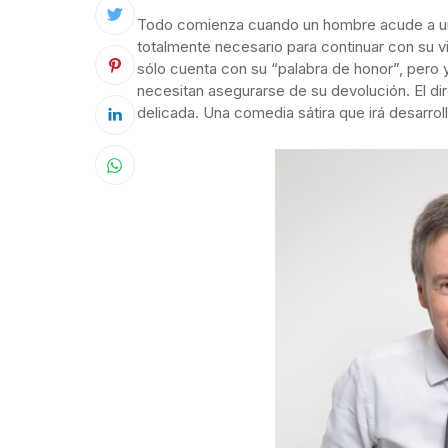
Todo comienza cuando un hombre acude a una 
totalmente necesario para continuar con su vi
sólo cuenta con su “palabra de honor”, pero 
necesitan asegurarse de su devolución. El dir
delicada. Una comedia sátira que irá desarro