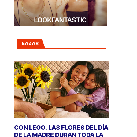
BAZAR
CON LEGO, LAS FLORES DEL DÍA
DE LA MADRE DURAN TODA LA