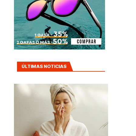
ÚLTIMAS NOTICIAS