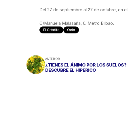
Del 27 de septiembre al 27 de octubre, en el
C/Manuela Malasaña, 6. Metro Bilbao.
El Crédito
Ocio
ANTERIOR
¿TIENES EL ÁNIMO POR LOS SUELOS?
DESCUBRE EL HIPÉRICO