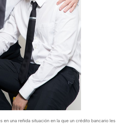
s en una reñida situación en la que un crédito bancario les