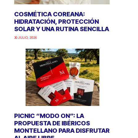
COSMÉTICA COREANA:
HIDRATACIÓN, PROTECCIÓN
SOLAR Y UNA RUTINA SENCILLA
30 JULIO, 2026
PICNIC “MODO ON”: LA
PROPUESTA DE IBÉRICOS
MONTELLANO PARA DISFRUTAR