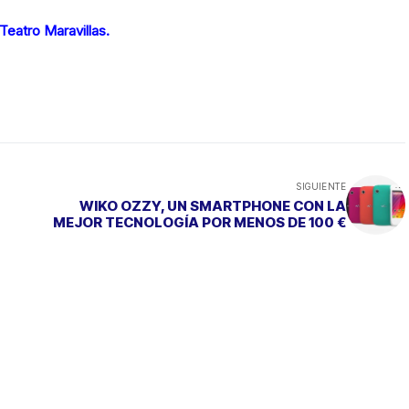
Teatro Maravillas.
SIGUIENTE
WIKO OZZY, UN SMARTPHONE CON LA
MEJOR TECNOLOGÍA POR MENOS DE 100 €