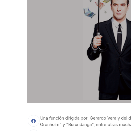
Una función dirigida por Gerardo Vera y del 
Gronholm” y “Burundanga”, entre otras much