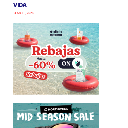
VIDA
14 ABRIL, 2026