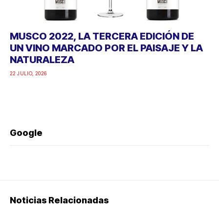
MUSCO 2022, LA TERCERA EDICIÓN DE
UN VINO MARCADO POR EL PAISAJE Y LA
NATURALEZA
22 JULIO, 2026
Google
Noticias Relacionadas