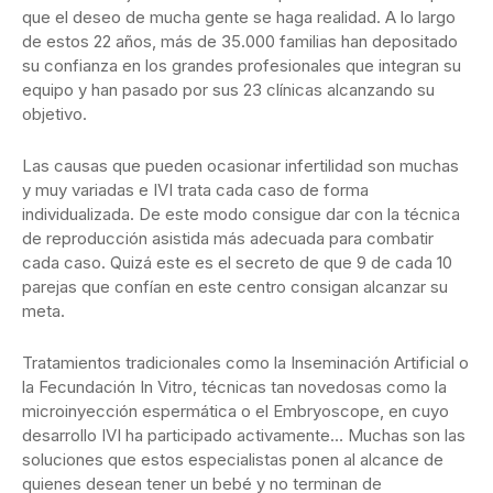
que el deseo de mucha gente se haga realidad. A lo largo
de estos 22 años, más de 35.000 familias han depositado
su confianza en los grandes profesionales que integran su
equipo y han pasado por sus 23 clínicas alcanzando su
objetivo.
Las causas que pueden ocasionar infertilidad son muchas
y muy variadas e IVI trata cada caso de forma
individualizada. De este modo consigue dar con la técnica
de reproducción asistida más adecuada para combatir
cada caso. Quizá este es el secreto de que 9 de cada 10
parejas que confían en este centro consigan alcanzar su
meta.
Tratamientos tradicionales como la Inseminación Artificial o
la Fecundación In Vitro, técnicas tan novedosas como la
microinyección espermática o el Embryoscope, en cuyo
desarrollo IVI ha participado activamente… Muchas son las
soluciones que estos especialistas ponen al alcance de
quienes desean tener un bebé y no terminan de