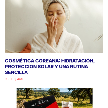
COSMÉTICA COREANA: HIDRATACIÓN,
PROTECCIÓN SOLAR Y UNA RUTINA
SENCILLA
30 JULIO, 2026