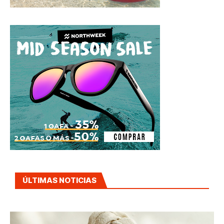
ÚLTIMAS NOTICIAS