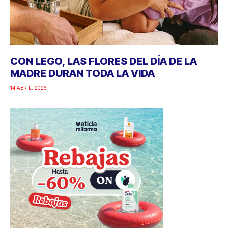
CON LEGO, LAS FLORES DEL DÍA DE LA
MADRE DURAN TODA LA VIDA
14 ABRIL, 2026