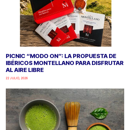
PICNIC “MODO ON”: LA PROPUESTA DE
IBÉRICOS MONTELLANO PARA DISFRUTAR
AL AIRE LIBRE
22 JULIO, 2026