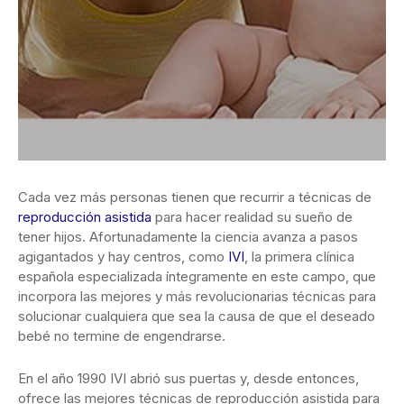
Cada vez más personas tienen que recurrir a técnicas de
reproducción asistida
para hacer realidad su sueño de
tener hijos. Afortunadamente la ciencia avanza a pasos
agigantados y hay centros, como
IVI
, la primera clínica
española especializada íntegramente en este campo, que
incorpora las mejores y más revolucionarias técnicas para
solucionar cualquiera que sea la causa de que el deseado
bebé no termine de engendrarse.
En el año 1990 IVI abrió sus puertas y, desde entonces,
ofrece las mejores técnicas de reproducción asistida para