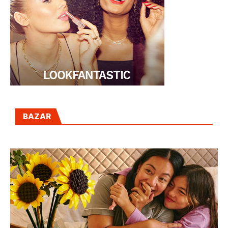
BAZAR