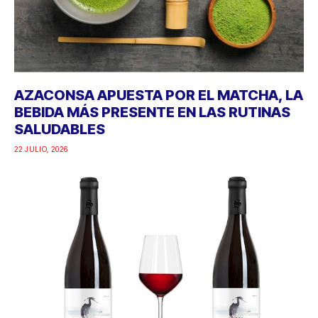
AZACONSA APUESTA POR EL MATCHA, LA
BEBIDA MÁS PRESENTE EN LAS RUTINAS
SALUDABLES
22 JULIO, 2026