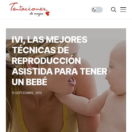
IVI, LAS MEJORES
TÉCNICAS DE
REPRODUCCIÓN
ASISTIDA PARA TENER
UN BEBÉ
15 SEPTIEMBRE, 2013