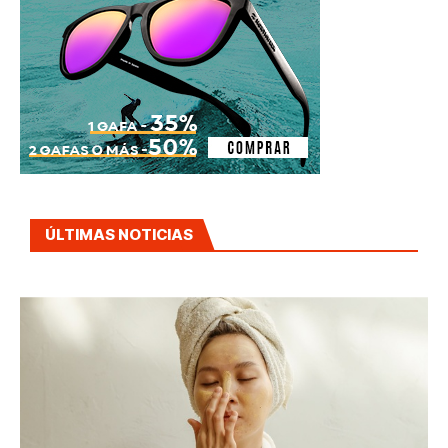
ÚLTIMAS NOTICIAS