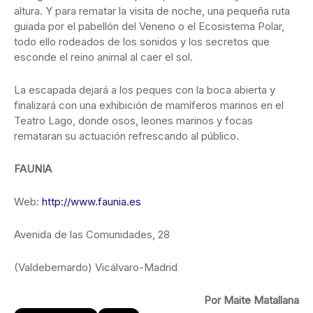
altura. Y para rematar la visita de noche, una pequeña ruta
guiada por el pabellón del Veneno o el Ecosistema Polar,
todo ello rodeados de los sonidos y los secretos que
esconde el reino animal al caer el sol.
La escapada dejará a los peques con la boca abierta y
finalizará con una exhibición de mamíferos marinos en el
Teatro Lago, donde osos, leones marinos y focas
remataran su actuación refrescando al público.
FAUNIA
Web:
http://www.faunia.es
Avenida de las Comunidades, 28
(Valdebernardo) Vicálvaro-Madrid
Por Maite Matallana