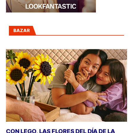
BAZAR
CON LEGO, LAS FLORES DEL DÍA DE LA