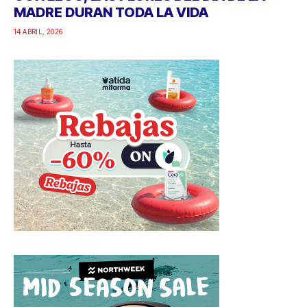
MADRE DURAN TODA LA VIDA
14 ABRIL, 2026