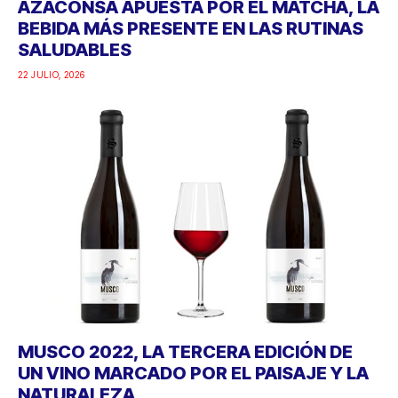
AZACONSA APUESTA POR EL MATCHA, LA
BEBIDA MÁS PRESENTE EN LAS RUTINAS
SALUDABLES
22 JULIO, 2026
MUSCO 2022, LA TERCERA EDICIÓN DE
UN VINO MARCADO POR EL PAISAJE Y LA
NATURALEZA