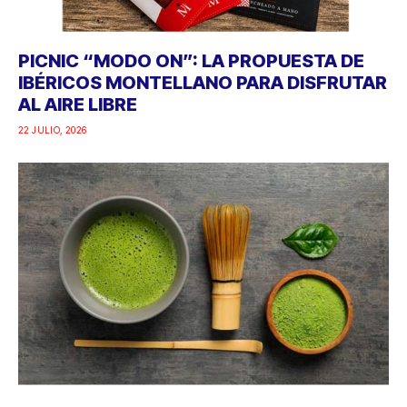
PICNIC “MODO ON”: LA PROPUESTA DE
IBÉRICOS MONTELLANO PARA DISFRUTAR
AL AIRE LIBRE
22 JULIO, 2026