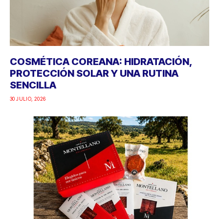
COSMÉTICA COREANA: HIDRATACIÓN,
PROTECCIÓN SOLAR Y UNA RUTINA
SENCILLA
30 JULIO, 2026