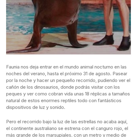
Faunia nos deja entrar en el mundo animal nocturno en las
noches del verano, hasta el próximo 31 de agosto. Pasear
por la noche y hacer un pequeño recorrido, pudiendo ver el
cañón de los dinosaurios, donde podrás visitar con los
peques y ver como cobran vida unas 18 réplicas a tamaños
natural de estos enormes reptiles todo con fantásticos
dispositivos de luz y sonido.
Pero el recorrido bajo la luz de las estrellas no acaba aquí,
el continente australiano se estrena con el canguro rojo, el
más grande de los marsupiales, con un metro y medio de