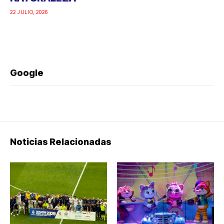
22 JULIO, 2026
Google
Noticias Relacionadas