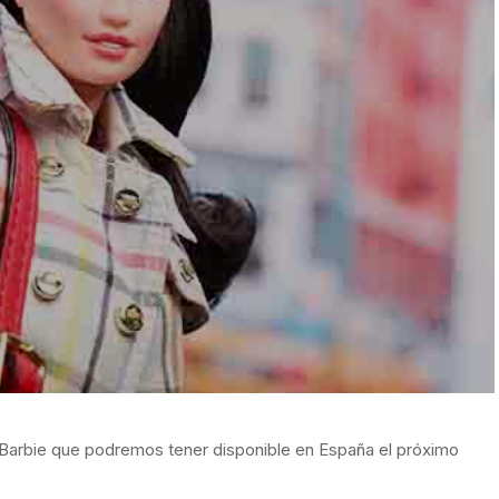
Barbie que podremos tener disponible en España el próximo