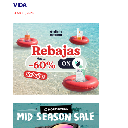
VIDA
14 ABRIL, 2026