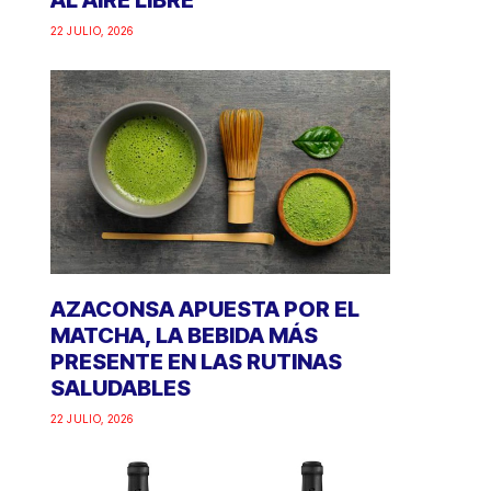
AL AIRE LIBRE
22 JULIO, 2026
AZACONSA APUESTA POR EL
MATCHA, LA BEBIDA MÁS
PRESENTE EN LAS RUTINAS
SALUDABLES
22 JULIO, 2026