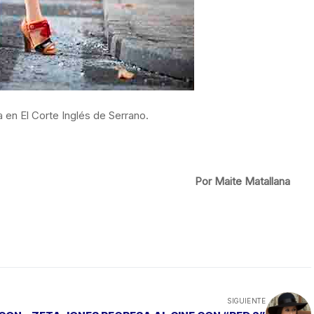
a en El Corte Inglés de Serrano.
Por Maite Matallana
SIGUIENTE