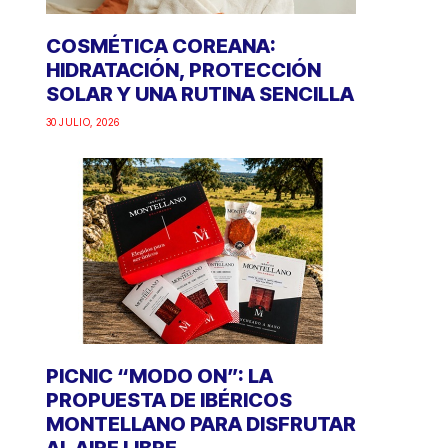
COSMÉTICA COREANA:
HIDRATACIÓN, PROTECCIÓN
SOLAR Y UNA RUTINA SENCILLA
30 JULIO, 2026
PICNIC “MODO ON”: LA
PROPUESTA DE IBÉRICOS
MONTELLANO PARA DISFRUTAR