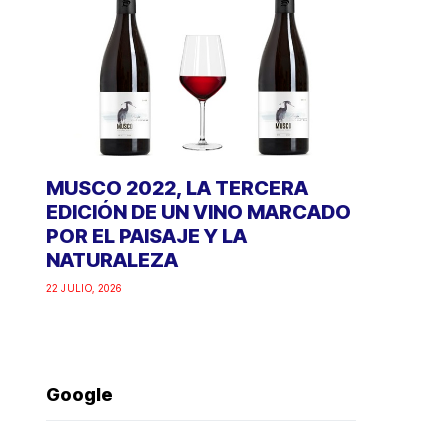
MUSCO 2022, LA TERCERA
EDICIÓN DE UN VINO MARCADO
POR EL PAISAJE Y LA
NATURALEZA
22 JULIO, 2026
Google