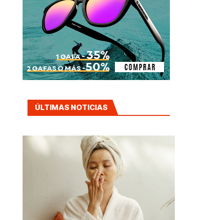
ÚLTIMAS NOTICIAS