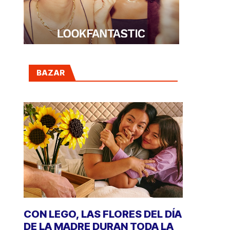
BAZAR
CON LEGO, LAS FLORES DEL DÍA
DE LA MADRE DURAN TODA LA