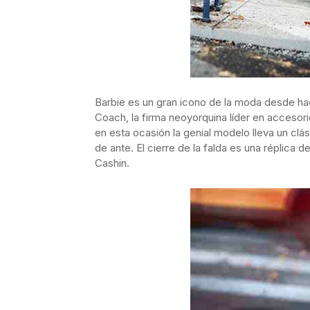
Barbie es un gran icono de la moda desde ha
Coach, la firma neoyorquina líder en accesor
en esta ocasión la genial modelo lleva un clás
de ante. El cierre de la falda es una réplica 
Cashin.