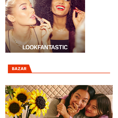
BAZAR