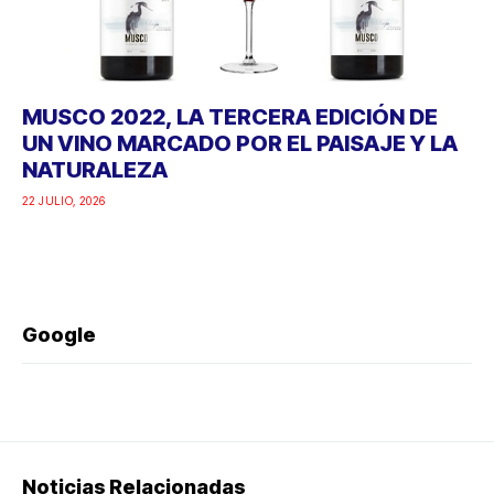
MUSCO 2022, LA TERCERA EDICIÓN DE
UN VINO MARCADO POR EL PAISAJE Y LA
NATURALEZA
22 JULIO, 2026
Google
Noticias Relacionadas