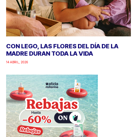
CON LEGO, LAS FLORES DEL DÍA DE LA
MADRE DURAN TODA LA VIDA
14 ABRIL, 2026