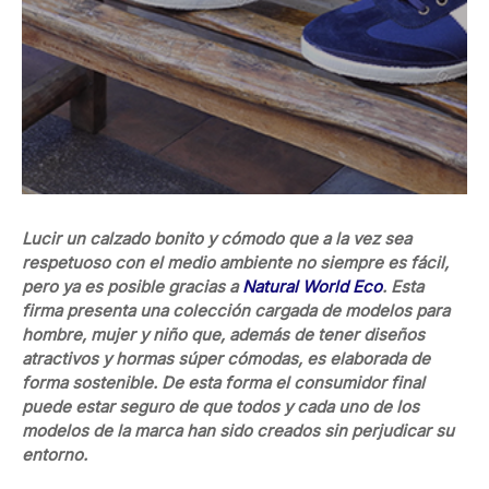
Lucir un calzado bonito y cómodo que a la vez sea
respetuoso con el medio ambiente no siempre es fácil,
pero ya es posible gracias a
Natural World Eco
. Esta
firma presenta una colección cargada de modelos para
hombre, mujer y niño que, además de tener diseños
atractivos y hormas súper cómodas, es elaborada de
forma sostenible. De esta forma el consumidor final
puede estar seguro de que todos y cada uno de los
modelos de la marca han sido creados sin perjudicar su
entorno.