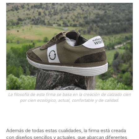
La filosofía de esta firma se basa en la creación de calzado cien
por cien ecológico, actual, confortable y de calidad.
Además de todas estas cualidades, la firma está creada
con diseños sencillos y actuales, que abarcan diferentes