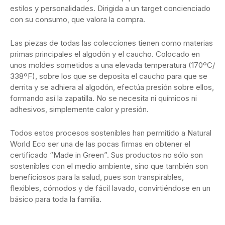
estilos y personalidades. Dirigida a un target concienciado
con su consumo, que valora la compra.
Las piezas de todas las colecciones tienen como materias
primas principales el algodón y el caucho. Colocado en
unos moldes sometidos a una elevada temperatura (170ºC/
338ºF), sobre los que se deposita el caucho para que se
derrita y se adhiera al algodón, efectúa presión sobre ellos,
formando así la zapatilla. No se necesita ni químicos ni
adhesivos, simplemente calor y presión.
Todos estos procesos sostenibles han permitido a Natural
World Eco ser una de las pocas firmas en obtener el
certificado “Made in Green”. Sus productos no sólo son
sostenibles con el medio ambiente, sino que también son
beneficiosos para la salud, pues son transpirables,
flexibles, cómodos y de fácil lavado, convirtiéndose en un
básico para toda la familia.