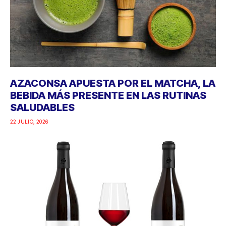
AZACONSA APUESTA POR EL MATCHA, LA
BEBIDA MÁS PRESENTE EN LAS RUTINAS
SALUDABLES
22 JULIO, 2026