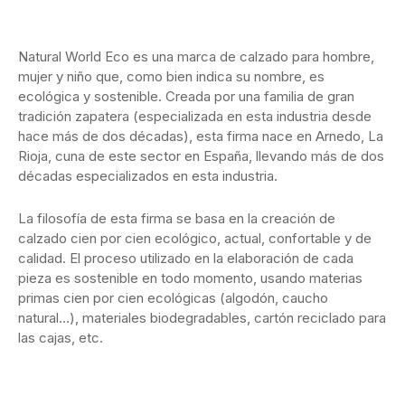
Natural World Eco es una marca de calzado para hombre,
mujer y niño que, como bien indica su nombre, es
ecológica y sostenible. Creada por una familia de gran
tradición zapatera (especializada en esta industria desde
hace más de dos décadas), esta firma nace en Arnedo, La
Rioja, cuna de este sector en España, llevando más de dos
décadas especializados en esta industria.
La filosofía de esta firma se basa en la creación de
calzado cien por cien ecológico, actual, confortable y de
calidad. El proceso utilizado en la elaboración de cada
pieza es sostenible en todo momento, usando materias
primas cien por cien ecológicas (algodón, caucho
natural…), materiales biodegradables, cartón reciclado para
las cajas, etc.