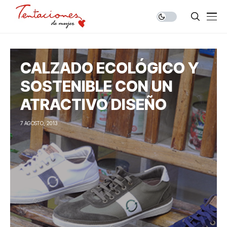
CALZADO ECOLÓGICO Y
SOSTENIBLE CON UN
ATRACTIVO DISEÑO
7 AGOSTO, 2013