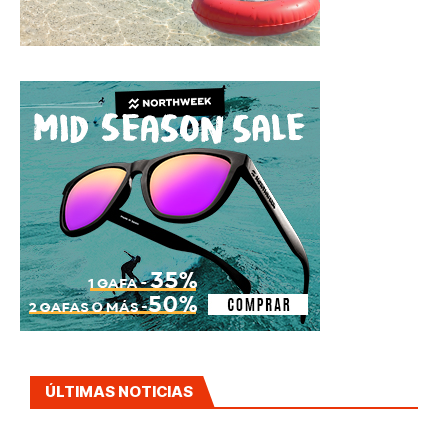
ÚLTIMAS NOTICIAS