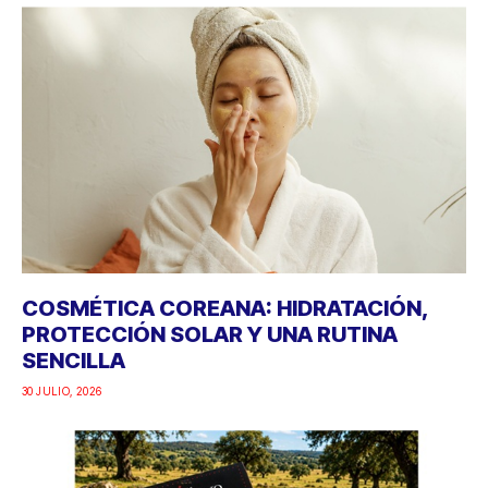
COSMÉTICA COREANA: HIDRATACIÓN,
PROTECCIÓN SOLAR Y UNA RUTINA
SENCILLA
30 JULIO, 2026