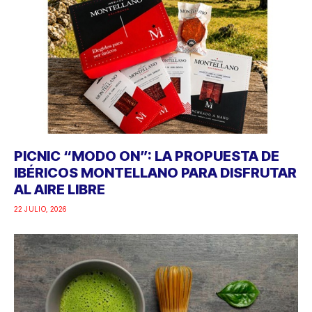
PICNIC “MODO ON”: LA PROPUESTA DE
IBÉRICOS MONTELLANO PARA DISFRUTAR
AL AIRE LIBRE
22 JULIO, 2026