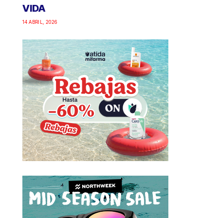
VIDA
14 ABRIL, 2026