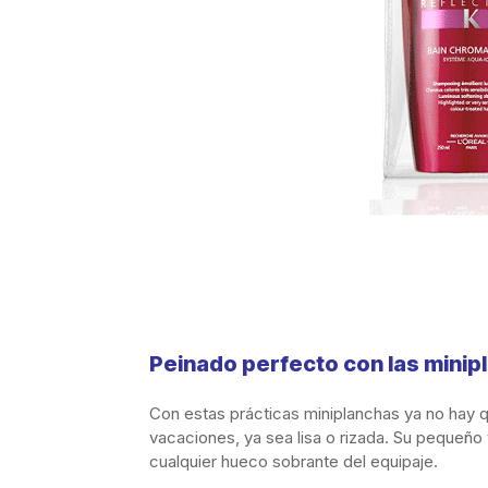
Peinado perfecto con las mini
Con estas prácticas miniplanchas ya no hay qu
vacaciones, ya sea lisa o rizada. Su pequeñ
cualquier hueco sobrante del equipaje.