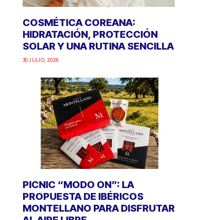
COSMÉTICA COREANA:
HIDRATACIÓN, PROTECCIÓN
SOLAR Y UNA RUTINA SENCILLA
30 JULIO, 2026
PICNIC “MODO ON”: LA
PROPUESTA DE IBÉRICOS
MONTELLANO PARA DISFRUTAR