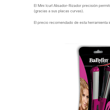
El Mini Icurl Alisador-Rizador precisión permi
(gracias a sus placas curvas).
El precio recomendado de esta herramienta i