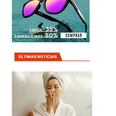
ÚLTIMAS NOTICIAS