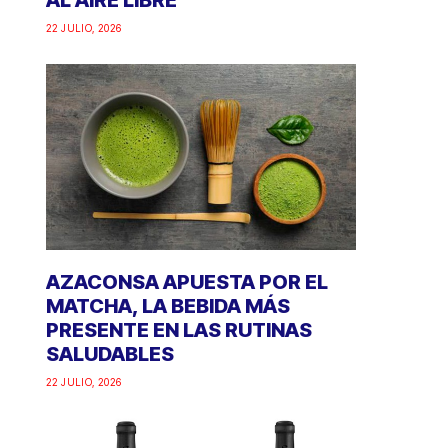
AL AIRE LIBRE
22 JULIO, 2026
AZACONSA APUESTA POR EL
MATCHA, LA BEBIDA MÁS
PRESENTE EN LAS RUTINAS
SALUDABLES
22 JULIO, 2026