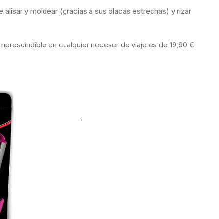
te alisar y moldear (gracias a sus placas estrechas) y rizar
mprescindible en cualquier neceser de viaje es de 19,90 €