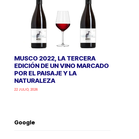
MUSCO 2022, LA TERCERA
EDICIÓN DE UN VINO MARCADO
POR EL PAISAJE Y LA
NATURALEZA
22 JULIO, 2026
Google