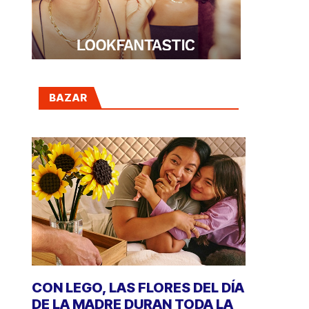
BAZAR
CON LEGO, LAS FLORES DEL DÍA
DE LA MADRE DURAN TODA LA