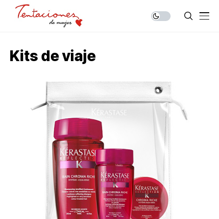
Kits de viaje