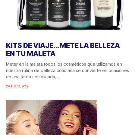
KITS DE VIAJE… METE LA BELLEZA
EN TU MALETA
Meter en la maleta todos los cosméticos que utilizamos en
nuestra rutina de belleza cotidiana se convierte en ocasiones
en una tarea complicada,...
24 JULIO, 2012