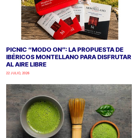
PICNIC “MODO ON”: LA PROPUESTA DE
IBÉRICOS MONTELLANO PARA DISFRUTAR
AL AIRE LIBRE
22 JULIO, 2026