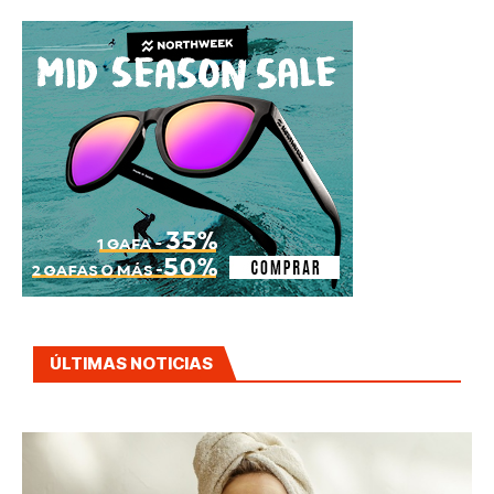
ÚLTIMAS NOTICIAS