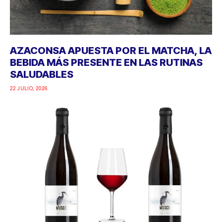
AZACONSA APUESTA POR EL MATCHA, LA
BEBIDA MÁS PRESENTE EN LAS RUTINAS
SALUDABLES
22 JULIO, 2026