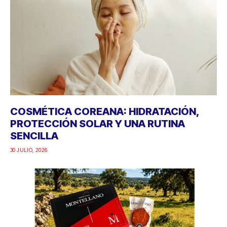
COSMÉTICA COREANA: HIDRATACIÓN,
PROTECCIÓN SOLAR Y UNA RUTINA
SENCILLA
30 JULIO, 2026