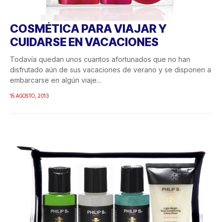
COSMÉTICA PARA VIAJAR Y
CUIDARSE EN VACACIONES
Todavía quedan unos cuantos afortunados que no han
disfrutado aún de sus vacaciones de verano y se disponen a
embarcarse en algún viaje...
15 AGOSTO, 2013