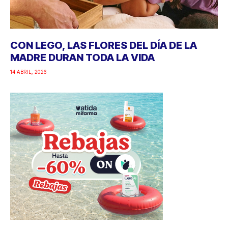
CON LEGO, LAS FLORES DEL DÍA DE LA
MADRE DURAN TODA LA VIDA
14 ABRIL, 2026