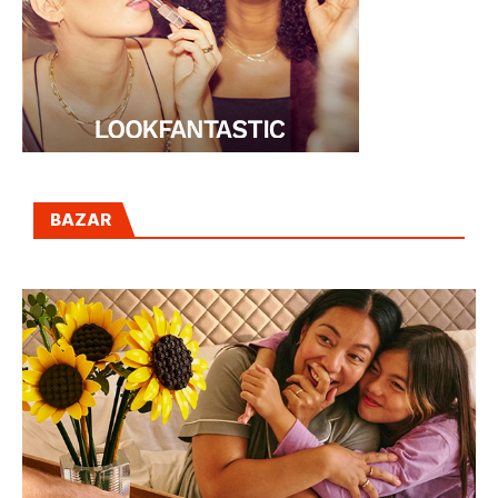
BAZAR