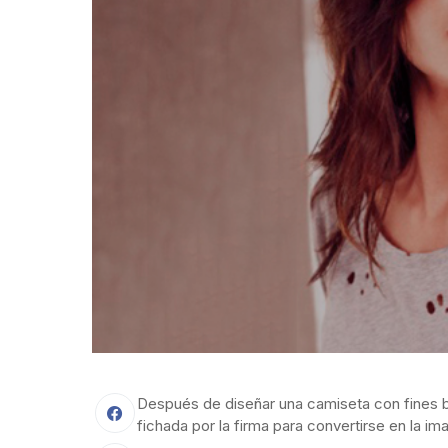
Después de diseñar una camiseta con fines b
fichada por la firma para convertirse en la i