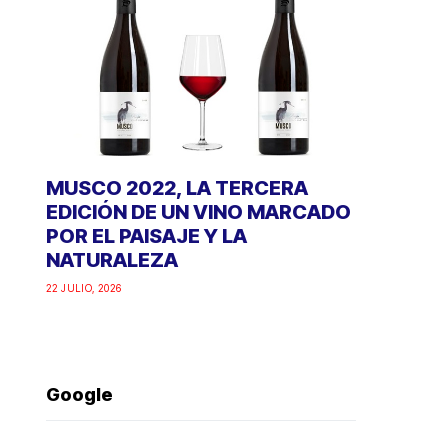
MUSCO 2022, LA TERCERA
EDICIÓN DE UN VINO MARCADO
POR EL PAISAJE Y LA
NATURALEZA
22 JULIO, 2026
Google