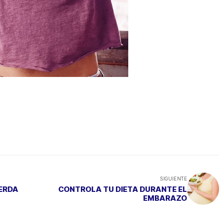
SIGUIENTE
ERDA
CONTROLA TU DIETA DURANTE EL
EMBARAZO