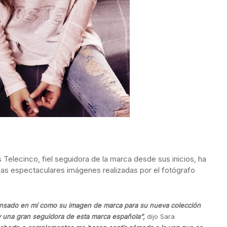
Telecinco, fiel seguidora de la marca desde sus inicios, ha
as espectaculares imágenes realizadas por el fotógrafo
nsado en mí como su imagen de marca para su nueva colección
y una gran seguidora de esta marca española”,
dijo Sara