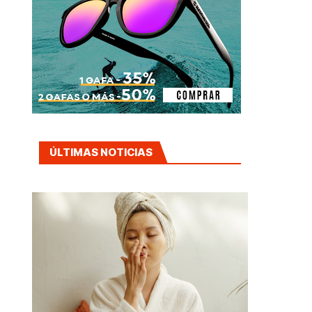
ÚLTIMAS NOTICIAS