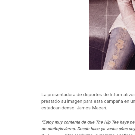
La presentadora de deportes de Informativos 
prestado su imagen para esta campaña
en un
estadounidense, James Macari.
“Estoy muy contenta de que The Hip Tee haya pe
de otoño/invierno. Desde hace ya varios años so