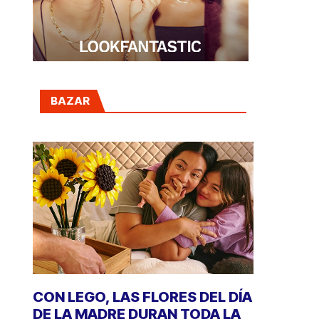
BAZAR
CON LEGO, LAS FLORES DEL DÍA
DE LA MADRE DURAN TODA LA