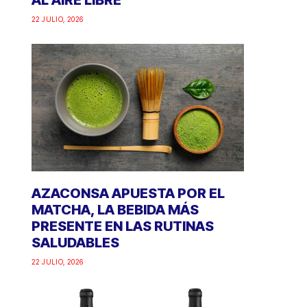
AL AIRE LIBRE
22 JULIO, 2026
AZACONSA APUESTA POR EL
MATCHA, LA BEBIDA MÁS
PRESENTE EN LAS RUTINAS
SALUDABLES
22 JULIO, 2026