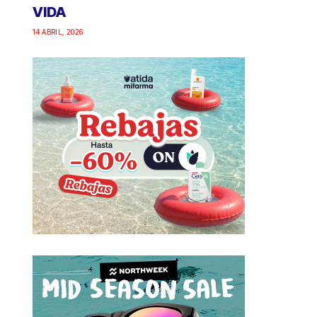
VIDA
14 ABRIL, 2026