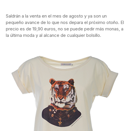
Saldrán a la venta en el mes de agosto y ya son un
pequeño avance de lo que nos depara el próximo otoño. El
precio es de 19,90 euros, no se puede pedir más monas, a
la última moda y al alcance de cualquier bolsillo.