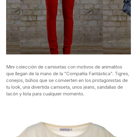
Mini colección de camisetas con motivos de animalitos
que llegan de la mano de la “Compañía Fantástica”. Tigres,
conejos, búhos que se convierten en los protagonistas de
tu look, una divertida camiseta, unos jeans, sandalias de
tacón y lista para cualquier momento.