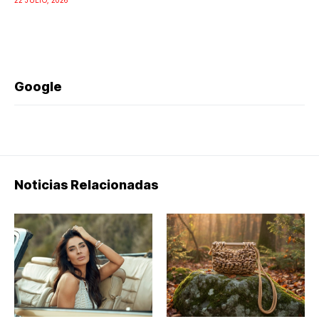
Google
Noticias Relacionadas