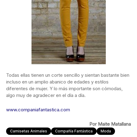
Todas ellas tienen un corte sencillo y sientan bastante bien
incluso en un amplio abanico de edades y estilos
diferentes de mujer. Y lo más importante son cómodas,
algo muy de agradecer en el día a día.
www.companiafantastica.com
Por Maite Matallana
Camisetas Animales
Compañía Fantástica
Moda