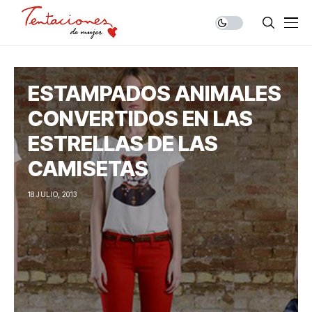
ESTAMPADOS ANIMALES
CONVERTIDOS EN LAS
ESTRELLAS DE LAS
CAMISETAS
18 JULIO, 2013