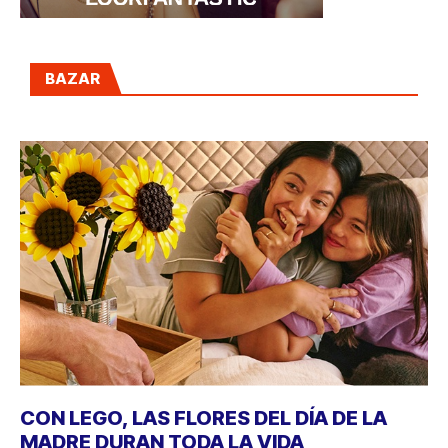
BAZAR
CON LEGO, LAS FLORES DEL DÍA DE LA
MADRE DURAN TODA LA VIDA