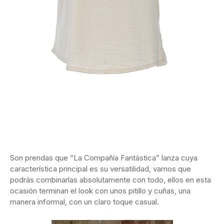
Son prendas que “La Compañía Fantástica” lanza cuya
característica principal es su versatilidad, vamos que
podrás combinarlas absolutamente con todo, ellos en esta
ocasión terminan el look con unos pitillo y cuñas, una
manera informal, con un claro toque casual.