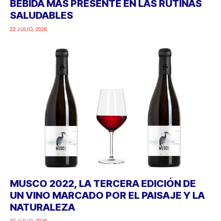
BEBIDA MÁS PRESENTE EN LAS RUTINAS
SALUDABLES
22 JULIO, 2026
MUSCO 2022, LA TERCERA EDICIÓN DE
UN VINO MARCADO POR EL PAISAJE Y LA
NATURALEZA
22 JULIO, 2026