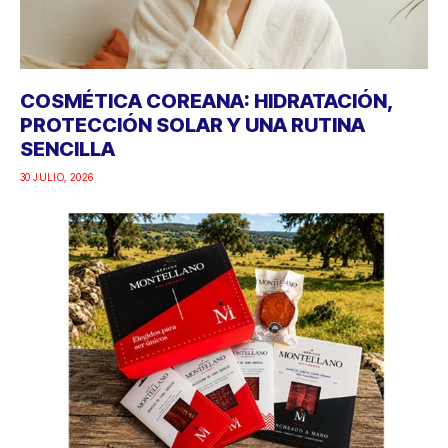
COSMÉTICA COREANA: HIDRATACIÓN,
PROTECCIÓN SOLAR Y UNA RUTINA
SENCILLA
30 JULIO, 2026