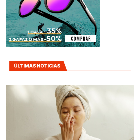
ÚLTIMAS NOTICIAS