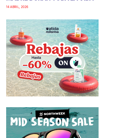
14 ABRIL, 2026