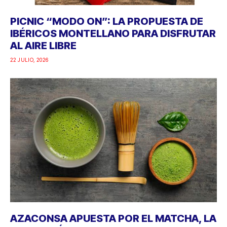
PICNIC “MODO ON”: LA PROPUESTA DE
IBÉRICOS MONTELLANO PARA DISFRUTAR
AL AIRE LIBRE
22 JULIO, 2026
AZACONSA APUESTA POR EL MATCHA, LA