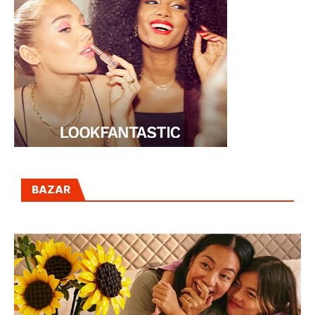
BAZAR