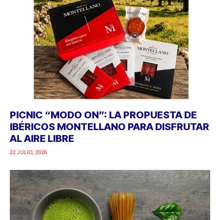
PICNIC “MODO ON”: LA PROPUESTA DE
IBÉRICOS MONTELLANO PARA DISFRUTAR
AL AIRE LIBRE
22 JULIO, 2026