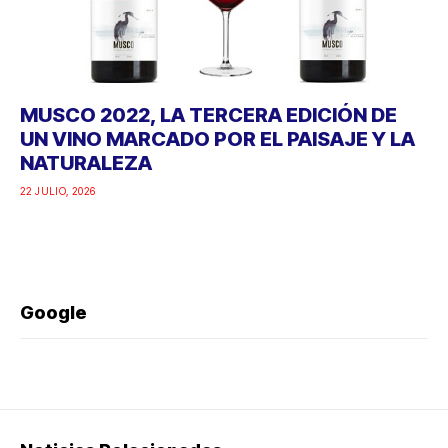
MUSCO 2022, LA TERCERA EDICIÓN DE
UN VINO MARCADO POR EL PAISAJE Y LA
NATURALEZA
22 JULIO, 2026
Google