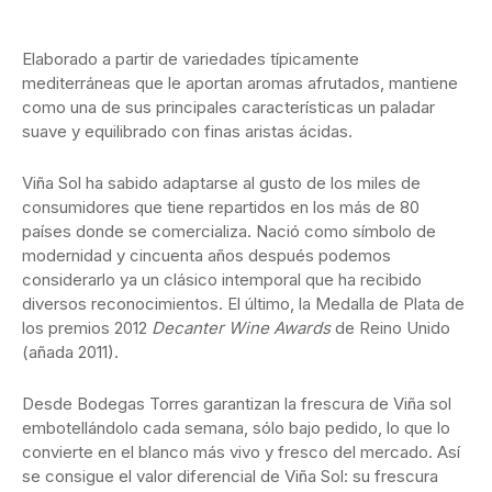
Elaborado a partir de variedades típicamente
mediterráneas que le aportan aromas afrutados, mantiene
como una de sus principales características un paladar
suave y equilibrado con finas aristas ácidas.
Viña Sol ha sabido adaptarse al gusto de los miles de
consumidores que tiene repartidos en los más de 80
países donde se comercializa. Nació como símbolo de
modernidad y cincuenta años después podemos
considerarlo ya un clásico intemporal que ha recibido
diversos reconocimientos. El último, la Medalla de Plata de
los premios 2012
Decanter Wine Awards
de Reino Unido
(añada 2011).
Desde Bodegas Torres garantizan la frescura de Viña sol
embotellándolo cada semana, sólo bajo pedido, lo que lo
convierte en el blanco más vivo y fresco del mercado. Así
se consigue el valor diferencial de Viña Sol: su frescura