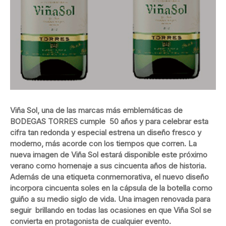
Viña Sol, una de las marcas más emblemáticas de
BODEGAS TORRES cumple 50 años y para celebrar esta
cifra tan redonda y especial estrena un diseño fresco y
moderno, más acorde con los tiempos que corren. La
nueva imagen de Viña Sol estará disponible este próximo
verano como homenaje a sus cincuenta años de historia.
Además de una etiqueta conmemorativa, el nuevo diseño
incorpora cincuenta soles en la cápsula de la botella como
guiño a su medio siglo de vida. Una imagen renovada para
seguir brillando en todas las ocasiones en que Viña Sol se
convierta en protagonista de cualquier evento.