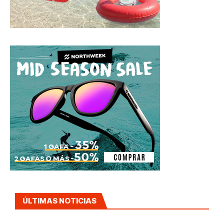
ÚLTIMAS NOTICIAS