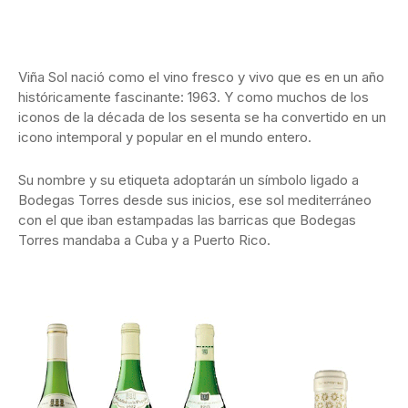
Viña Sol nació como el vino fresco y vivo que es en un año
históricamente fascinante: 1963. Y como muchos de los
iconos de la década de los sesenta se ha convertido en un
icono intemporal y popular en el mundo entero.
Su nombre y su etiqueta adoptarán un símbolo ligado a
Bodegas Torres desde sus inicios, ese sol mediterráneo
con el que iban estampadas las barricas que Bodegas
Torres mandaba a Cuba y a Puerto Rico.