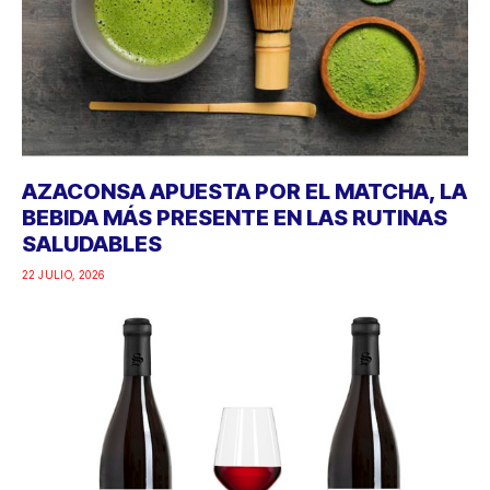
AZACONSA APUESTA POR EL MATCHA, LA
BEBIDA MÁS PRESENTE EN LAS RUTINAS
SALUDABLES
22 JULIO, 2026