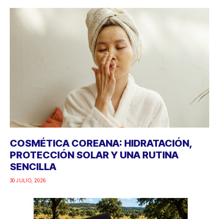
COSMÉTICA COREANA: HIDRATACIÓN,
PROTECCIÓN SOLAR Y UNA RUTINA
SENCILLA
30 JULIO, 2026