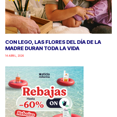
CON LEGO, LAS FLORES DEL DÍA DE LA
MADRE DURAN TODA LA VIDA
14 ABRIL, 2026