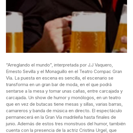
“Arreglando el mundo”, interpretada por J.J Vaquero,
Ernesto Sevilla y el Monaguillo en el Teatro Compac Gran
Vía. La puesta en escena es sencilla, el escenario se
transforma en un gran bar de moda, en el que podrá
sentarse a la mesa y tomar unas cañas, entre carcajada y
carcajada. Un show de humor y monólogos, en un teatro
que en vez de butacas tiene mesas y sillas, varias barras,
camareros y banda de música en directo. El espectáculo
permanecerá en la Gran Vía madrileña hasta finales de
junio. Además de estos tres monstruos del humor, también
cuenta con la presencia de la actriz Cristina Urgel, que