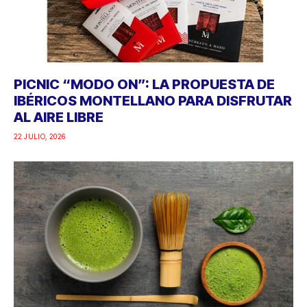
PICNIC “MODO ON”: LA PROPUESTA DE
IBÉRICOS MONTELLANO PARA DISFRUTAR
AL AIRE LIBRE
22 JULIO, 2026