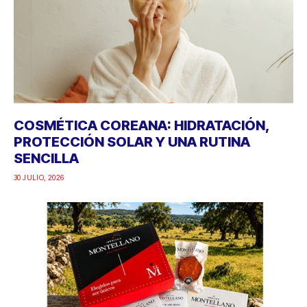
COSMÉTICA COREANA: HIDRATACIÓN,
PROTECCIÓN SOLAR Y UNA RUTINA
SENCILLA
30 JULIO, 2026