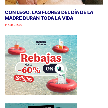
CON LEGO, LAS FLORES DEL DÍA DE LA
MADRE DURAN TODA LA VIDA
14 ABRIL, 2026