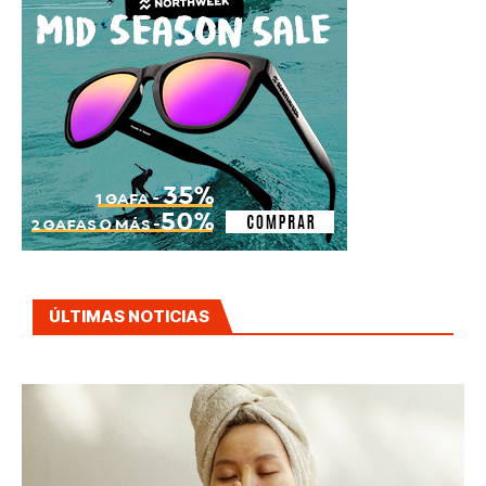
ÚLTIMAS NOTICIAS