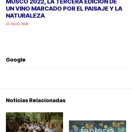
MUSCO 2022, LA TERCERA EDICIÓN DE
UN VINO MARCADO POR EL PAISAJE Y LA
NATURALEZA
22 JULIO, 2026
Google
Noticias Relacionadas