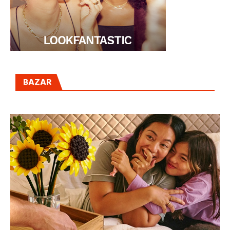
BAZAR