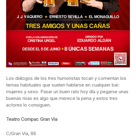
Los diálogos de los tres humoristas tocan y comentan los
temas habituales que suelen hablarse en cualquier bar:
mujeres y sexo. Pasar un buen rato hoy día y pegarse unas
buenas risas es algo que merece la pena y estos tres
actores lo consiguen.
Teatro Compac Gran Via
C/Gran Via, 66