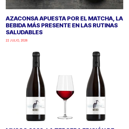
AZACONSA APUESTA POR EL MATCHA, LA
BEBIDA MÁS PRESENTE EN LAS RUTINAS
SALUDABLES
22 JULIO, 2026