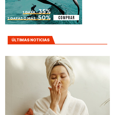
ÚLTIMAS NOTICIAS