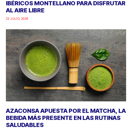
IBÉRICOS MONTELLANO PARA DISFRUTAR
AL AIRE LIBRE
22 JULIO, 2026
AZACONSA APUESTA POR EL MATCHA, LA
BEBIDA MÁS PRESENTE EN LAS RUTINAS
SALUDABLES