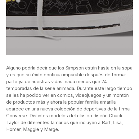
Alguno podría decir que los Simpson están hasta en la sopa
y es que su éxito continúa imparable después de formar
parte ya de nuestras vidas, nada menos que 24
temporadas de la serie animada. Durante este largo tiempo
se les ha podido ver en comics, videojuegos y un montón
de productos más y ahora la popular familia amarilla
aparece en una nueva colección de deportivas de la firma
Converse. Distintos modelos del clásico diseño Chuck
Taylor de diferentes tamaños que incluyen a Bart, Lisa,
Homer, Maggie y Marge.