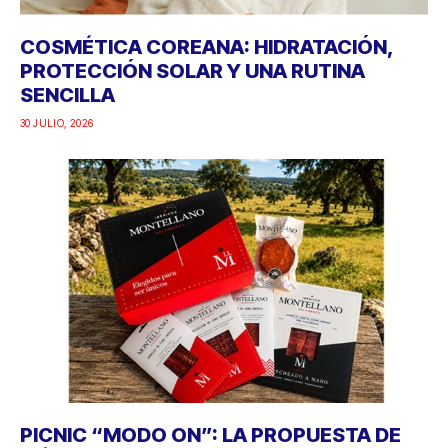
COSMÉTICA COREANA: HIDRATACIÓN,
PROTECCIÓN SOLAR Y UNA RUTINA
SENCILLA
30 JULIO, 2026
PICNIC “MODO ON”: LA PROPUESTA DE