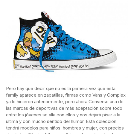
Pero hay que decir que no es la primera vez que esta
family aparece en zapatillas, firmas como Vans y Complex
ya lo hicieron anteriormente, pero ahora Converse una de
las marcas de deportivas de más aceptación sobre todo
entre los jóvenes se alía con ellos y nos dejará pisar a la
última y con mucho sentido del humor. Esta colección
tendrá modelos para niños, hombres y mujer, con precios