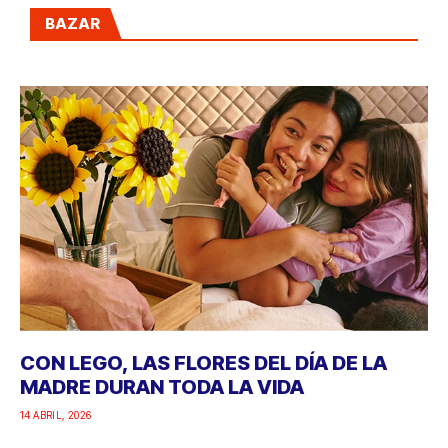
BAZAR
CON LEGO, LAS FLORES DEL DÍA DE LA
MADRE DURAN TODA LA VIDA
14 ABRIL, 2026