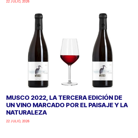
22 JULIO, 2026
MUSCO 2022, LA TERCERA EDICIÓN DE
UN VINO MARCADO POR EL PAISAJE Y LA
NATURALEZA
22 JULIO, 2026