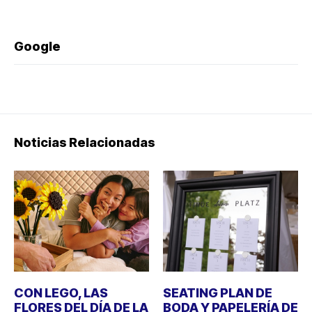
Google
Noticias Relacionadas
CON LEGO, LAS
SEATING PLAN DE
FLORES DEL DÍA DE LA
BODA Y PAPELERÍA DE