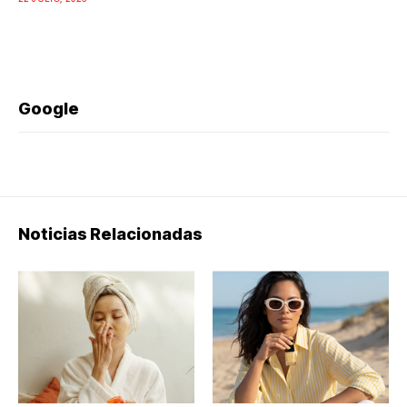
Google
Noticias Relacionadas