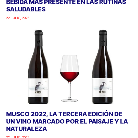
BEBIDA MÁS PRESENTE EN LAS RUTINAS
SALUDABLES
22 JULIO, 2026
MUSCO 2022, LA TERCERA EDICIÓN DE
UN VINO MARCADO POR EL PAISAJE Y LA
NATURALEZA
22 JULIO, 2026