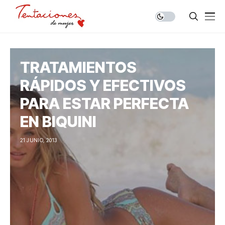
TRATAMIENTOS
RÁPIDOS Y EFECTIVOS
PARA ESTAR PERFECTA
EN BIQUINI
21 JUNIO, 2013