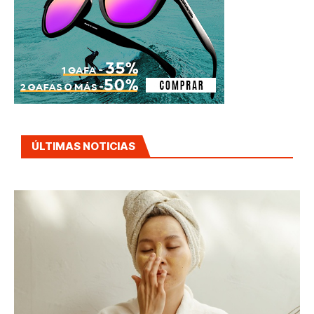
ÚLTIMAS NOTICIAS