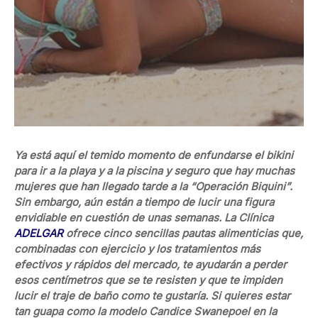
Ya está aquí el temido momento de enfundarse el bikini
para ir a la playa y a la piscina y seguro que hay muchas
mujeres que han llegado tarde a la “Operación Biquini”.
Sin embargo, aún están a tiempo de lucir una figura
envidiable en cuestión de unas semanas. La Clínica
ADELGAR
ofrece cinco sencillas pautas alimenticias que,
combinadas con ejercicio y los tratamientos más
efectivos y rápidos del mercado, te ayudarán a perder
esos centímetros que se te resisten y que te impiden
lucir el traje de baño como te gustaría. Si quieres estar
tan guapa como la modelo Candice Swanepoel en la