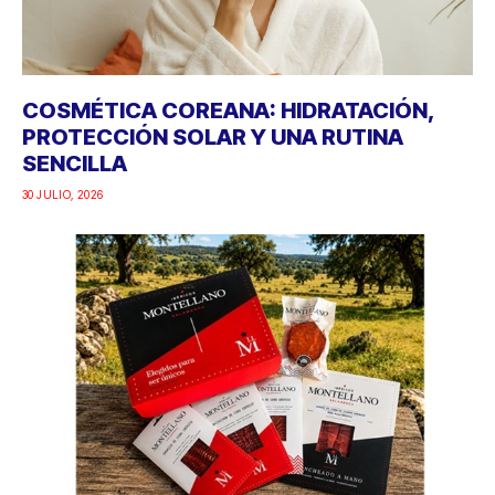
COSMÉTICA COREANA: HIDRATACIÓN,
PROTECCIÓN SOLAR Y UNA RUTINA
SENCILLA
30 JULIO, 2026