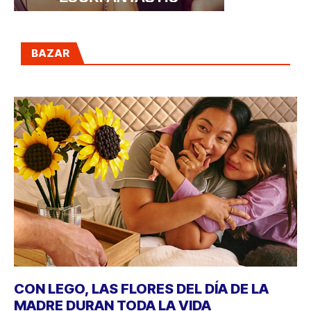
BAZAR
CON LEGO, LAS FLORES DEL DÍA DE LA
MADRE DURAN TODA LA VIDA