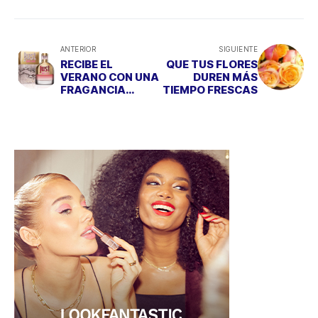
ANTERIOR
SIGUIENTE
RECIBE EL
QUE TUS FLORES
VERANO CON UNA
DUREN MÁS
FRAGANCIA
TIEMPO FRESCAS
PROVOCADORA