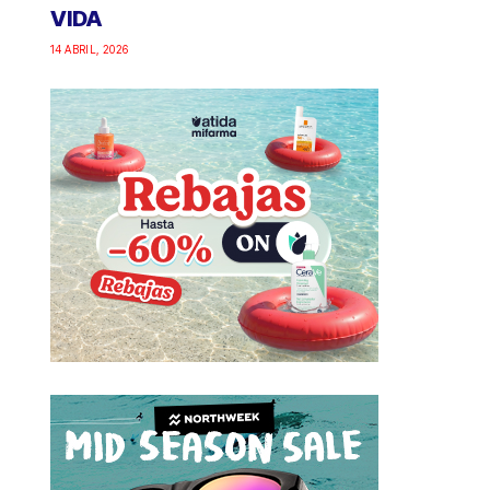
VIDA
14 ABRIL, 2026