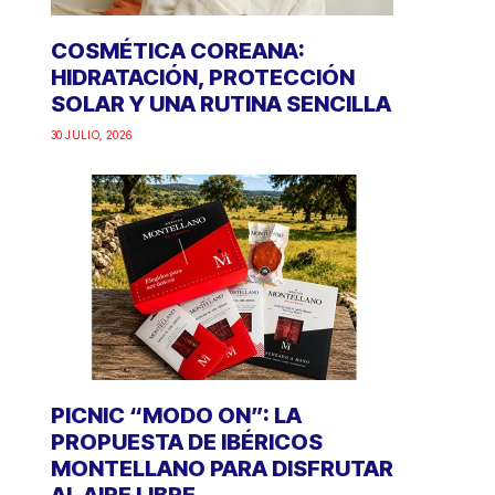
COSMÉTICA COREANA:
HIDRATACIÓN, PROTECCIÓN
SOLAR Y UNA RUTINA SENCILLA
30 JULIO, 2026
PICNIC “MODO ON”: LA
PROPUESTA DE IBÉRICOS
MONTELLANO PARA DISFRUTAR