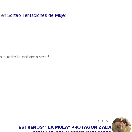
o en
Sorteo Tentaciones de Mujer
s suerte la próxima vez!!
SIGUIENTE
ESTRENOS: “LA MULA” PROTAGONIZADA