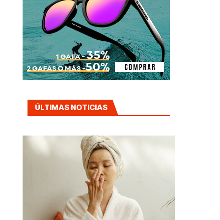
ÚLTIMAS NOTICIAS