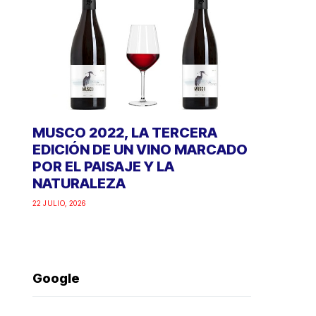
MUSCO 2022, LA TERCERA
EDICIÓN DE UN VINO MARCADO
POR EL PAISAJE Y LA
NATURALEZA
22 JULIO, 2026
Google