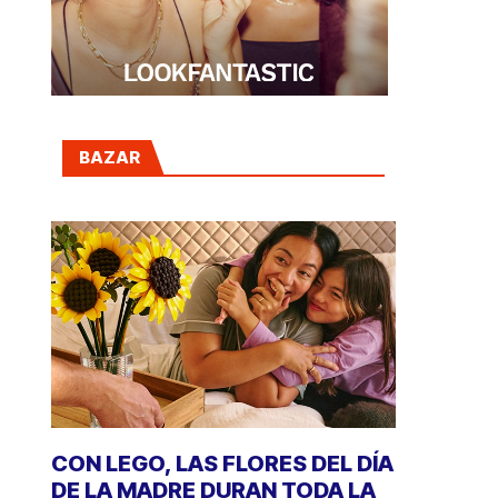
BAZAR
CON LEGO, LAS FLORES DEL DÍA
DE LA MADRE DURAN TODA LA