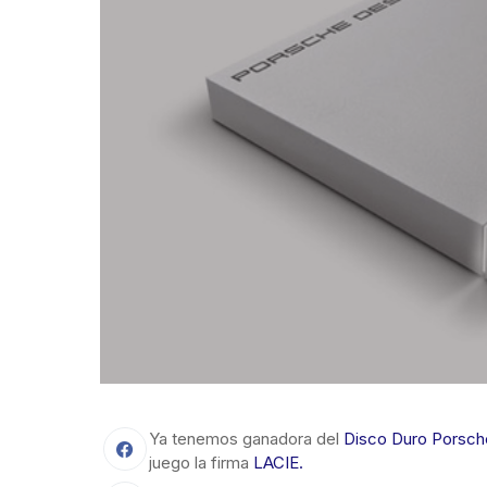
Ya tenemos ganadora del
Disco Duro Porsch
juego la firma
LACIE.