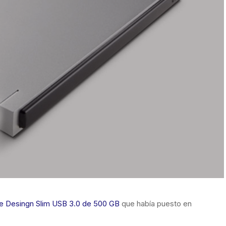
e Desingn Slim USB 3.0 de 500 GB
que había puesto en