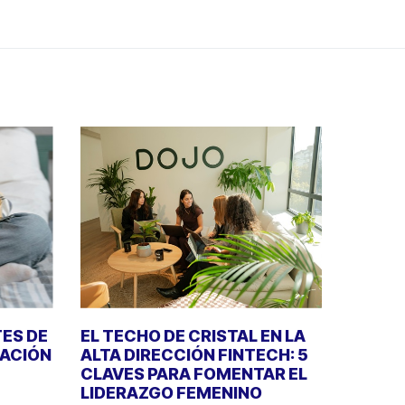
TES DE
EL TECHO DE CRISTAL EN LA
RACIÓN
ALTA DIRECCIÓN FINTECH: 5
CLAVES PARA FOMENTAR EL
LIDERAZGO FEMENINO