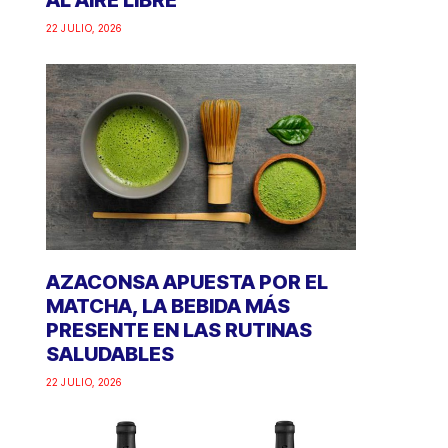
AL AIRE LIBRE
22 JULIO, 2026
AZACONSA APUESTA POR EL
MATCHA, LA BEBIDA MÁS
PRESENTE EN LAS RUTINAS
SALUDABLES
22 JULIO, 2026