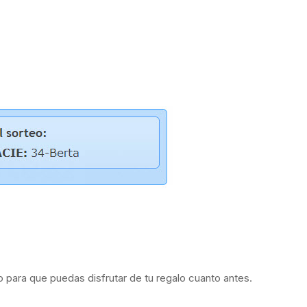
para que puedas disfrutar de tu regalo cuanto antes.