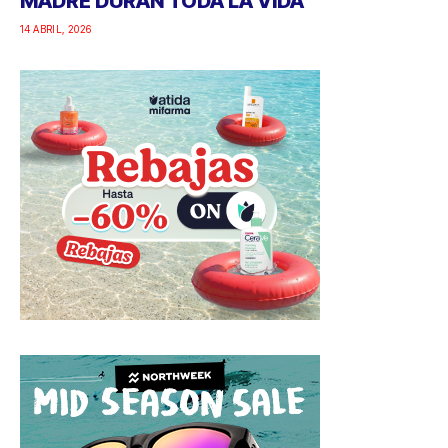
MADRE DURAN TODA LA VIDA
14 ABRIL, 2026