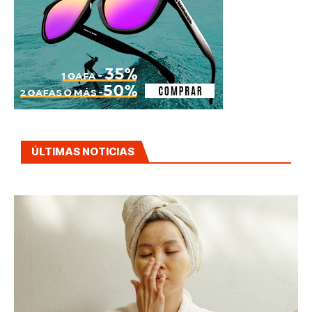
ÚLTIMAS NOTICIAS