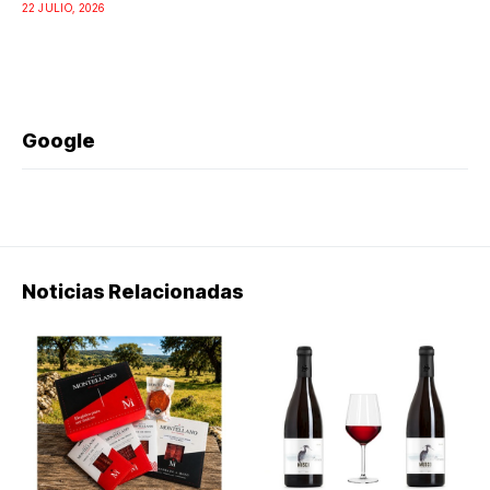
22 JULIO, 2026
Google
Noticias Relacionadas