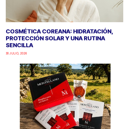
COSMÉTICA COREANA: HIDRATACIÓN,
PROTECCIÓN SOLAR Y UNA RUTINA
SENCILLA
30 JULIO, 2026