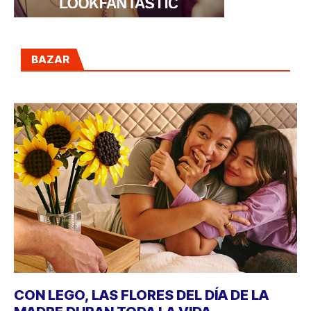
BAZAR
CON LEGO, LAS FLORES DEL DÍA DE LA