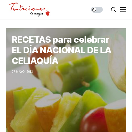
RECETAS para celebrar
EL DÍA NACIONAL DE LA
CELIAQUÍA
27 MAYO, 2013