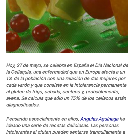
Hoy, 27 de mayo, se celebra en España el Día Nacional de
la Celiaquía, una enfermedad que en Europa afecta a un
1% de la población con una relación de dos mujeres por
cada varón y que consiste en la intolerancia permanente
al gluten de trigo, cebada, centeno y, probablemente,
avena. Se calcula que sólo un 75% de los celíacos están
diagnosticados.
Pensando especialmente en ellos,
Angulas Aguinaga
ha
ideado una serie de recetas deliciosas. Las personas
intolerantes al gluten pueden sentarse tranquilamente a