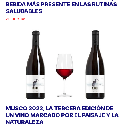
BEBIDA MÁS PRESENTE EN LAS RUTINAS
SALUDABLES
22 JULIO, 2026
MUSCO 2022, LA TERCERA EDICIÓN DE
UN VINO MARCADO POR EL PAISAJE Y LA
NATURALEZA