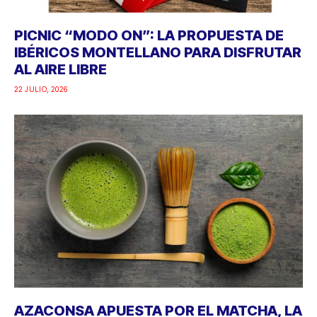
PICNIC “MODO ON”: LA PROPUESTA DE
IBÉRICOS MONTELLANO PARA DISFRUTAR
AL AIRE LIBRE
22 JULIO, 2026
AZACONSA APUESTA POR EL MATCHA, LA