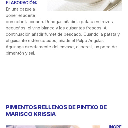
ELABORACIÓN:
En una cazuela
poner el aceite
con cebolla picada. Rehogar, añadir la patata en trozos
pequeños, el vino blanco y los guisantes frescos. A
continuación añadir fumet de pescado. Cuando la patata y
el guisante estén cocidos, añadir el Pulpo Angulas
Aguinaga directamente del envase, el perejil, un poco de
pimentón y sal.
PIMIENTOS RELLENOS DE PINTXO DE
MARISCO KRISSIA
INGRE