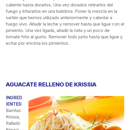
caliente hasta dorarlos. Una vez dorados retirarlos del
fuego y triturarlos en una batidora. Poner la mezcla en la
sartén que hemos utilizado anteriormente y calentar a
fuego vivo. Añadir la leche y remover hasta que ligue con el
pimiento. Una vez ligada, añadir la nata y un poco de
tomate frito al gusto. Remover todo junto hasta que ligue y
echar por encima los pimientos.
AGUACATE RELLENO DE KRISSIA
INGRED
IENTES:
Barritas
Krissia,
Rallado
Krissia,