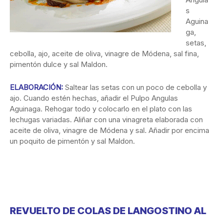
s
Aguina
ga,
setas,
cebolla, ajo, aceite de oliva, vinagre de Módena, sal fina,
pimentón dulce y sal Maldon.
ELABORACIÓN:
Saltear las setas con un poco de cebolla y
ajo. Cuando estén hechas, añadir el Pulpo Angulas
Aguinaga. Rehogar todo y colocarlo en el plato con las
lechugas variadas. Aliñar con una vinagreta elaborada con
aceite de oliva, vinagre de Módena y sal. Añadir por encima
un poquito de pimentón y sal Maldon.
REVUELTO DE COLAS DE LANGOSTINO AL