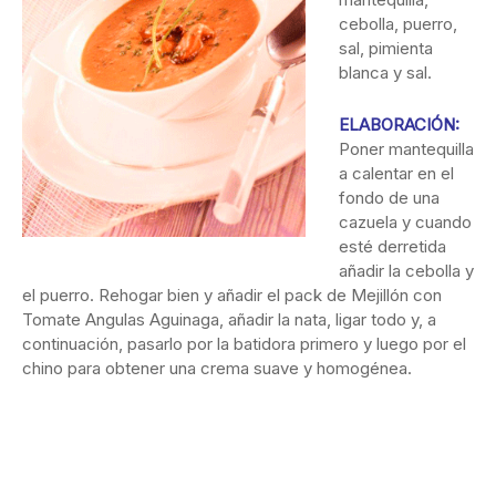
cebolla, puerro,
sal, pimienta
blanca y sal.
ELABORACIÓN:
Poner mantequilla
a calentar en el
fondo de una
cazuela y cuando
esté derretida
añadir la cebolla y
el puerro. Rehogar bien y añadir el pack de Mejillón con
Tomate Angulas Aguinaga, añadir la nata, ligar todo y, a
continuación, pasarlo por la batidora primero y luego por el
chino para obtener una crema suave y homogénea.