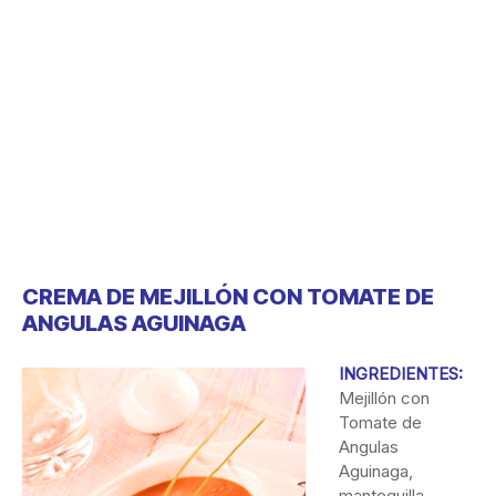
CREMA DE MEJILLÓN CON TOMATE DE
ANGULAS AGUINAGA
INGREDIENTES:
Mejillón con
Tomate de
Angulas
Aguinaga,
mantequilla,