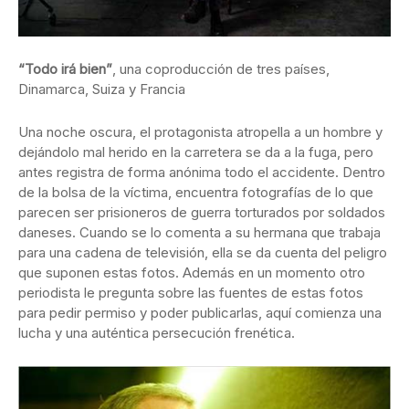
“Todo irá bien”
, una coproducción de tres países,
Dinamarca, Suiza y Francia
Una noche oscura, el protagonista atropella a un hombre y
dejándolo mal herido en la carretera se da a la fuga, pero
antes registra de forma anónima todo el accidente. Dentro
de la bolsa de la víctima, encuentra fotografías de lo que
parecen ser prisioneros de guerra torturados por soldados
daneses. Cuando se lo comenta a su hermana que trabaja
para una cadena de televisión, ella se da cuenta del peligro
que suponen estas fotos. Además en un momento otro
periodista le pregunta sobre las fuentes de estas fotos
para pedir permiso y poder publicarlas, aquí comienza una
lucha y una auténtica persecución frenética.