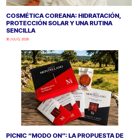
COSMÉTICA COREANA: HIDRATACIÓN,
PROTECCIÓN SOLAR Y UNA RUTINA
SENCILLA
30 JULIO, 2026
PICNIC “MODO ON”: LA PROPUESTA DE