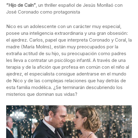
“Hijo de Caín”
, un thriller español de Jesús Monllaó con
José Coronado como protagonista
Nico es un adolescente con un carácter muy especial,
posee una inteligencia extraordinaria y una gran obsesión:
el ajedrez. Carlos, papel que interpreta Coronado y Coral, la
madre (María Molins), están muy preocupados por la
extraña actitud de su hijo, su preocupación como padres
les lleva a contratar un psicólogo infantil. A través de una
terapia y de la afición que profesa en común con el niño al
ajedrez, el especialista consigue adentrarse en el mundo
de Nico y de las complejas relaciones que hay detrás de
esta familia modélica. ¿Se terminarán descubriendo los
misterios que dominan sus vidas?