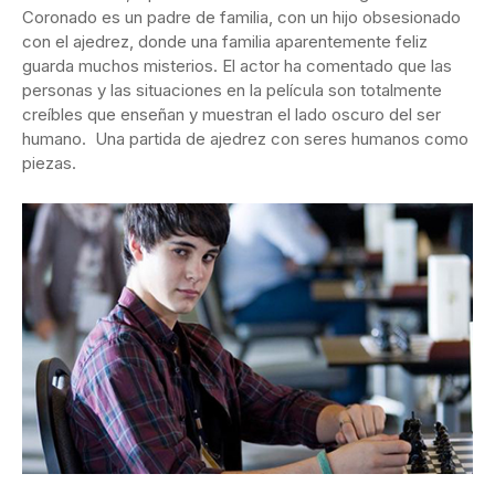
Coronado es un padre de familia, con un hijo obsesionado
con el ajedrez, donde una familia aparentemente feliz
guarda muchos misterios. El actor ha comentado que las
personas y las situaciones en la película son totalmente
creíbles que enseñan y muestran el lado oscuro del ser
humano. Una partida de ajedrez con seres humanos como
piezas.