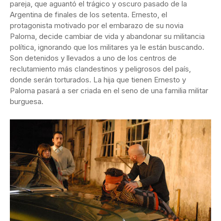
pareja, que aguantó el trágico y oscuro pasado de la
Argentina de finales de los setenta. Ernesto, el
protagonista motivado por el embarazo de su novia
Paloma, decide cambiar de vida y abandonar su militancia
política, ignorando que los militares ya le están buscando.
Son detenidos y llevados a uno de los centros de
reclutamiento más clandestinos y peligrosos del país,
donde serán torturados. La hija que tienen Ernesto y
Paloma pasará a ser criada en el seno de una familia militar
burguesa.