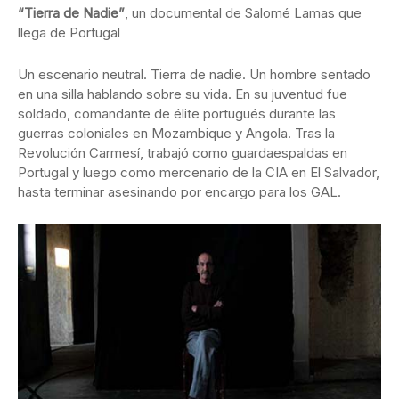
“Tierra de Nadie”
, un documental de Salomé Lamas que
llega de Portugal
Un escenario neutral. Tierra de nadie. Un hombre sentado
en una silla hablando sobre su vida. En su juventud fue
soldado, comandante de élite portugués durante las
guerras coloniales en Mozambique y Angola. Tras la
Revolución Carmesí, trabajó como guardaespaldas en
Portugal y luego como mercenario de la CIA en El Salvador,
hasta terminar asesinando por encargo para los GAL.