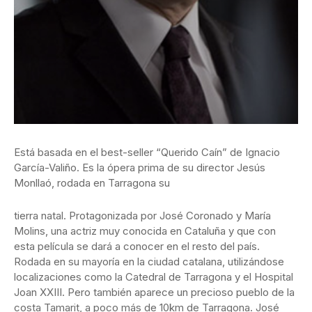
Está basada en el best-seller “Querido Caín” de Ignacio
García-Valiño. Es la ópera prima de su director Jesús
Monllaó, rodada en Tarragona su
tierra natal. Protagonizada por José Coronado y María
Molins, una actriz muy conocida en Cataluña y que con
esta película se dará a conocer en el resto del país.
Rodada en su mayoría en la ciudad catalana, utilizándose
localizaciones como la Catedral de Tarragona y el Hospital
Joan XXIII. Pero también aparece un precioso pueblo de la
costa Tamarit, a poco más de 10km de Tarragona. José