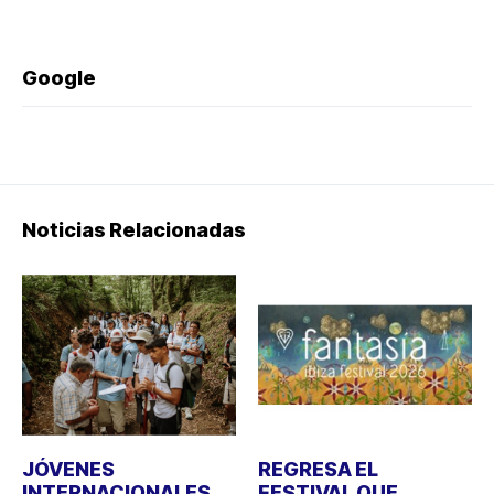
Google
Noticias Relacionadas
JÓVENES
REGRESA EL
INTERNACIONALES
FESTIVAL QUE