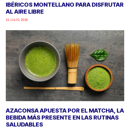
IBÉRICOS MONTELLANO PARA DISFRUTAR
AL AIRE LIBRE
22 JULIO, 2026
AZACONSA APUESTA POR EL MATCHA, LA
BEBIDA MÁS PRESENTE EN LAS RUTINAS
SALUDABLES