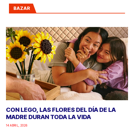
BAZAR
CON LEGO, LAS FLORES DEL DÍA DE LA
MADRE DURAN TODA LA VIDA
14 ABRIL, 2026