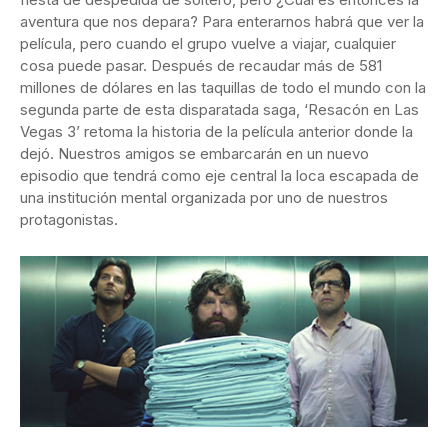
aventura que nos depara? Para enterarnos habrá que ver la
película, pero cuando el grupo vuelve a viajar, cualquier
cosa puede pasar. Después de recaudar más de 581
millones de dólares en las taquillas de todo el mundo con la
segunda parte de esta disparatada saga, ‘Resacón en Las
Vegas 3’ retoma la historia de la película anterior donde la
dejó. Nuestros amigos se embarcarán en un nuevo
episodio que tendrá como eje central la loca escapada de
una institución mental organizada por uno de nuestros
protagonistas.