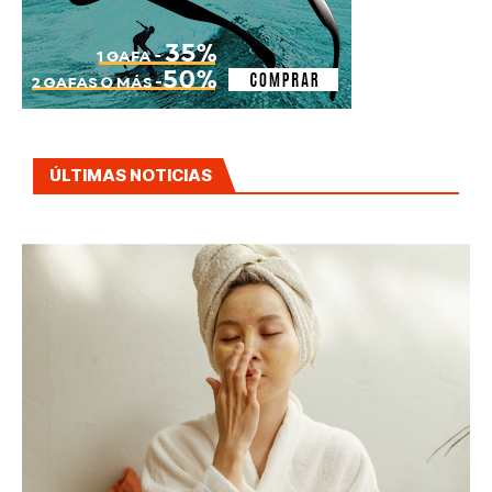
ÚLTIMAS NOTICIAS