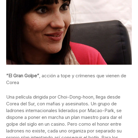
“El Gran Golpe”
, acción a tope y crímenes que vienen de
Corea
Una película dirigida por Choi-Dong-hoon, llega desde
Corea del Sur, con mafias y asesinatos. Un grupo de
ladrones internacionales liderados por Macao-Park, se
dispone a poner en marcha un plan maestro para dar el
golpe del siglo en un casino. Pero como el honor entre
ladrones no existe, cada uno organiza por separado su
propio plan intentando así conseguir el botín. Para los