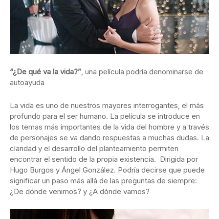
“¿De qué va la vida?”
, una película podría denominarse de
autoayuda
La vida es uno de nuestros mayores interrogantes, el más
profundo para el ser humano. La película se introduce en
los temas más importantes de la vida del hombre y a través
de personajes se va dando respuestas a muchas dudas. La
claridad y el desarrollo del planteamiento permiten
encontrar el sentido de la propia existencia. Dirigida por
Hugo Burgos y Ángel González. Podría decirse que puede
significar un paso más allá de las preguntas de siempre:
¿De dónde venimos? y ¿A dónde vamos?