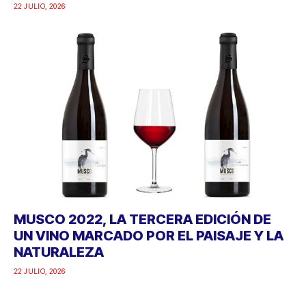
22 JULIO, 2026
MUSCO 2022, LA TERCERA EDICIÓN DE
UN VINO MARCADO POR EL PAISAJE Y LA
NATURALEZA
22 JULIO, 2026