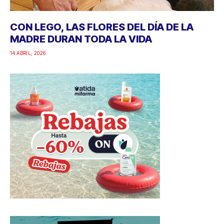
CON LEGO, LAS FLORES DEL DÍA DE LA
MADRE DURAN TODA LA VIDA
14 ABRIL, 2026