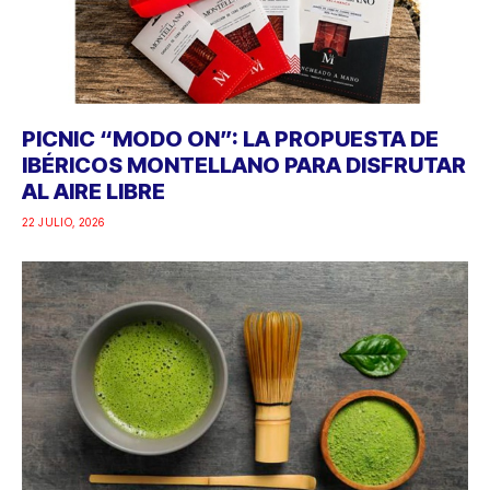
PICNIC “MODO ON”: LA PROPUESTA DE
IBÉRICOS MONTELLANO PARA DISFRUTAR
AL AIRE LIBRE
22 JULIO, 2026