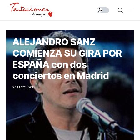
ALEJANDRO SANZ
COMIENZA SU GIRA POR
ESPAÑA con dos
conciertos en Madrid
24 MAYO, 2013