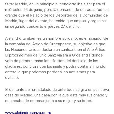
faltar Madrid, en un principio el concierto iba a ser para el
miércoles 26 de junio, pero la demanda de entradas fue tan
grande que el Palacio de los Deportes de la Comunidad de
Madrid, lugar del evento, ha tenido que ampliar y organizar
un segundo concierto el jueves 27 de junio.
Alejandro también es un hombre solidario, es embajador de
la campaña del Ártico de Greenpeace, su objetivo es que
las Naciones Unidas declare un santuario en el Alto Ártico.
El próximo mes de junio Sanz viajará a Groelandia donde
verá de primera mano los efectos del deshielo de los
glaciares, convivirá con los inuits y podrá contar al mundo
entero lo que podemos perder si no actuamos para
evitarlo.
El cantante se ha instalado durante toda su gira en su nueva
casa de Madrid, una casa con la que está muy ilusionado y
que acaba de estrenar junto a su mujer y su bebé.
www.alejandrosanza.com/