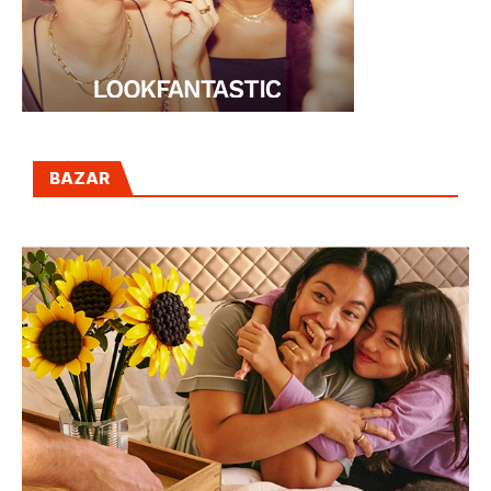
BAZAR