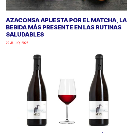
AZACONSA APUESTA POR EL MATCHA, LA
BEBIDA MÁS PRESENTE EN LAS RUTINAS
SALUDABLES
22 JULIO, 2026