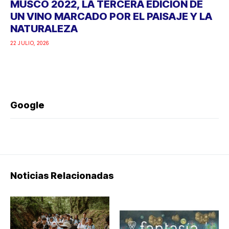
MUSCO 2022, LA TERCERA EDICIÓN DE
UN VINO MARCADO POR EL PAISAJE Y LA
NATURALEZA
22 JULIO, 2026
Google
Noticias Relacionadas