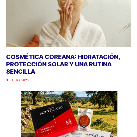
COSMÉTICA COREANA: HIDRATACIÓN,
PROTECCIÓN SOLAR Y UNA RUTINA
SENCILLA
30 JULIO, 2026