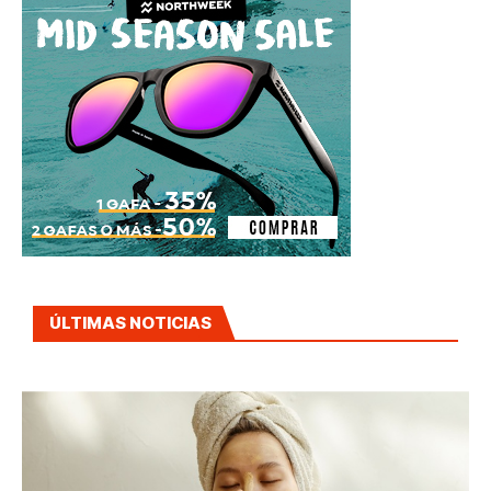
ÚLTIMAS NOTICIAS