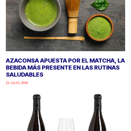
AZACONSA APUESTA POR EL MATCHA, LA
BEBIDA MÁS PRESENTE EN LAS RUTINAS
SALUDABLES
22 JULIO, 2026