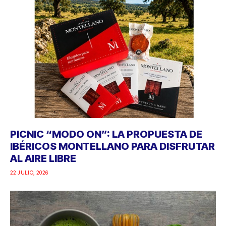
PICNIC “MODO ON”: LA PROPUESTA DE
IBÉRICOS MONTELLANO PARA DISFRUTAR
AL AIRE LIBRE
22 JULIO, 2026