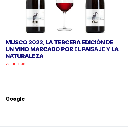
MUSCO 2022, LA TERCERA EDICIÓN DE
UN VINO MARCADO POR EL PAISAJE Y LA
NATURALEZA
22 JULIO, 2026
Google