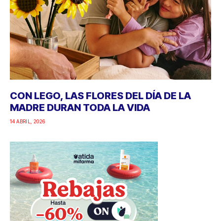
CON LEGO, LAS FLORES DEL DÍA DE LA
MADRE DURAN TODA LA VIDA
14 ABRIL, 2026