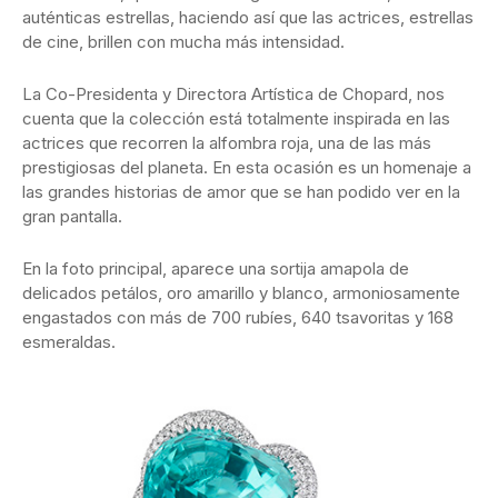
auténticas estrellas, haciendo así que las actrices, estrellas
de cine, brillen con mucha más intensidad.
La Co-Presidenta y Directora Artística de Chopard, nos
cuenta que la colección está totalmente inspirada en las
actrices que recorren la alfombra roja, una de las más
prestigiosas del planeta. En esta ocasión es un homenaje a
las grandes historias de amor que se han podido ver en la
gran pantalla.
En la foto principal, aparece una sortija amapola de
delicados petálos, oro amarillo y blanco, armoniosamente
engastados con más de 700 rubíes, 640 tsavoritas y 168
esmeraldas.