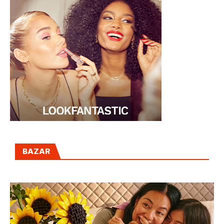
BAZAR