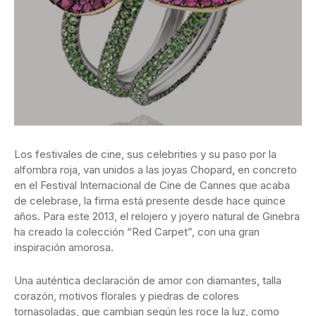
Los festivales de cine, sus celebrities y su paso por la
alfombra roja, van unidos a las joyas Chopard, en concreto
en el Festival Internacional de Cine de Cannes que acaba
de celebrase, la firma está presente desde hace quince
años. Para este 2013, el relojero y joyero natural de Ginebra
ha creado la colección “Red Carpet”, con una gran
inspiración amorosa.
Una auténtica declaración de amor con diamantes, talla
corazón, motivos florales y piedras de colores
tornasoladas, que cambian según les roce la luz, como