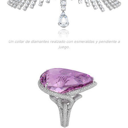
Un collar de diamantes realzado con esmeraldas y pendiente a
juego.