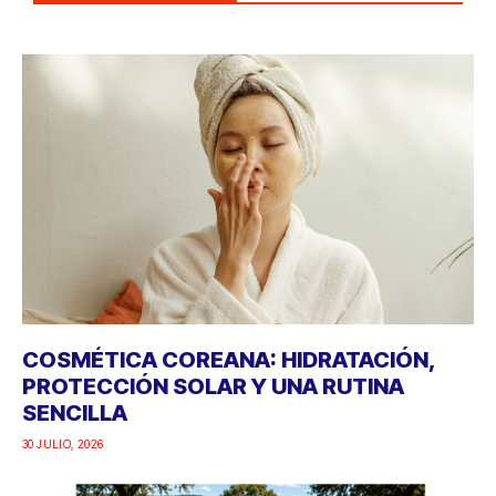
COSMÉTICA COREANA: HIDRATACIÓN,
PROTECCIÓN SOLAR Y UNA RUTINA
SENCILLA
30 JULIO, 2026