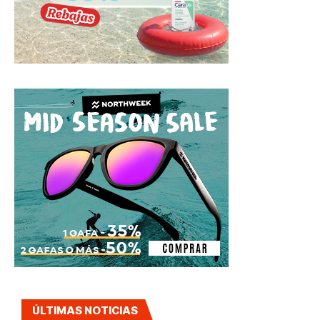
ÚLTIMAS NOTICIAS