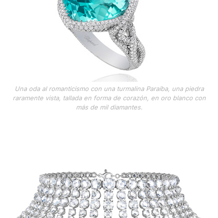
Una oda al romanticismo con una turmalina Paraíba, una piedra
raramente vista, tallada en forma de corazón, en oro blanco con
más de mil diamantes.