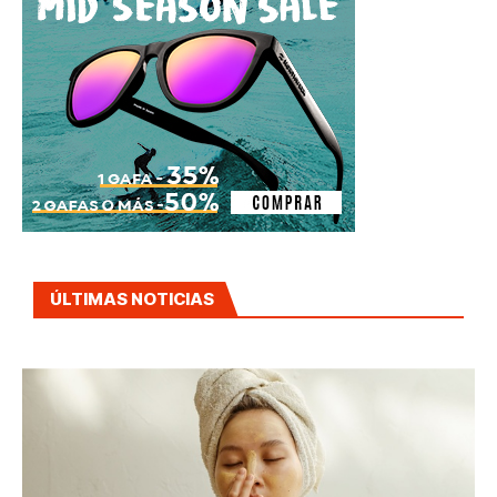
ÚLTIMAS NOTICIAS