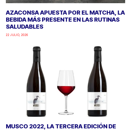
AZACONSA APUESTA POR EL MATCHA, LA
BEBIDA MÁS PRESENTE EN LAS RUTINAS
SALUDABLES
22 JULIO, 2026
MUSCO 2022, LA TERCERA EDICIÓN DE