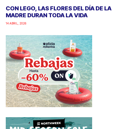
CON LEGO, LAS FLORES DEL DÍA DE LA
MADRE DURAN TODA LA VIDA
14 ABRIL, 2026