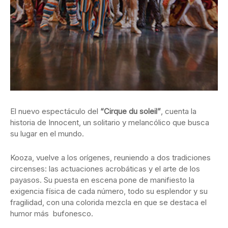
El nuevo espectáculo del
“Cirque du soleil”
, cuenta la
historia de Innocent, un solitario y melancólico que busca
su lugar en el mundo.
Kooza, vuelve a los orígenes, reuniendo a dos tradiciones
circenses: las actuaciones acrobáticas y el arte de los
payasos. Su puesta en escena pone de manifiesto la
exigencia física de cada número, todo su esplendor y su
fragilidad, con una colorida mezcla en que se destaca el
humor más bufonesco.