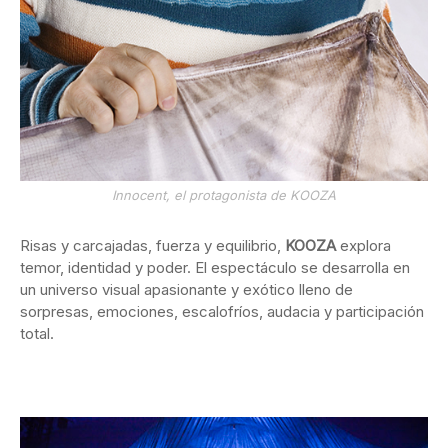
Innocent, el protagonista de KOOZA
Risas y carcajadas, fuerza y equilibrio,
KOOZA
explora
temor, identidad y poder. El espectáculo se desarrolla en
un universo visual apasionante y exótico lleno de
sorpresas, emociones, escalofríos, audacia y participación
total.