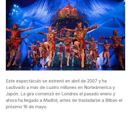
Este espectáculo se estrenó en abril de 2007 y ha
cautivado a más de cuatro millones en Norteámerica y
Japón. La gira comenzó en Londres el pasado enero y
ahora ha llegado a Madrid, antes de trasladarse a Bilbao el
próximo 16 de mayo.