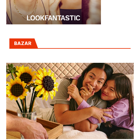
BAZAR