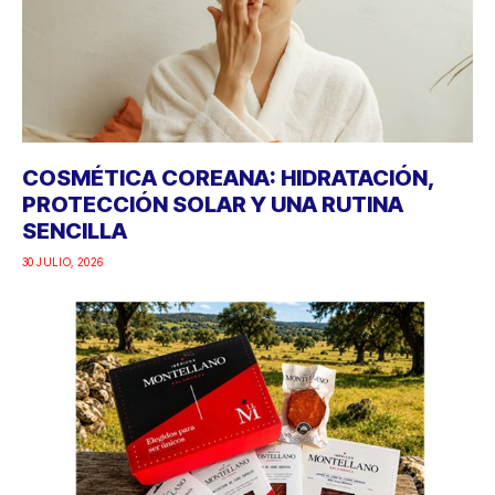
COSMÉTICA COREANA: HIDRATACIÓN,
PROTECCIÓN SOLAR Y UNA RUTINA
SENCILLA
30 JULIO, 2026