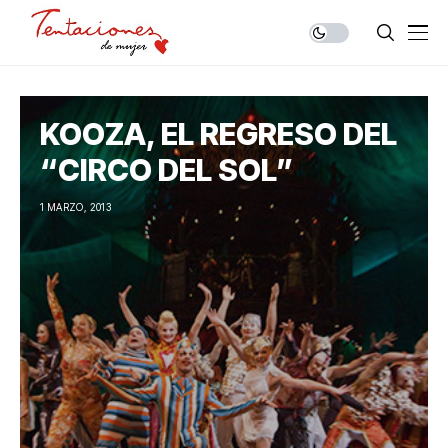
KOOZA, EL REGRESO DEL
“CIRCO DEL SOL”
1 MARZO, 2013