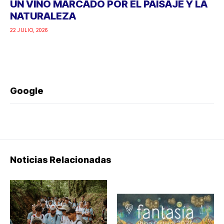
UN VINO MARCADO POR EL PAISAJE Y LA
NATURALEZA
22 JULIO, 2026
Google
Noticias Relacionadas