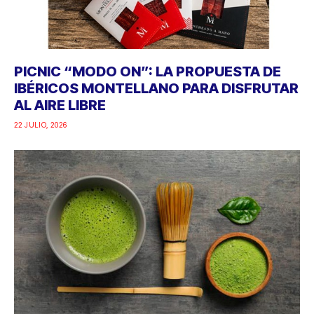
PICNIC “MODO ON”: LA PROPUESTA DE
IBÉRICOS MONTELLANO PARA DISFRUTAR
AL AIRE LIBRE
22 JULIO, 2026