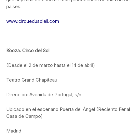
países.
www.cirquedusoleil.com
Kooza. Circo del Sol
(Desde el 2 de marzo hasta el 14 de abril)
Teatro Grand Chapiteau
Dirección: Avenida de Portugal, s/n
Ubicado en el escenario Puerta del Ángel (Reciento Ferial
Casa de Campo)
Madrid