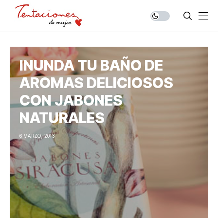
INUNDA TU BAÑO DE
AROMAS DELICIOSOS
CON JABONES
NATURALES
6 MARZO, 2013