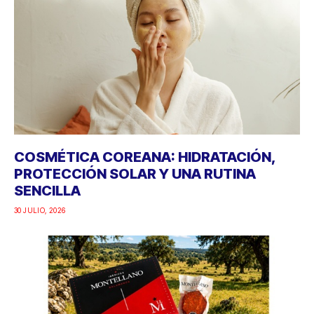
COSMÉTICA COREANA: HIDRATACIÓN,
PROTECCIÓN SOLAR Y UNA RUTINA
SENCILLA
30 JULIO, 2026