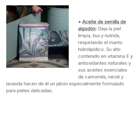
•
Aceite de semilla de
algodón
:
Deja la piel
limpia, lisa y nutrida,
respetando el manto
hidrolipídico. Su alto
contenido en vitamina E y
antioxidantes naturales y
sus aceites esenciales
de camomila, neroli y
lavanda hacen de él un jabón especialmente formulado
para pieles delicadas.