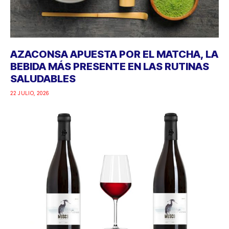
AZACONSA APUESTA POR EL MATCHA, LA
BEBIDA MÁS PRESENTE EN LAS RUTINAS
SALUDABLES
22 JULIO, 2026