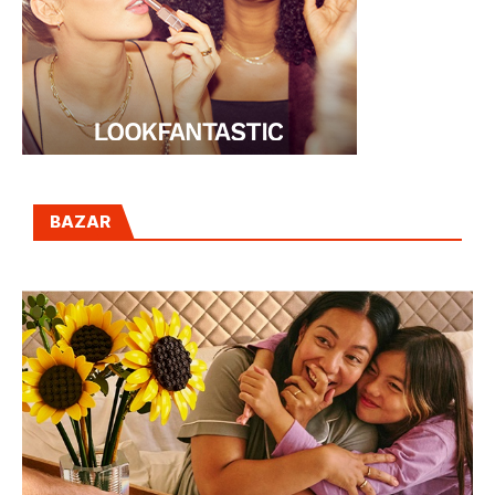
BAZAR