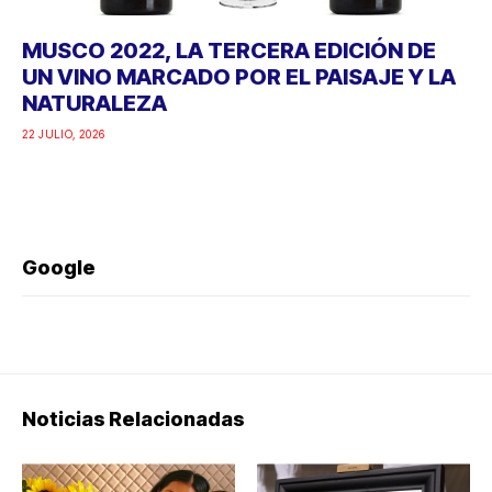
MUSCO 2022, LA TERCERA EDICIÓN DE
UN VINO MARCADO POR EL PAISAJE Y LA
NATURALEZA
22 JULIO, 2026
Google
Noticias Relacionadas