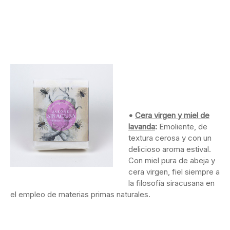
•
Cera virgen y miel de
lavanda
:
Emoliente, de
textura cerosa y con un
delicioso aroma estival.
Con miel pura de abeja y
cera virgen, fiel siempre a
la filosofía siracusana en
el empleo de materias primas naturales.