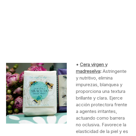
•
Cera virgen y
madreselva
:
Astringente
y nutritivo, elimina
impurezas, blanquea y
proporciona una textura
brillante y clara. Ejerce
acción protectora frente
a agentes irritantes,
actuando como barrera
no oclusiva. Favorece la
elasticidad de la piel y es