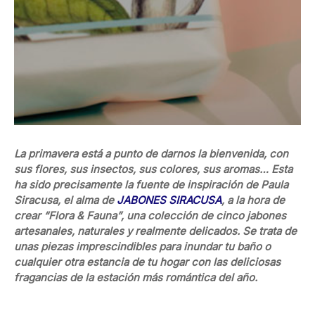
La primavera está a punto de darnos la bienvenida, con
sus flores, sus insectos, sus colores, sus aromas… Esta
ha sido precisamente la fuente de inspiración de Paula
Siracusa, el alma de
JABONES SIRACUSA
, a la hora de
crear “Flora & Fauna”, una colección de cinco jabones
artesanales, naturales y realmente delicados. Se trata de
unas piezas imprescindibles para inundar tu baño o
cualquier otra estancia de tu hogar con las deliciosas
fragancias de la estación más romántica del año.