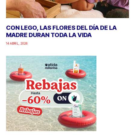
CON LEGO, LAS FLORES DEL DÍA DE LA
MADRE DURAN TODA LA VIDA
14 ABRIL, 2026