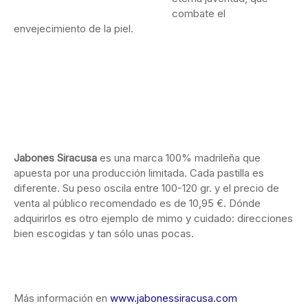
combate el
envejecimiento de la piel.
Jabones Siracusa
es una marca 100% madrileña que
apuesta por una producción limitada. Cada pastilla es
diferente. Su peso oscila entre 100-120 gr. y el precio de
venta al público recomendado es de 10,95 €. Dónde
adquirirlos es otro ejemplo de mimo y cuidado: direcciones
bien escogidas y tan sólo unas pocas.
Más información en
www.jabonessiracusa.com