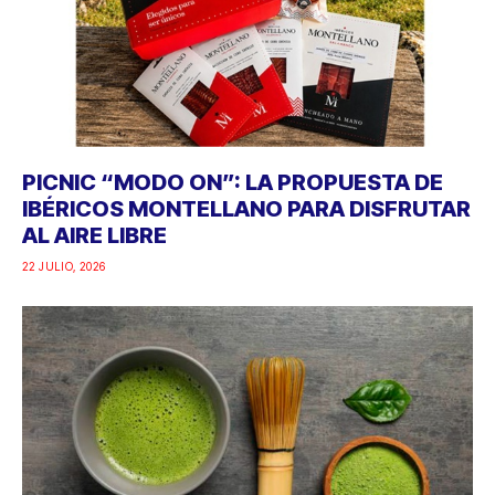
PICNIC “MODO ON”: LA PROPUESTA DE
IBÉRICOS MONTELLANO PARA DISFRUTAR
AL AIRE LIBRE
22 JULIO, 2026