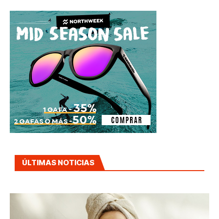
ÚLTIMAS NOTICIAS