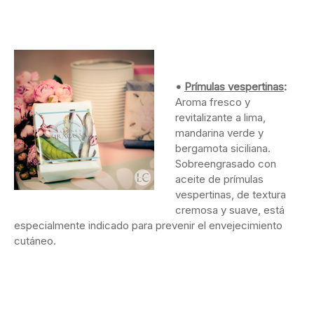
•
Prímulas vespertinas
:
Aroma fresco y
revitalizante a lima,
mandarina verde y
bergamota siciliana.
Sobreengrasado con
aceite de prímulas
vespertinas, de textura
cremosa y suave, está
especialmente indicado para prevenir el envejecimiento
cutáneo.