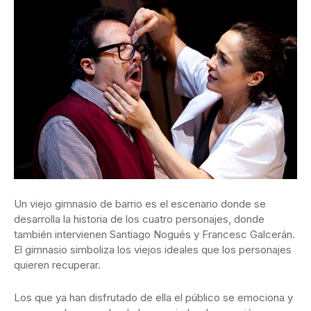
Un viejo gimnasio de barrio es el escenario donde se
desarrolla la historia de los cuatro personajes, donde
también intervienen Santiago Nogués y Francesc Galcerán.
El gimnasio simboliza los viejos ideales que los personajes
quieren recuperar.
Los que ya han disfrutado de ella el público se emociona y