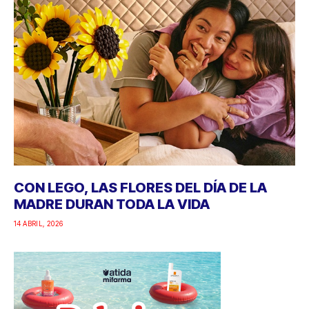
CON LEGO, LAS FLORES DEL DÍA DE LA
MADRE DURAN TODA LA VIDA
14 ABRIL, 2026