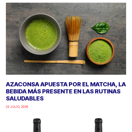
AZACONSA APUESTA POR EL MATCHA, LA
BEBIDA MÁS PRESENTE EN LAS RUTINAS
SALUDABLES
22 JULIO, 2026