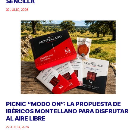
SENCILLA
30 JULIO, 2026
PICNIC “MODO ON”: LA PROPUESTA DE
IBÉRICOS MONTELLANO PARA DISFRUTAR
AL AIRE LIBRE
22 JULIO, 2026