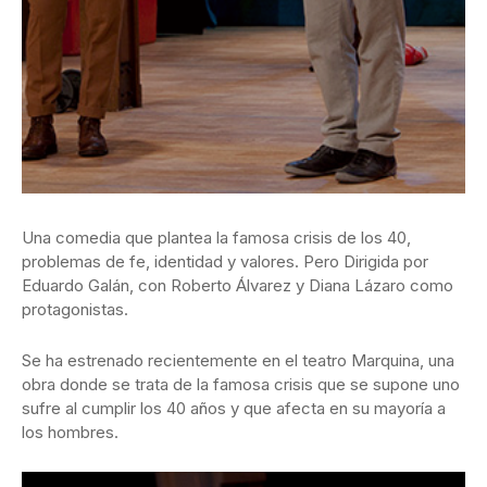
Una comedia que plantea la famosa crisis de los 40,
problemas de fe, identidad y valores. Pero Dirigida por
Eduardo Galán, con Roberto Álvarez y Diana Lázaro como
protagonistas.
Se ha estrenado recientemente en el teatro Marquina, una
obra donde se trata de la famosa crisis que se supone uno
sufre al cumplir los 40 años y que afecta en su mayoría a
los hombres.