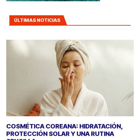
ÚLTIMAS NOTICIAS
COSMÉTICA COREANA: HIDRATACIÓN,
PROTECCIÓN SOLAR Y UNA RUTINA