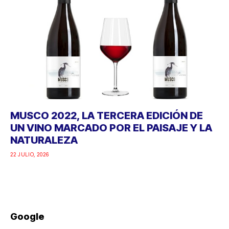
MUSCO 2022, LA TERCERA EDICIÓN DE
UN VINO MARCADO POR EL PAISAJE Y LA
NATURALEZA
22 JULIO, 2026
Google