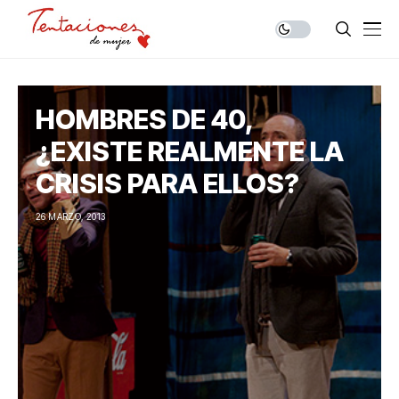
HOMBRES DE 40,
¿EXISTE REALMENTE LA
CRISIS PARA ELLOS?
26 MARZO, 2013