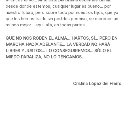
desde donde estemos, cualquier lugar es bueno… por
nuestro futuro, pero sobre todo por nuestros hijos, que ya
que les hemos traído sin pedirles permiso, se merecen un
mundo mejor… aquí, allá, en todas partes…
QUE NO NOS ROBEN EL ALMA… HARTOS, SÍ… PERO EN
MARCHA HACÍA ADELANTE… LA VERDAD NO HARÁ
LIBRES Y JUSTOS… LO CONSEGUIREMOS… SÓLO EL
MIEDO PARALIZA, NO LO TENGAMOS.
Cristina López del Hierro