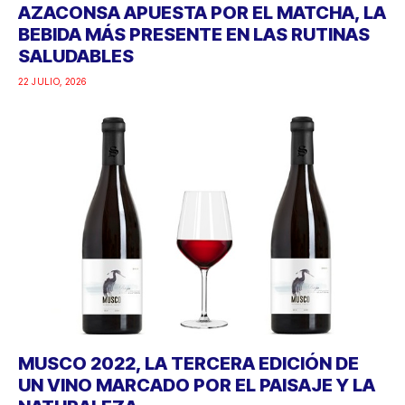
AZACONSA APUESTA POR EL MATCHA, LA
BEBIDA MÁS PRESENTE EN LAS RUTINAS
SALUDABLES
22 JULIO, 2026
MUSCO 2022, LA TERCERA EDICIÓN DE
UN VINO MARCADO POR EL PAISAJE Y LA