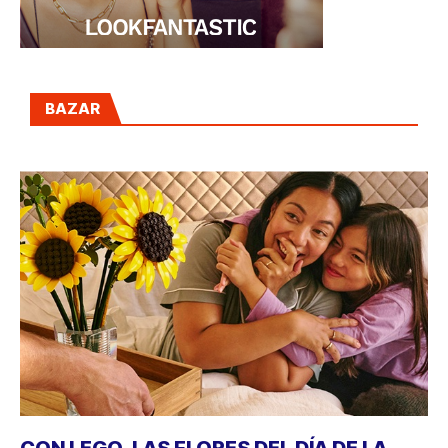
BAZAR