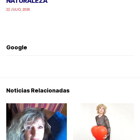
NATURALEZA
22 JULIO, 2026
Google
Noticias Relacionadas