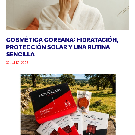
COSMÉTICA COREANA: HIDRATACIÓN,
PROTECCIÓN SOLAR Y UNA RUTINA
SENCILLA
30 JULIO, 2026