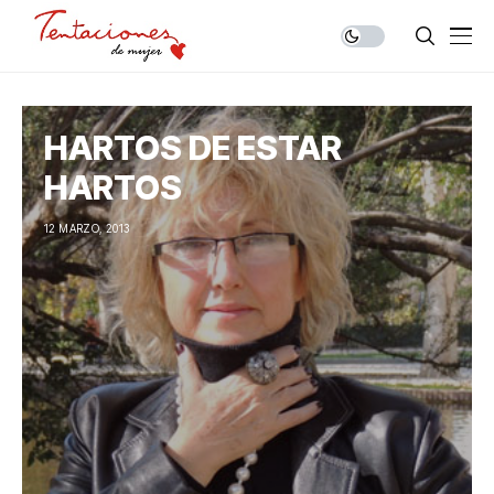
HARTOS DE ESTAR
HARTOS
12 MARZO, 2013