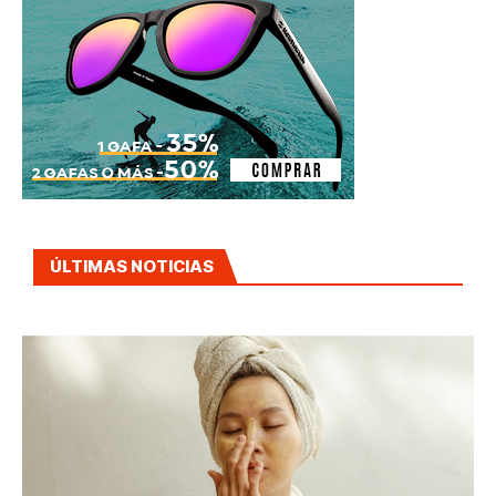
ÚLTIMAS NOTICIAS