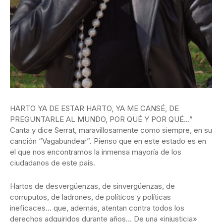
HARTO YA DE ESTAR HARTO, YA ME CANSÉ, DE
PREGUNTARLE AL MUNDO, POR QUÉ Y POR QUÉ…”
Canta y dice Serrat, maravillosamente como siempre, en su
canción “Vagabundear”. Pienso que en este estado es en
el que nos encontramos la inmensa mayoría de los
ciudadanos de este país.
Hartos de desvergüenzas, de sinvergüenzas, de
corruputos, de ladrones, de políticos y políticas
ineficaces… que, además, atentan contra todos los
derechos adquiridos durante años… De una «injusticia»