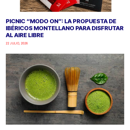
PICNIC “MODO ON”: LA PROPUESTA DE
IBÉRICOS MONTELLANO PARA DISFRUTAR
AL AIRE LIBRE
22 JULIO, 2026