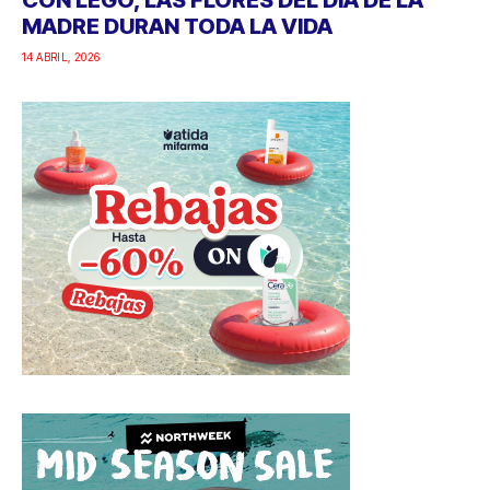
CON LEGO, LAS FLORES DEL DÍA DE LA
MADRE DURAN TODA LA VIDA
14 ABRIL, 2026