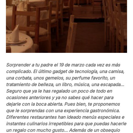
Sorprender a tu padre el 19 de marzo cada vez es más
complicado. El último gadget de tecnología, una camisa,
una corbata, unos gemelos, su perfume favorito, un
tratamiento de belleza, un libro, música, una escapada…
Seguro que ya le has regalado un poco de todo en
ocasiones anteriores y ya no sabes qué hacer para
dejarle con la boca abierta. Pues bien, te proponemos
que le sorprendas con una experiencia gastronómica.
Diferentes restaurantes han ideado menús especiales e
instantes culinarios irrepetibles para que puedas hacerle
un regalo con mucho gusto… Además de un obsequio