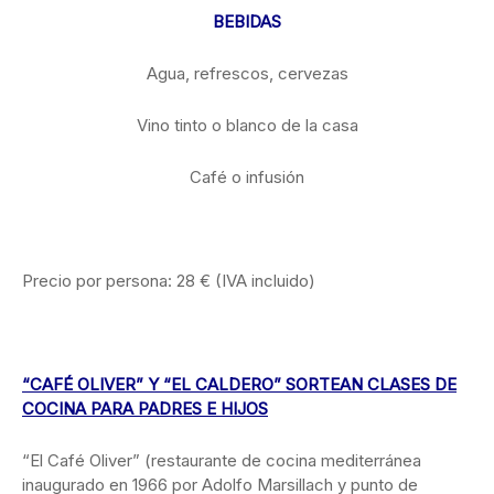
BEBIDAS
Agua, refrescos, cervezas
Vino tinto o blanco de la casa
Café o infusión
Precio por persona: 28 € (IVA incluido)
“CAFÉ OLIVER” Y “EL CALDERO” SORTEAN CLASES DE
COCINA PARA PADRES E HIJOS
“El Café Oliver” (restaurante de cocina mediterránea
inaugurado en 1966 por Adolfo Marsillach y punto de