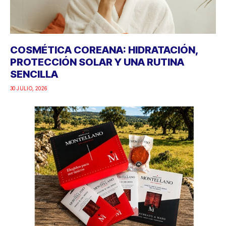
COSMÉTICA COREANA: HIDRATACIÓN,
PROTECCIÓN SOLAR Y UNA RUTINA
SENCILLA
30 JULIO, 2026