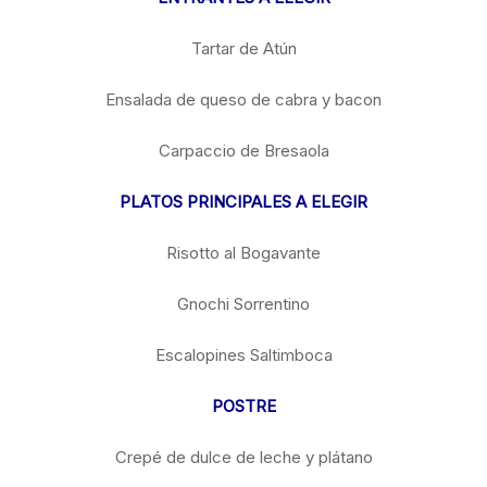
Tartar de Atún
Ensalada de queso de cabra y bacon
Carpaccio de Bresaola
PLATOS PRINCIPALES A ELEGIR
Risotto al Bogavante
Gnochi Sorrentino
Escalopines Saltimboca
POSTRE
Crepé de dulce de leche y plátano