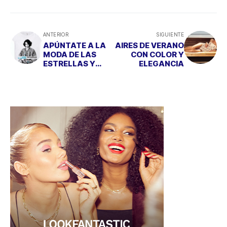
ANTERIOR
SIGUIENTE
APÚNTATE A LA
AIRES DE VERANO
MODA DE LAS
CON COLOR Y
ESTRELLAS Y
ELEGANCIA
PONTE
FLAMENCA