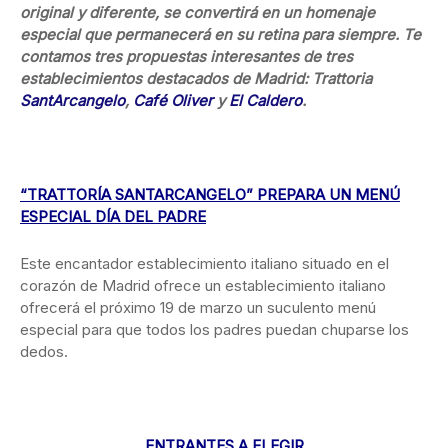
original y diferente, se convertirá en un homenaje
especial que permanecerá en su retina para siempre. Te
contamos tres propuestas interesantes de tres
establecimientos destacados de Madrid: Trattoria
SantArcangelo
,
Café Oliver
y
El Caldero
.
“TRATTORÍA SANTARCANGELO” PREPARA UN MENÚ
ESPECIAL DÍA DEL PADRE
Este encantador establecimiento italiano situado en el
corazón de Madrid ofrece un establecimiento italiano
ofrecerá el próximo 19 de marzo un suculento menú
especial para que todos los padres puedan chuparse los
dedos.
ENTRANTES A ELEGIR