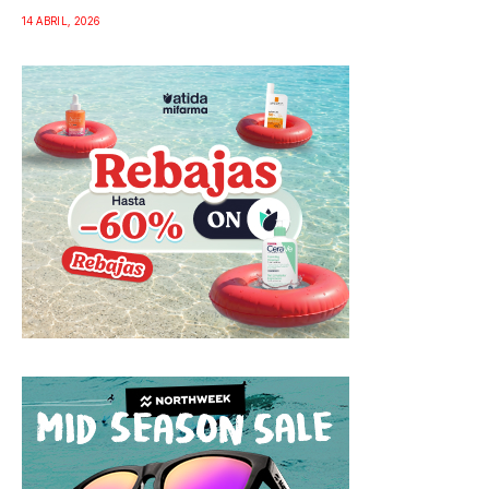
14 ABRIL, 2026