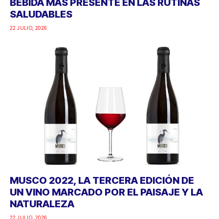
BEBIDA MÁS PRESENTE EN LAS RUTINAS
SALUDABLES
22 JULIO, 2026
MUSCO 2022, LA TERCERA EDICIÓN DE
UN VINO MARCADO POR EL PAISAJE Y LA
NATURALEZA
22 JULIO, 2026