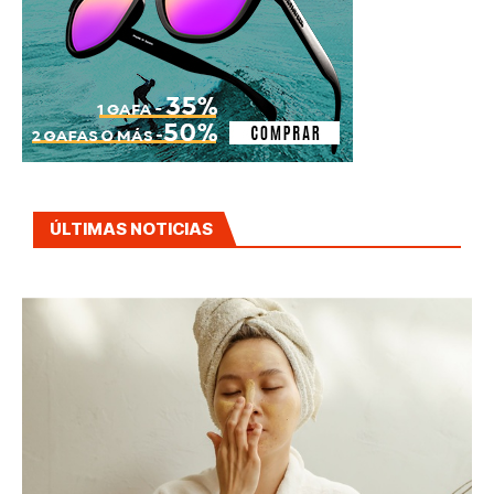
ÚLTIMAS NOTICIAS