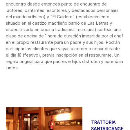
encuentro desde entonces punto de encuentro de
actores, cantantes, escritores y destacados personajes
del mundo artístico) y “El Caldero” (establecimiento
situado en el castizo madrileño barrio de Las Letras y
especializado en cocina tradicional murciana) sortean una
clase de cocina de 1 hora de duración impartida por el chef
en el propio restaurante para un padre y sus hijos. Podrán
participar los clientes que vayan a comer o cenar durante
el día 18 (festivo), previa inscripción en el restaurante. Un
regalo original para que padres e hijos disfruten y aprendan
juntos.
TRATTORIA
SANTARCANGE