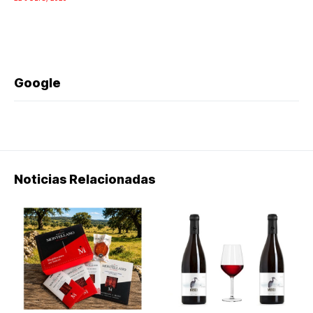
Google
Noticias Relacionadas