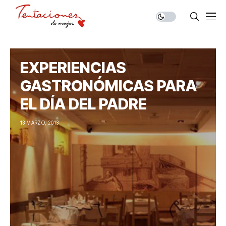
EXPERIENCIAS
GASTRONÓMICAS PARA
EL DÍA DEL PADRE
13 MARZO, 2013