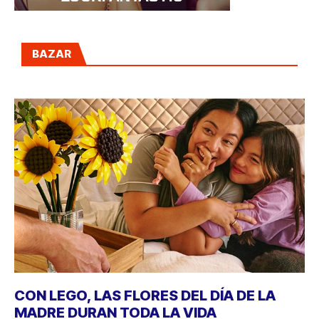
BAZAR
CON LEGO, LAS FLORES DEL DÍA DE LA
MADRE DURAN TODA LA VIDA