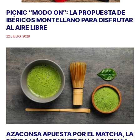
PICNIC “MODO ON”: LA PROPUESTA DE
IBÉRICOS MONTELLANO PARA DISFRUTAR
AL AIRE LIBRE
22 JULIO, 2026
AZACONSA APUESTA POR EL MATCHA, LA