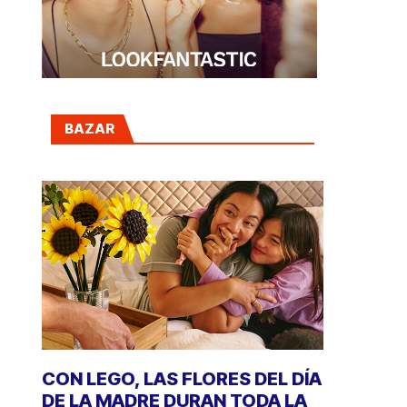
BAZAR
CON LEGO, LAS FLORES DEL DÍA
DE LA MADRE DURAN TODA LA