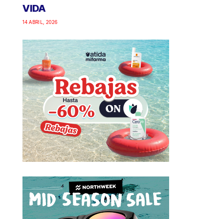
VIDA
14 ABRIL, 2026