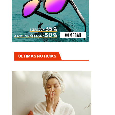
ÚLTIMAS NOTICIAS