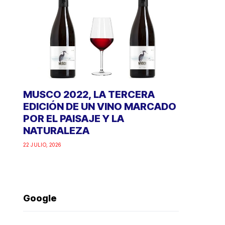
MUSCO 2022, LA TERCERA
EDICIÓN DE UN VINO MARCADO
POR EL PAISAJE Y LA
NATURALEZA
22 JULIO, 2026
Google