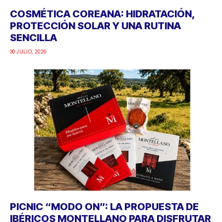
COSMÉTICA COREANA: HIDRATACIÓN,
PROTECCIÓN SOLAR Y UNA RUTINA
SENCILLA
30 JULIO, 2026
PICNIC “MODO ON”: LA PROPUESTA DE
IBÉRICOS MONTELLANO PARA DISFRUTAR