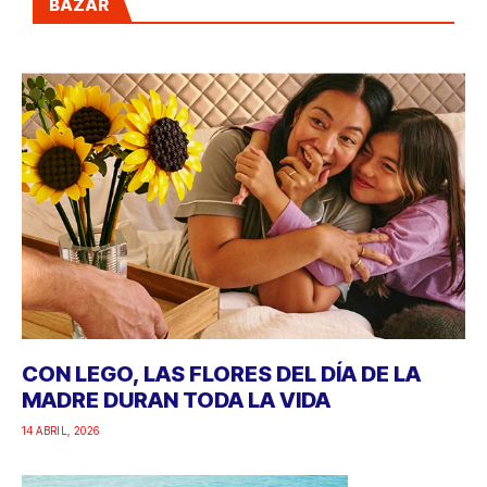
BAZAR
CON LEGO, LAS FLORES DEL DÍA DE LA
MADRE DURAN TODA LA VIDA
14 ABRIL, 2026