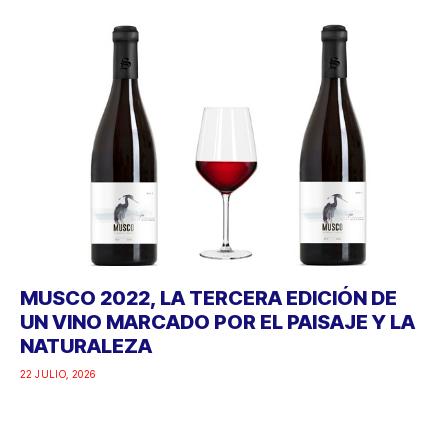
MUSCO 2022, LA TERCERA EDICIÓN DE
UN VINO MARCADO POR EL PAISAJE Y LA
NATURALEZA
22 JULIO, 2026