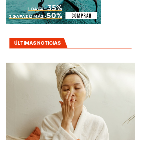
ÚLTIMAS NOTICIAS