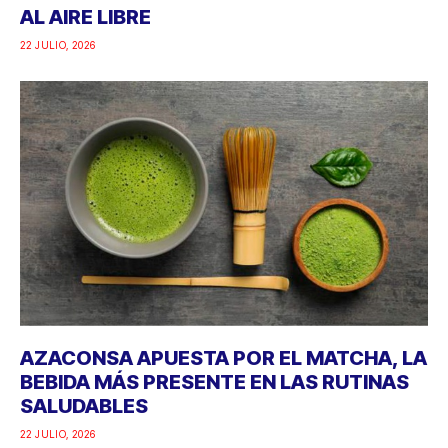
AL AIRE LIBRE
22 JULIO, 2026
AZACONSA APUESTA POR EL MATCHA, LA
BEBIDA MÁS PRESENTE EN LAS RUTINAS
SALUDABLES
22 JULIO, 2026