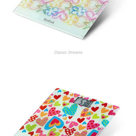
Classic Dreams