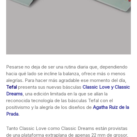
Pesarse no deja de ser una rutina diaria que, dependiendo
hacia qué lado se incline la balanza, ofrece más o menos
alegrías. Para hacer más agradable ese momento del día,
Tefal
presenta sus nuevas básculas
Classic Love y Classic
Dreams
, una edición limitada en la que se alían la
reconocida tecnología de las básculas Tefal con el
positivismo y la alegría de los diseños de
Agatha Ruiz de la
Prada
.
Tanto Classic Love como Classic Dreams están provistas
de una plataforma extraplana de apenas 22 mm de grosor,