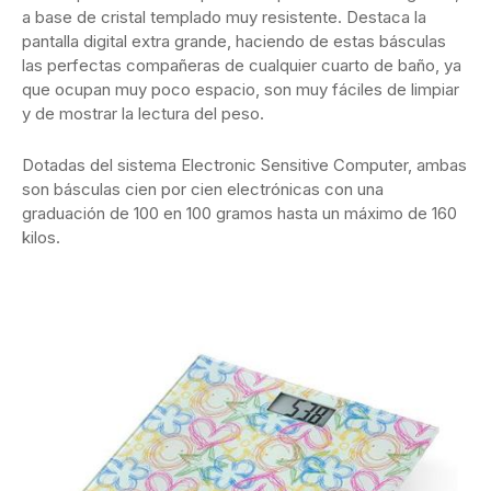
a base de cristal templado muy resistente. Destaca la
pantalla digital extra grande, haciendo de estas básculas
las perfectas compañeras de cualquier cuarto de baño, ya
que ocupan muy poco espacio, son muy fáciles de limpiar
y de mostrar la lectura del peso.
Dotadas del sistema Electronic Sensitive Computer, ambas
son básculas cien por cien electrónicas con una
graduación de 100 en 100 gramos hasta un máximo de 160
kilos.