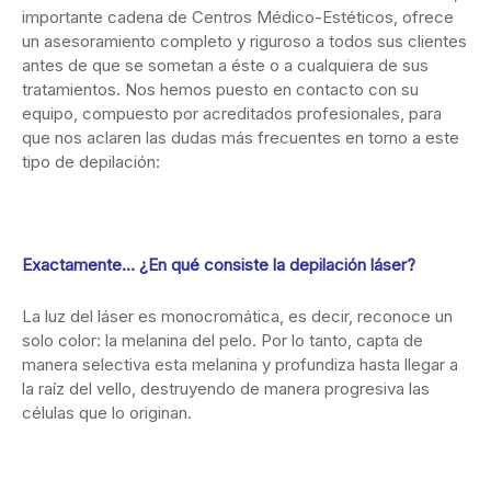
importante cadena de Centros Médico-Estéticos, ofrece
un asesoramiento completo y riguroso a todos sus clientes
antes de que se sometan a éste o a cualquiera de sus
tratamientos. Nos hemos puesto en contacto con su
equipo, compuesto por acreditados profesionales, para
que nos aclaren las dudas más frecuentes en torno a este
tipo de depilación:
Exactamente… ¿En qué consiste la depilación láser?
La luz del láser es monocromática, es decir, reconoce un
solo color: la melanina del pelo. Por lo tanto, capta de
manera selectiva esta melanina y profundiza hasta llegar a
la raíz del vello, destruyendo de manera progresiva las
células que lo originan.