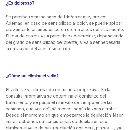
¿Es doloroso?
Se perciben sensaciones de frío/calor muy breves.
Además, en caso de sensibilidad al dolor, se puede aplicar
previamente un anestésico en crema antes del tratamiento.
El test de prueba va a permitirnos determinar, dependiendo
del grado de sensibilidad del cliente, si va a ser necesaria
la utilización del anestésico o no.
¿Cómo se elimina el vello?
El vello se va eliminando de manera progresiva. En la
consulta informativa se determina el comienzo del
tratamiento y se pauta el intervalo de tiempo entre las
sesiones, que van de2 a3 meses, según la zona a tratar.
Desde el momento en que empezamos la depilación láser,
nunca debemos utilizar sistemas de depilación que
eliminen el vello de raíz (depilación con cera, pinzas…), ya