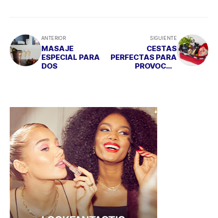
ANTERIOR
SIGUIENTE
MASAJE
CESTAS
ESPECIAL PARA
PERFECTAS PARA
DOS
PROVOCAR
FLECHAZOS