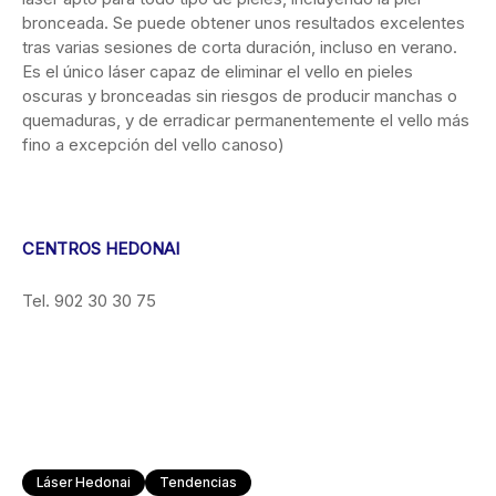
bronceada. Se puede obtener unos resultados excelentes
tras varias sesiones de corta duración, incluso en verano.
Es el único láser capaz de eliminar el vello en pieles
oscuras y bronceadas sin riesgos de producir manchas o
quemaduras, y de erradicar permanentemente el vello más
fino a excepción del vello canoso)
CENTROS HEDONAI
Tel. 902 30 30 75
Láser Hedonai
Tendencias