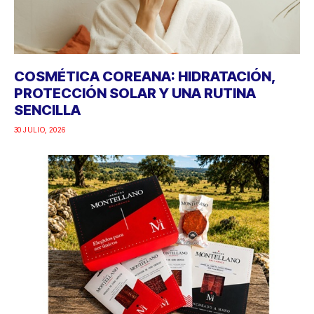
COSMÉTICA COREANA: HIDRATACIÓN,
PROTECCIÓN SOLAR Y UNA RUTINA
SENCILLA
30 JULIO, 2026