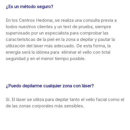
¿Es un método seguro?
En los Centros Hedonai, se realiza una consulta previa a
todos nuestros clientes y un test de prueba, siempre
supervisado por un especialista para comprobar las
características de la piel en la zona a depilar y pautar la
utilización del láser más adecuado. De esta forma, la
energía será la idónea para eliminar el vello con total
seguridad y en el menor tiempo posible.
¿Puedo depilarme cualquier zona con láser?
Sí. El láser se utiliza para depilar tanto el vello facial como el
de las zonas corporales más sensibles.