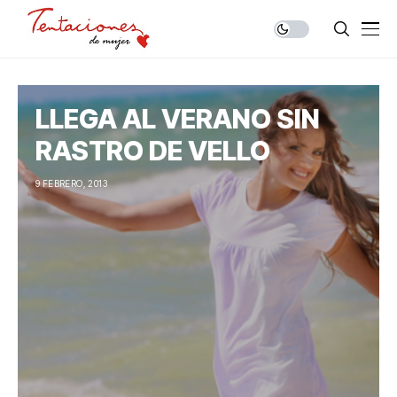
LLEGA AL VERANO SIN
RASTRO DE VELLO
9 FEBRERO, 2013