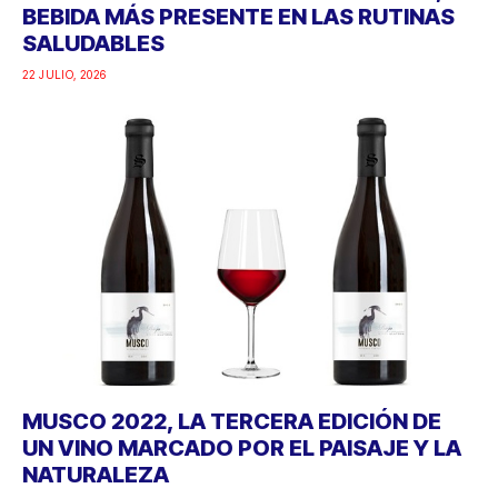
BEBIDA MÁS PRESENTE EN LAS RUTINAS
SALUDABLES
22 JULIO, 2026
MUSCO 2022, LA TERCERA EDICIÓN DE
UN VINO MARCADO POR EL PAISAJE Y LA
NATURALEZA