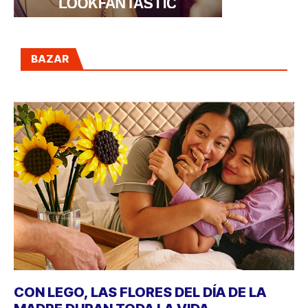
BAZAR
CON LEGO, LAS FLORES DEL DÍA DE LA