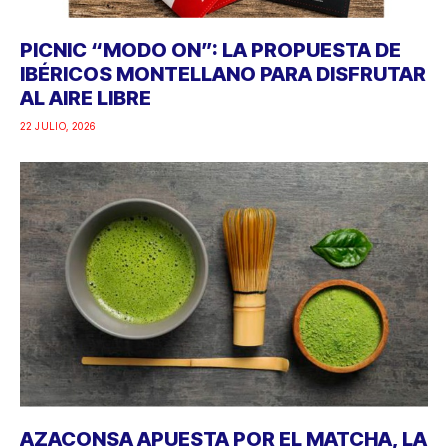
PICNIC “MODO ON”: LA PROPUESTA DE
IBÉRICOS MONTELLANO PARA DISFRUTAR
AL AIRE LIBRE
22 JULIO, 2026
AZACONSA APUESTA POR EL MATCHA, LA