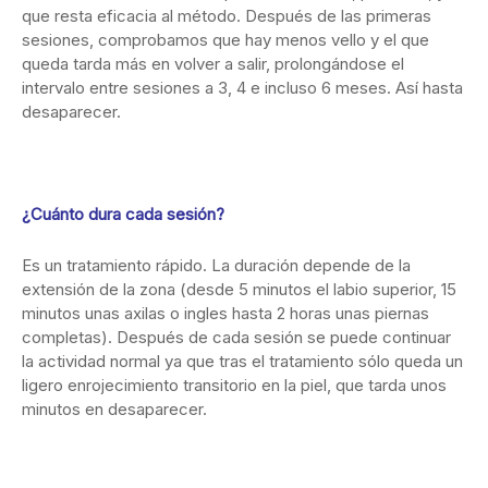
que resta eficacia al método. Después de las primeras
sesiones, comprobamos que hay menos vello y el que
queda tarda más en volver a salir, prolongándose el
intervalo entre sesiones a 3, 4 e incluso 6 meses. Así hasta
desaparecer.
¿Cuánto dura cada sesión?
Es un tratamiento rápido. La duración depende de la
extensión de la zona (desde 5 minutos el labio superior, 15
minutos unas axilas o ingles hasta 2 horas unas piernas
completas). Después de cada sesión se puede continuar
la actividad normal ya que tras el tratamiento sólo queda un
ligero enrojecimiento transitorio en la piel, que tarda unos
minutos en desaparecer.