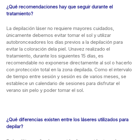
¿Qué recomendaciones hay que seguir durante el
tratamiento?
La depilación láser no requiere mayores cuidados,
únicamente debemos evitar tomar el sol y utilizar
autobronceadores los días previos a la depilación para
evitar la coloración dela piel. Unavez realizado el
tratamiento, durante los siguientes 15 días, es
recomendable no exponerse directamente al sol o hacerlo
con protección total en la zona depilada. Como el intervalo
de tiempo entre sesión y sesión es de varios meses, se
establece un calendario de sesiones para disfrutar el
verano sin pelo y poder tomar el sol.
¿Qué diferencias existen entre los láseres utilizados para
depilar?