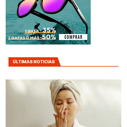
ÚLTIMAS NOTICIAS