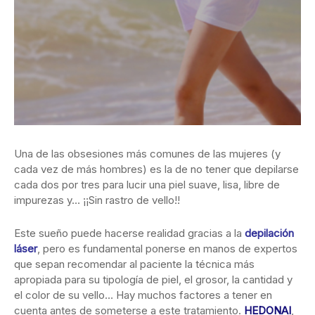
Una de las obsesiones más comunes de las mujeres (y
cada vez de más hombres) es la de no tener que depilarse
cada dos por tres para lucir una piel suave, lisa, libre de
impurezas y… ¡¡Sin rastro de vello!!
Este sueño puede hacerse realidad gracias a la
depilación
láser
, pero es fundamental ponerse en manos de expertos
que sepan recomendar al paciente la técnica más
apropiada para su tipología de piel, el grosor, la cantidad y
el color de su vello… Hay muchos factores a tener en
cuenta antes de someterse a este tratamiento.
HEDONAI
,