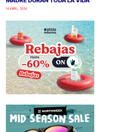
MADRE DURAN TODA LA VIDA
14 ABRIL, 2026