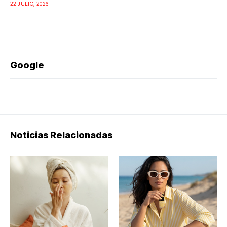
22 JULIO, 2026
Google
Noticias Relacionadas