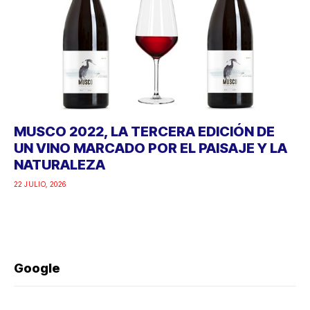
MUSCO 2022, LA TERCERA EDICIÓN DE
UN VINO MARCADO POR EL PAISAJE Y LA
NATURALEZA
22 JULIO, 2026
Google