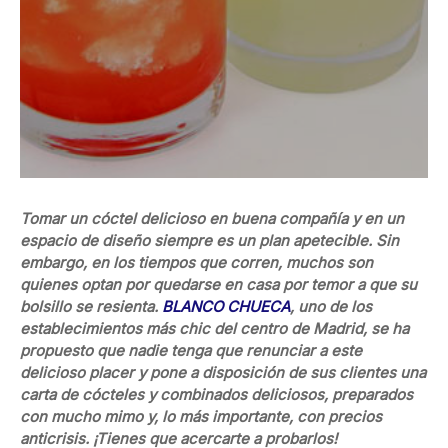
Tomar un cóctel delicioso en buena compañía y en un
espacio de diseño siempre es un plan apetecible. Sin
embargo, en los tiempos que corren, muchos son
quienes optan por quedarse en casa por temor a que su
bolsillo se resienta.
BLANCO CHUECA
, uno de los
establecimientos más chic del centro de Madrid, se ha
propuesto que nadie tenga que renunciar a este
delicioso placer y pone a disposición de sus clientes una
carta de cócteles y combinados deliciosos, preparados
con mucho mimo y, lo más importante, con precios
anticrisis. ¡Tienes que acercarte a probarlos!