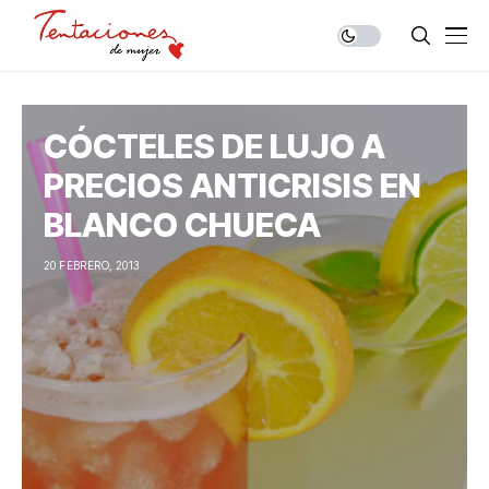
CÓCTELES DE LUJO A
PRECIOS ANTICRISIS EN
BLANCO CHUECA
20 FEBRERO, 2013