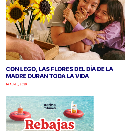
CON LEGO, LAS FLORES DEL DÍA DE LA
MADRE DURAN TODA LA VIDA
14 ABRIL, 2026