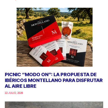
PICNIC “MODO ON”: LA PROPUESTA DE
IBÉRICOS MONTELLANO PARA DISFRUTAR
AL AIRE LIBRE
22 JULIO, 2026