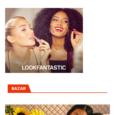
MASIVA
BAZAR