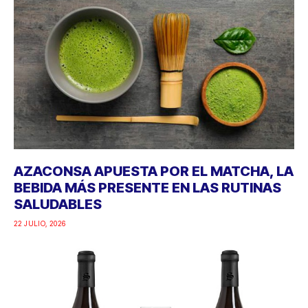
AZACONSA APUESTA POR EL MATCHA, LA
BEBIDA MÁS PRESENTE EN LAS RUTINAS
SALUDABLES
22 JULIO, 2026