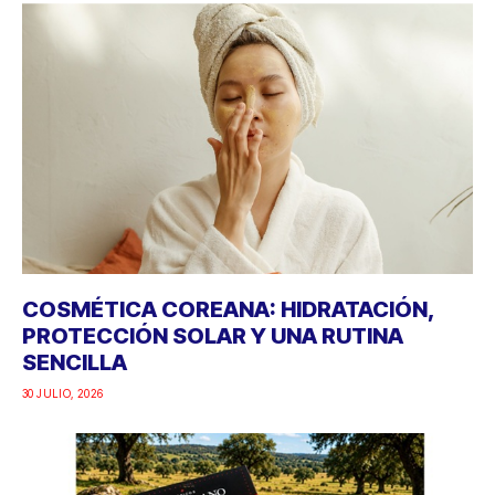
COSMÉTICA COREANA: HIDRATACIÓN,
PROTECCIÓN SOLAR Y UNA RUTINA
SENCILLA
30 JULIO, 2026