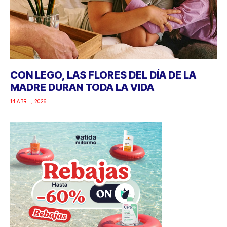
CON LEGO, LAS FLORES DEL DÍA DE LA
MADRE DURAN TODA LA VIDA
14 ABRIL, 2026