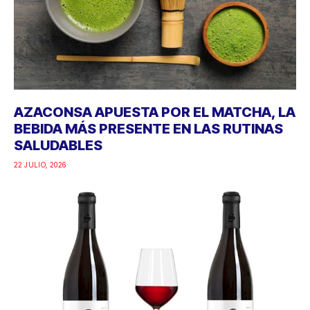
AZACONSA APUESTA POR EL MATCHA, LA
BEBIDA MÁS PRESENTE EN LAS RUTINAS
SALUDABLES
22 JULIO, 2026