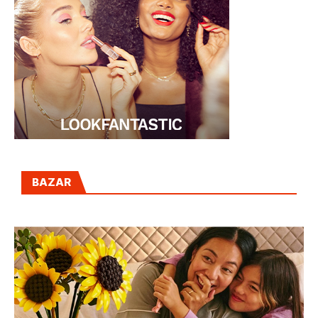
BAZAR