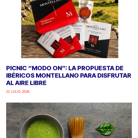
PICNIC “MODO ON”: LA PROPUESTA DE
IBÉRICOS MONTELLANO PARA DISFRUTAR
AL AIRE LIBRE
22 JULIO, 2026