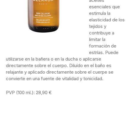
aceites
esenciales que
estimula la
elasticidad de los
tejidos y
contribuye a
limitar la
formación de
estrías. Puede
utilizarse en la bañera o en la ducha o aplicarse
directamente sobre el cuerpo. Diluído en el baño es
relajante y aplicado directamente sobre el cuerpe se
convierte en una fuente de vitalidad y tonicidad.
PVP (100 ml.): 28,90 €