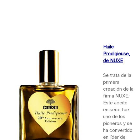
Huile
Prodigieuse,
de NUXE
Se trata de la
primera
creación de la
firma NUXE.
Este aceite
en seco fue
uno de los
pioneros y se
ha convertido
en líder de