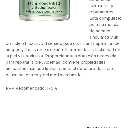
calmantes y
reparadores.
Está compuesto
por una mezcla
de aceites
singulares y un
complejo bioactivo diseñado para disminuir la aparición de
arrugas y líneas de expresión. Incrementa la elasticidad de
la piel y la revitaliza. Proporciona la hidratación necesaria
para reparar la piel. Además, contiene propiedades
antibacterianas que luchan contra el deterioro de la piel,
causa del estrés y del medio ambiente.
PVP Recomendado: 175 €