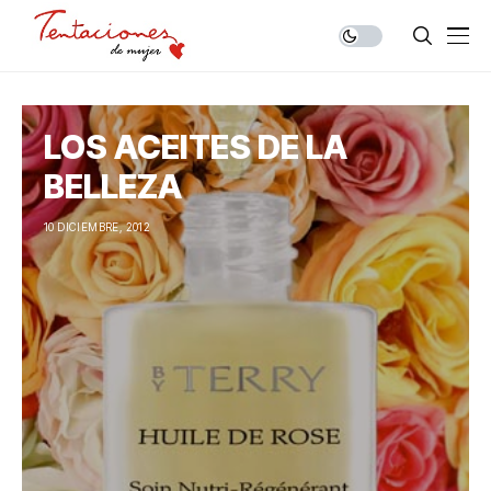
LOS ACEITES DE LA
BELLEZA
10 DICIEMBRE, 2012