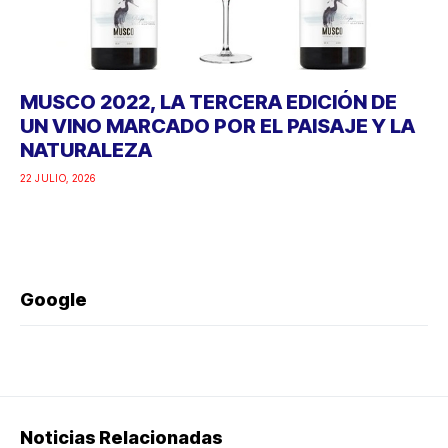
MUSCO 2022, LA TERCERA EDICIÓN DE
UN VINO MARCADO POR EL PAISAJE Y LA
NATURALEZA
22 JULIO, 2026
Google
Noticias Relacionadas