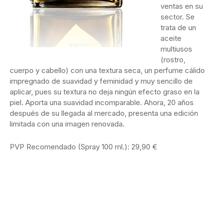
ventas en su
sector. Se
trata de un
aceite
multiusos
(rostro,
cuerpo y cabello) con una textura seca, un perfume cálido
impregnado de suavidad y feminidad y muy sencillo de
aplicar, pues su textura no deja ningún efecto graso en la
piel. Aporta una suavidad incomparable. Ahora, 20 años
después de su llegada al mercado, presenta una edición
limitada con una imagen renovada.
PVP Recomendado (Spray 100 ml.): 29,90 €