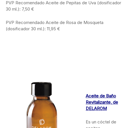
PVP Recomendado Aceite de Pepitas de Uva (dosificador
30 ml.): 7,50 €
PVP Recomendado Aceite de Rosa de Mosqueta
(dosificador 30 ml.): 11,95 €
Aceite de Baño
Revitalizante, de
DELAROM
Es un cóctel de