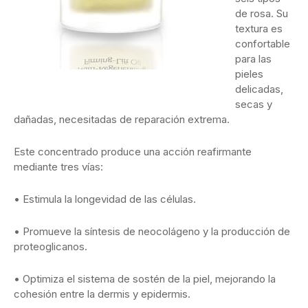
de rosa. Su
textura es
confortable
para las
pieles
delicadas,
secas y
dañadas, necesitadas de reparación extrema.
Este concentrado produce una acción reafirmante
mediante tres vías:
• Estimula la longevidad de las células.
• Promueve la síntesis de neocolágeno y la producción de
proteoglicanos.
• Optimiza el sistema de sostén de la piel, mejorando la
cohesión entre la dermis y epidermis.