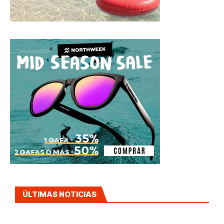
ÚLTIMAS NOTICIAS