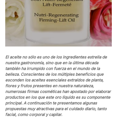
El aceite no sólo es uno de los ingredientes estrella de
nuestra gastronomía, sino que en la última década
también ha irrumpido con fuerza en el mundo de la
belleza. Conscientes de los múltiples beneficios que
esconden los aceites esenciales extraídos de planta,
flores y frutos presentes en nuestra naturaleza,
numerosas firmas cosméticas han apostado por elaborar
productos en los que este oro líquido es su componente
principal. A continuación te presentamos algunas
propuestas muy atractivas para el cuidado diario, tanto
facial, como corporal y capilar.