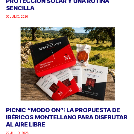
PROTECCIÓN SOLAR Y UNA RUTINA
SENCILLA
30 JULIO, 2026
PICNIC “MODO ON”: LA PROPUESTA DE
IBÉRICOS MONTELLANO PARA DISFRUTAR
AL AIRE LIBRE
22 JULIO, 2026