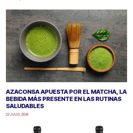
AZACONSA APUESTA POR EL MATCHA, LA
BEBIDA MÁS PRESENTE EN LAS RUTINAS
SALUDABLES
22 JULIO, 2026