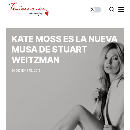
KATE MOSS ES LA NUEVA
MUSA DE STUART
WEITZMAN
20 DICIEMBRE, 2012