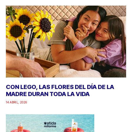
CON LEGO, LAS FLORES DEL DÍA DE LA
MADRE DURAN TODA LA VIDA
14 ABRIL, 2026