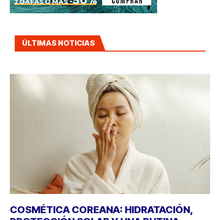
ÚLTIMAS NOTICIAS
COSMÉTICA COREANA: HIDRATACIÓN,