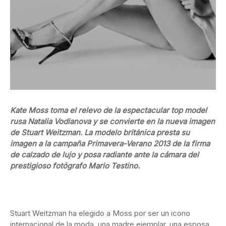
Kate Moss toma el relevo de la espectacular top model
rusa Natalia Vodianova y se convierte en la nueva imagen
de Stuart Weitzman. La modelo británica presta su
imagen a la campaña Primavera-Verano 2013 de la firma
de calzado de lujo y posa radiante ante la cámara del
prestigioso fotógrafo Mario Testino.
Stuart Weitzman ha elegido a Moss por ser un icono
internacional de la moda, una madre ejemplar, una esposa