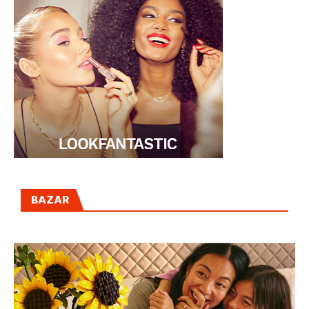
BAZAR