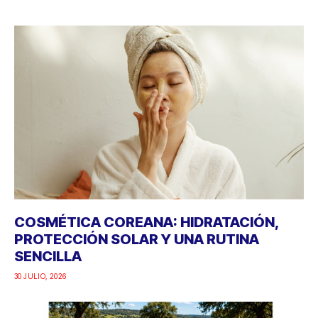
COSMÉTICA COREANA: HIDRATACIÓN,
PROTECCIÓN SOLAR Y UNA RUTINA
SENCILLA
30 JULIO, 2026