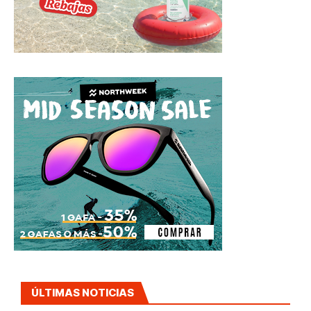
ÚLTIMAS NOTICIAS