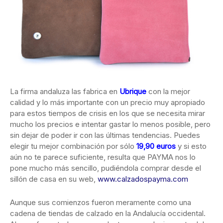
La firma andaluza las fabrica en
Ubrique
con la mejor
calidad y lo más importante con un precio muy apropiado
para estos tiempos de crisis en los que se necesita mirar
mucho los precios e intentar gastar lo menos posible, pero
sin dejar de poder ir con las últimas tendencias. Puedes
elegir tu mejor combinación por sólo
19,90 euros
y si esto
aún no te parece suficiente, resulta que PAYMA nos lo
pone mucho más sencillo, pudiéndola comprar desde el
sillón de casa en su web,
www.calzadospayma.com
Aunque sus comienzos fueron meramente como una
cadena de tiendas de calzado en la Andalucía occidental.