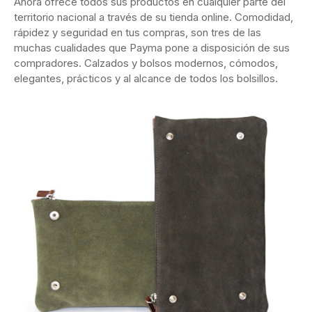
Ahora ofrece todos sus productos en cualquier parte del
territorio nacional a través de su tienda online. Comodidad,
rápidez y seguridad en tus compras, son tres de las
muchas cualidades que Payma pone a disposición de sus
compradores. Calzados y bolsos modernos, cómodos,
elegantes, prácticos y al alcance de todos los bolsillos.