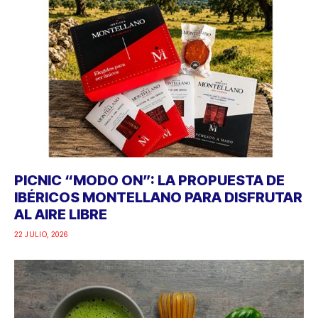
PICNIC “MODO ON”: LA PROPUESTA DE
IBÉRICOS MONTELLANO PARA DISFRUTAR
AL AIRE LIBRE
22 JULIO, 2026