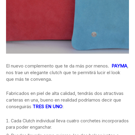
El nuevo complemento que te da más por menos.
PAYMA
,
nos trae un elegante clutch que te permitirá lucir el look
que más te convenga.
Fabricados en piel de alta calidad, tendrás dos atractivas
carteras en una, bueno en realidad podríamos decir que
conseguirás
TRES EN UNO
:
Cada Clutch individual lleva cuatro corchetes incorporados
para poder enganchar.