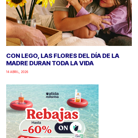
CON LEGO, LAS FLORES DEL DÍA DE LA
MADRE DURAN TODA LA VIDA
14 ABRIL, 2026