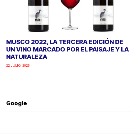
MUSCO 2022, LA TERCERA EDICIÓN DE
UN VINO MARCADO POR EL PAISAJE Y LA
NATURALEZA
22 JULIO, 2026
Google