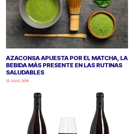
AZACONSA APUESTA POR EL MATCHA, LA
BEBIDA MÁS PRESENTE EN LAS RUTINAS
SALUDABLES
22 JULIO, 2026