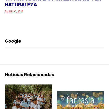
NATURALEZA
22 JULIO, 2026
Google
Noticias Relacionadas