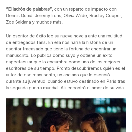
“El ladrón de palabras”
, con un reparto de impacto con
Dennis Quaid, Jeremy Irons, Olivia Wilde, Bradley Cooper,
Zoe Saldana y muchos más.
Un escritor de éxito lee su nueva novela ante una multitud
de entregados fans. En ella nos narra la historia de un
escritor fracasado que tiene la fortuna de encontrar un
manuscrito. Lo publica como suyo y obtiene un éxito
espectacular que lo encumbra como uno de los mejores
escritores de su tiempo. Pronto descubriremos quién es el
autor de ese manuscrito, un anciano que lo escribió
durante su juventud, cuando estuvo destinado en París tras
la segunda guerra mundial. Allí encontró el amor de su vida.