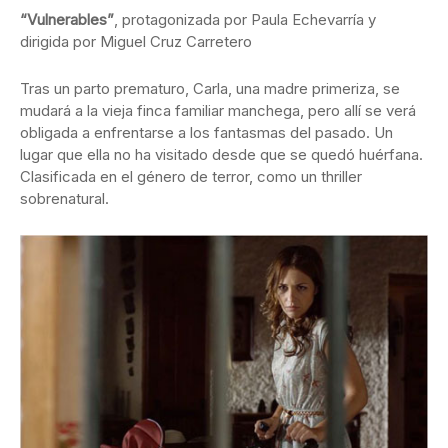
“Vulnerables”
, protagonizada por Paula Echevarría y
dirigida por Miguel Cruz Carretero
Tras un parto prematuro, Carla, una madre primeriza, se
mudará a la vieja finca familiar manchega, pero allí se verá
obligada a enfrentarse a los fantasmas del pasado. Un
lugar que ella no ha visitado desde que se quedó huérfana.
Clasificada en el género de terror, como un thriller
sobrenatural.