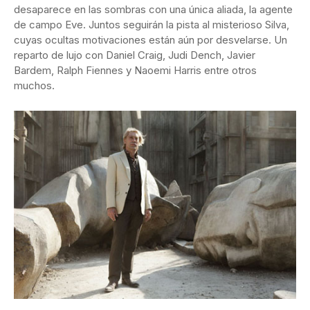
desaparece en las sombras con una única aliada, la agente
de campo Eve. Juntos seguirán la pista al misterioso Silva,
cuyas ocultas motivaciones están aún por desvelarse. Un
reparto de lujo con Daniel Craig, Judi Dench, Javier
Bardem, Ralph Fiennes y Naoemi Harris entre otros
muchos.