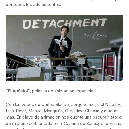
por todos los adolescentes.
“El Apóstol”
, película de animación española
Con las voces de Carlos Blanco, Jorge Sanz, Paul Naschy,
Luis Tosar, Manuel Manquiña, Geraldine Chaplin y muchos
más. En clave de animación nos cuenta una oscura historia
de misterio ambientada en el Camino de Santiago, con una