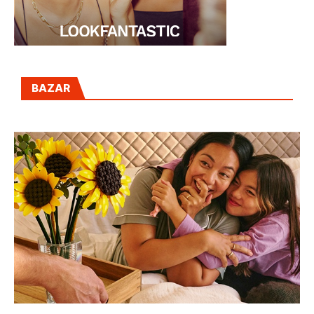
BAZAR