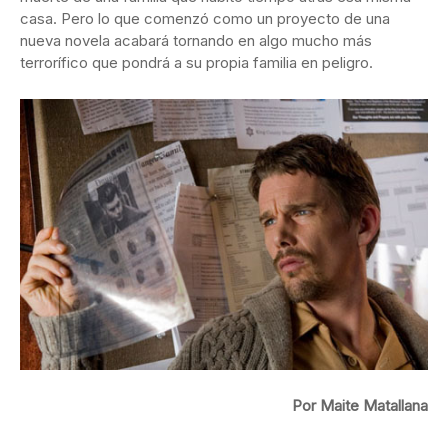
casa. Pero lo que comenzó como un proyecto de una
nueva novela acabará tornando en algo mucho más
terrorífico que pondrá a su propia familia en peligro.
Por Maite Matallana