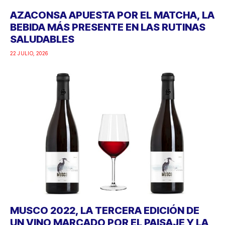
AZACONSA APUESTA POR EL MATCHA, LA
BEBIDA MÁS PRESENTE EN LAS RUTINAS
SALUDABLES
22 JULIO, 2026
MUSCO 2022, LA TERCERA EDICIÓN DE
UN VINO MARCADO POR EL PAISAJE Y LA