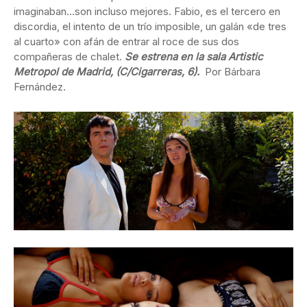
imaginaban…son incluso mejores. Fabio, es el tercero en
discordia, el intento de un trío imposible, un galán «de tres
al cuarto» con afán de entrar al roce de sus dos
compañeras de chalet.
Se estrena en la sala Artistic
Metropol de Madrid, (C/Cigarreras, 6).
Por Bárbara
Fernández.