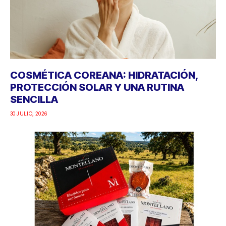
COSMÉTICA COREANA: HIDRATACIÓN,
PROTECCIÓN SOLAR Y UNA RUTINA
SENCILLA
30 JULIO, 2026