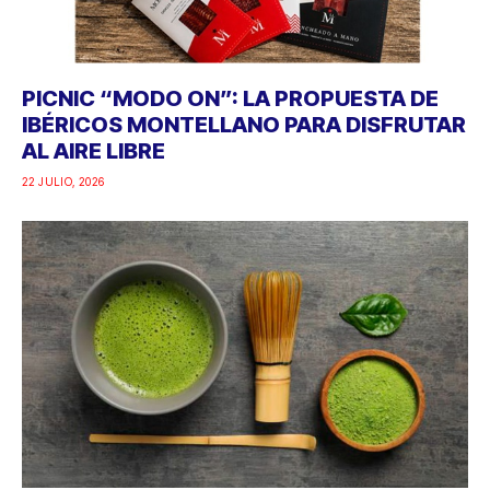
PICNIC “MODO ON”: LA PROPUESTA DE
IBÉRICOS MONTELLANO PARA DISFRUTAR
AL AIRE LIBRE
22 JULIO, 2026