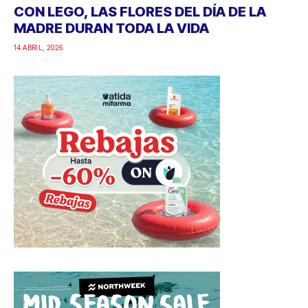
CON LEGO, LAS FLORES DEL DÍA DE LA
MADRE DURAN TODA LA VIDA
14 ABRIL, 2026