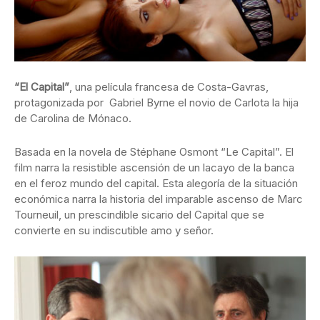
“El Capital”
, una película francesa de Costa-Gavras,
protagonizada por Gabriel Byrne el novio de Carlota la hija
de Carolina de Mónaco.
Basada en la novela de Stéphane Osmont “Le Capital”. El
film narra la resistible ascensión de un lacayo de la banca
en el feroz mundo del capital. Esta alegoría de la situación
económica narra la historia del imparable ascenso de Marc
Tourneuil, un prescindible sicario del Capital que se
convierte en su indiscutible amo y señor.