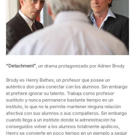
“Detachment”
, un drama protagonizado por Adrien Brody
Brody es Henry Bathes, un profesor que posee un
auténtico don para conectar con los alumnos. Sin embargo
el prefiere ignorar su talento. Trabaja como profesor
sustituto y nunca permanece bastante tiempo en un
instituto, lo que no le permite mantener ninguna relación
afectiva con sus alumnos o sus compañeros. Sin embargo
cuando llega a un instituto donde la administración ha
conseguidos volver a los alumnos totalmente apáticos,
Henry se convierte en poco tiempo en un ejemplo a seguir