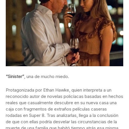
“Sinister”
, una de mucho miedo.
Protagonizada por Ethan Hawke, quien interpreta a un
reconocido autor de novelas policíacas basadas en hechos
reales que casualmente descubre en su nueva casa una
caja con fragmentos de extraños películas caseras
rodadas en Super 8. Tras analizarlas, llega a la conclusión
de que con ellas podría desvelar las circunstancias de la
muerte de una familia que habitó tiempo atrás esa misma