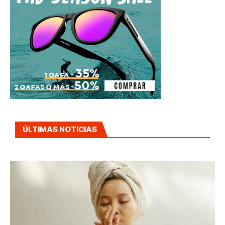
ÚLTIMAS NOTICIAS