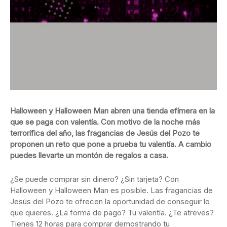
Halloween y Halloween Man abren una tienda efímera en la
que se paga con valentía. Con motivo de la noche más
terrorífica del año, las fragancias de Jesús del Pozo te
proponen un reto que pone a prueba tu valentía. A cambio
puedes llevarte un montón de regalos a casa.
¿Se puede comprar sin dinero? ¿Sin tarjeta? Con
Halloween y Halloween Man es posible. Las fragancias de
Jesús del Pozo te ofrecen la oportunidad de conseguir lo
que quieres. ¿La forma de pago? Tu valentía. ¿Te atreves?
Tienes 12 horas para comprar demostrando tu