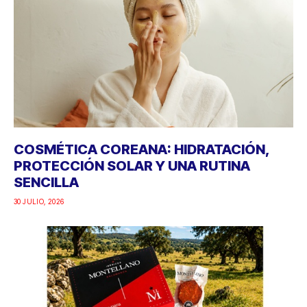
COSMÉTICA COREANA: HIDRATACIÓN,
PROTECCIÓN SOLAR Y UNA RUTINA
SENCILLA
30 JULIO, 2026