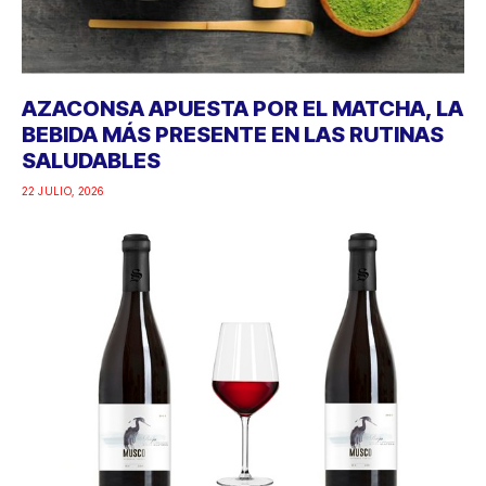
AZACONSA APUESTA POR EL MATCHA, LA
BEBIDA MÁS PRESENTE EN LAS RUTINAS
SALUDABLES
22 JULIO, 2026