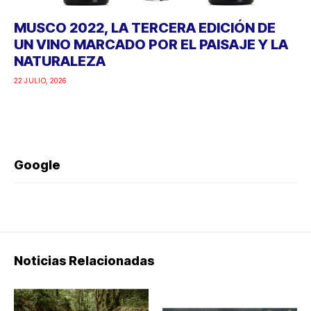
MUSCO 2022, LA TERCERA EDICIÓN DE
UN VINO MARCADO POR EL PAISAJE Y LA
NATURALEZA
22 JULIO, 2026
Google
Noticias Relacionadas