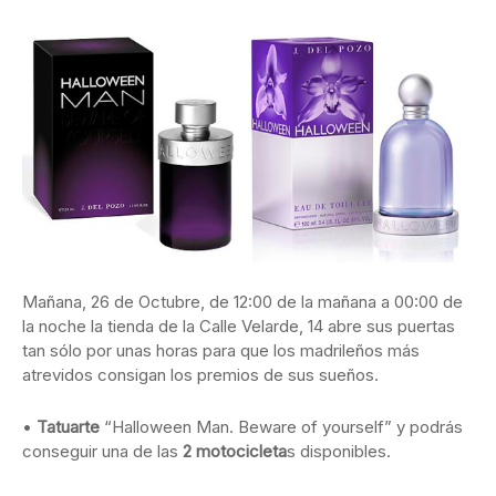
Mañana, 26 de Octubre, de 12:00 de la mañana a 00:00 de
la noche la tienda de la Calle Velarde, 14 abre sus puertas
tan sólo por unas horas para que los madrileños más
atrevidos consigan los premios de sus sueños.
•
Tatuarte
“Halloween Man. Beware of yourself” y podrás
conseguir una de las
2 motocicleta
s disponibles.