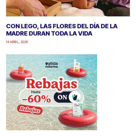
CON LEGO, LAS FLORES DEL DÍA DE LA
MADRE DURAN TODA LA VIDA
14 ABRIL, 2026