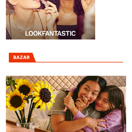
BAZAR