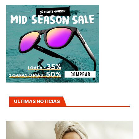
ÚLTIMAS NOTICIAS