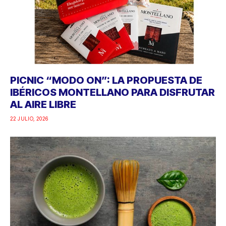
PICNIC “MODO ON”: LA PROPUESTA DE
IBÉRICOS MONTELLANO PARA DISFRUTAR
AL AIRE LIBRE
22 JULIO, 2026