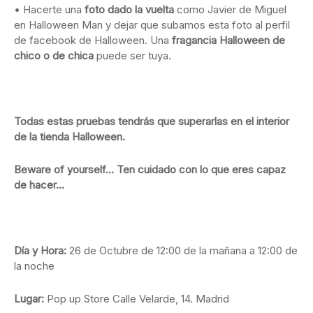
• Hacerte una
foto dado la vuelta
como Javier de Miguel
en Halloween Man y dejar que subamos esta foto al perfil
de facebook de Halloween. Una
fragancia Halloween de
chico o de chica
puede ser tuya.
Todas estas pruebas tendrás que superarlas en el interior
de la tienda Halloween.
Beware of yourself… Ten cuidado con lo que eres capaz
de hacer…
Día y Hora:
26 de Octubre de 12:00 de la mañana a 12:00 de
la noche
Lugar:
Pop up Store
Calle Velarde, 14. Madrid