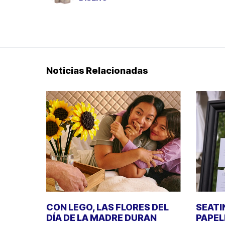
Noticias Relacionadas
CON LEGO, LAS FLORES DEL
SEATI
DÍA DE LA MADRE DURAN
PAPEL