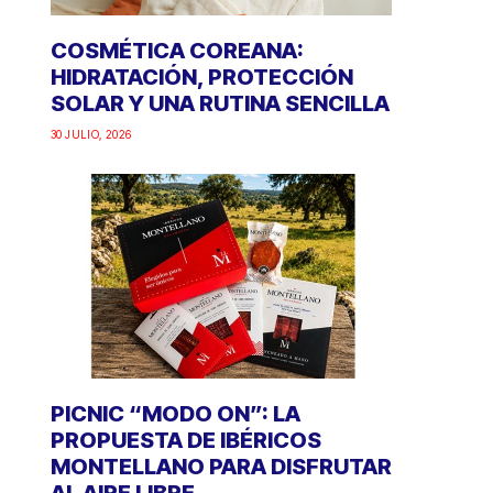
COSMÉTICA COREANA:
HIDRATACIÓN, PROTECCIÓN
SOLAR Y UNA RUTINA SENCILLA
30 JULIO, 2026
PICNIC “MODO ON”: LA
PROPUESTA DE IBÉRICOS
MONTELLANO PARA DISFRUTAR