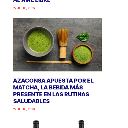
AL AIRE LIBRE
22 JULIO, 2026
AZACONSA APUESTA POR EL
MATCHA, LA BEBIDA MÁS
PRESENTE EN LAS RUTINAS
SALUDABLES
22 JULIO, 2026