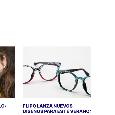
LO:
FLIPO LANZA NUEVOS
DISEÑOS PARA ESTE VERANO: