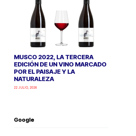
MUSCO 2022, LA TERCERA
EDICIÓN DE UN VINO MARCADO
POR EL PAISAJE Y LA
NATURALEZA
22 JULIO, 2026
Google