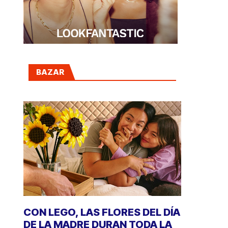
BAZAR
CON LEGO, LAS FLORES DEL DÍA
DE LA MADRE DURAN TODA LA