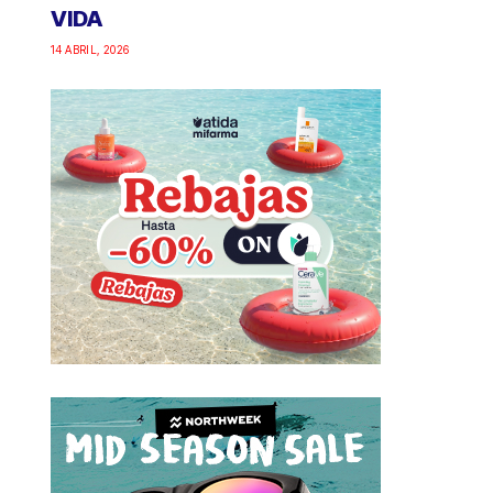
VIDA
14 ABRIL, 2026