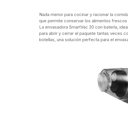
Nada menor para cocinar y racionar la comid
que permite conservar los alimentos fresco
La envasadora SmartVac 20 con batería, ideal
para abrir y cerrar el paquete tantas veces 
botellas, una solución perfecta para el envas