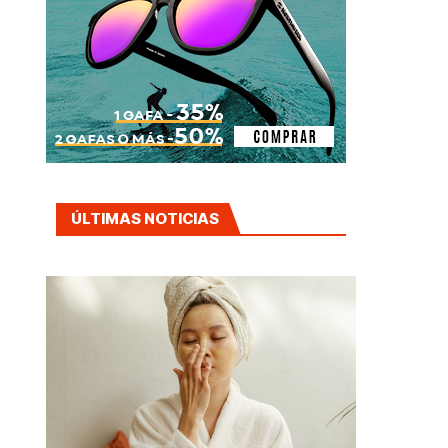
ÚLTIMAS NOTICIAS