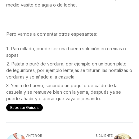
medio vasito de agua o de leche.
Pero vamos a comentar otros espesantes:
Pan rallado, puede ser una buena solución en cremas o
sopas.
Patata o puré de verdura, por ejemplo en un buen plato
de legumbres, por ejemplo lentejas se trituran las hortalizas o
verduras y se añade a la cazuela.
Yema de huevo, sacando un poquito de caldo de la
cazuela y se remueve bien con la yema, después ya se
puede añadir y esperar que vaya espesando.
Espesar Guisos
ANTERIOR
SIGUIENTE