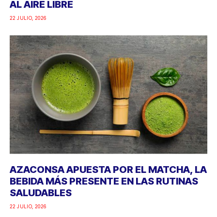
AL AIRE LIBRE
22 JULIO, 2026
AZACONSA APUESTA POR EL MATCHA, LA
BEBIDA MÁS PRESENTE EN LAS RUTINAS
SALUDABLES
22 JULIO, 2026