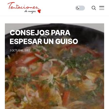
CONSEJOS PARA
ESPESAR UN GUISO
3 OCTUBRE, 2012