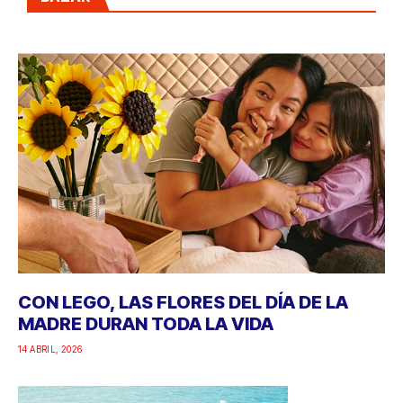
CON LEGO, LAS FLORES DEL DÍA DE LA
MADRE DURAN TODA LA VIDA
14 ABRIL, 2026