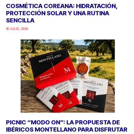
COSMÉTICA COREANA: HIDRATACIÓN,
PROTECCIÓN SOLAR Y UNA RUTINA
SENCILLA
30 JULIO, 2026
PICNIC “MODO ON”: LA PROPUESTA DE
IBÉRICOS MONTELLANO PARA DISFRUTAR