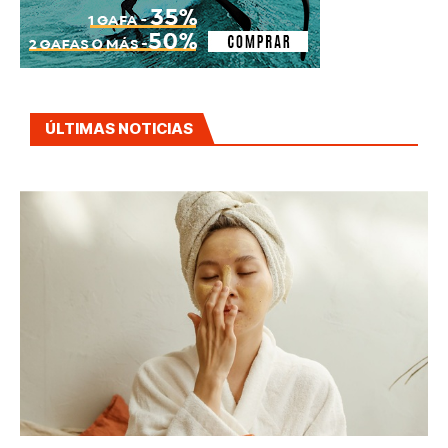
ÚLTIMAS NOTICIAS