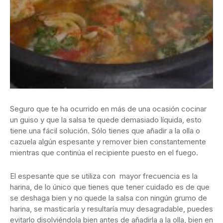
Seguro que te ha ocurrido en más de una ocasión cocinar
un guiso y que la salsa te quede demasiado líquida, esto
tiene una fácil solución. Sólo tienes que añadir a la olla o
cazuela algún espesante y remover bien constantemente
mientras que continúa el recipiente puesto en el fuego.
El espesante que se utiliza con mayor frecuencia es la
harina, de lo único que tienes que tener cuidado es de que
se deshaga bien y no quede la salsa con ningún grumo de
harina, se masticaría y resultaría muy desagradable, puedes
evitarlo disolviéndola bien antes de añadirla a la olla, bien en