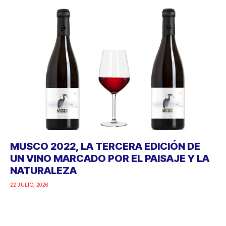
MUSCO 2022, LA TERCERA EDICIÓN DE
UN VINO MARCADO POR EL PAISAJE Y LA
NATURALEZA
22 JULIO, 2026