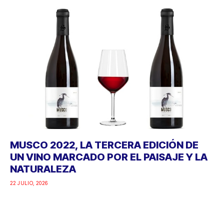
MUSCO 2022, LA TERCERA EDICIÓN DE
UN VINO MARCADO POR EL PAISAJE Y LA
NATURALEZA
22 JULIO, 2026