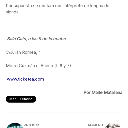
Por supuesto se contará con intérprete de lengua de
signos.
Sala Cats, a las 9 de la noche
C/Julián Romea, 4
Metro Guzmán el Bueno (L.6 y 7)
www.ticketea.com
Por Maite Matallana
Manu Tenorio
ANTERIOR
SIGUIENTE