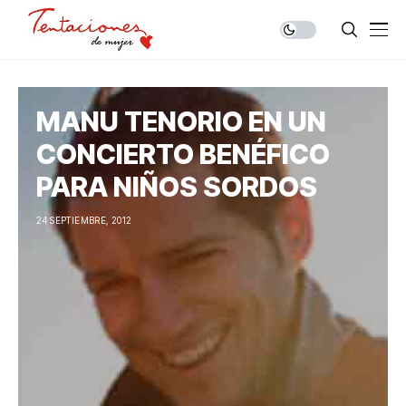
MANU TENORIO EN UN
CONCIERTO BENÉFICO
PARA NIÑOS SORDOS
24 SEPTIEMBRE, 2012