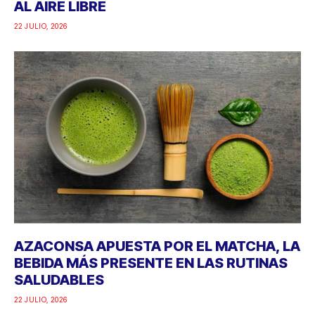
AL AIRE LIBRE
22 JULIO, 2026
AZACONSA APUESTA POR EL MATCHA, LA
BEBIDA MÁS PRESENTE EN LAS RUTINAS
SALUDABLES
22 JULIO, 2026