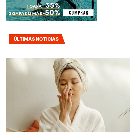
ÚLTIMAS NOTICIAS