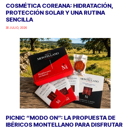
COSMÉTICA COREANA: HIDRATACIÓN,
PROTECCIÓN SOLAR Y UNA RUTINA
SENCILLA
30 JULIO, 2026
PICNIC “MODO ON”: LA PROPUESTA DE
IBÉRICOS MONTELLANO PARA DISFRUTAR