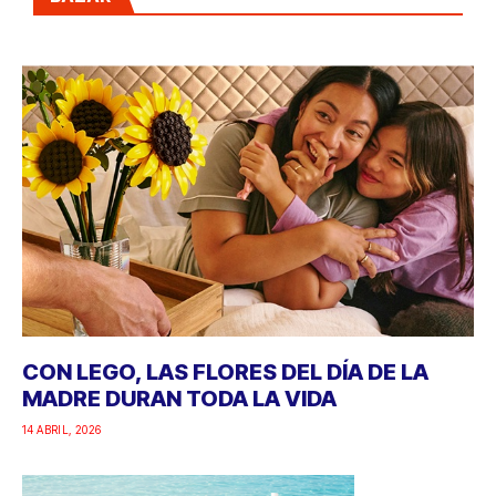
CON LEGO, LAS FLORES DEL DÍA DE LA
MADRE DURAN TODA LA VIDA
14 ABRIL, 2026