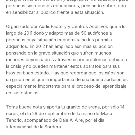
personas sin recursos económicos, pensando sobre todo
en sensibilizar al público frente a esta situación.
Organizado por AudioFactory y Centros Auditivos que a lo
largo de 2011 donó y adaptó más de 50 audífonos a
personas cuya situación económica no les permitía
adquirirlos. En 2012 han ampliado aún más su acción
pensando en la grave situación que sufren muchos
menores cuyos padres atraviesan por problemas debido a
la crisis y no pueden mantener estos aparatos para sus
hijos en buen estado. Hay que recordar que los niños son
un grupo en el que la importancia de una buena audición es
especialmente importante para el proceso del aprendizaje
en sus estudios.
Toma buena nota y aporta tu granito de arena, por sólo 14
euros, el día 26 de septiembre de la mano de Manu
Tenorio, acompañado de Dale Al Aire, por el día
Internacional de la Sordera.