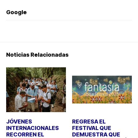
Google
Noticias Relacionadas
JÓVENES
REGRESA EL
INTERNACIONALES
FESTIVAL QUE
RECORREN EL
DEMUESTRA QUE