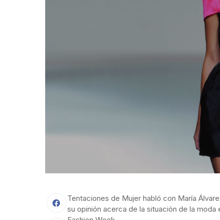
Tentaciones de Mujer habló con María Álvarez
su opinión acerca de la situación de la moda
Fashion Week.