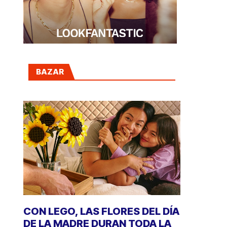
BAZAR
CON LEGO, LAS FLORES DEL DÍA
DE LA MADRE DURAN TODA LA