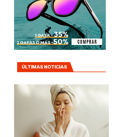
ÚLTIMAS NOTICIAS