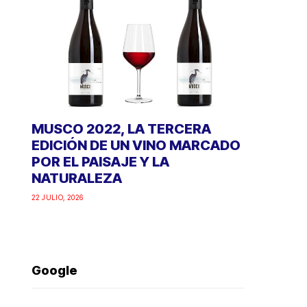
MUSCO 2022, LA TERCERA
EDICIÓN DE UN VINO MARCADO
POR EL PAISAJE Y LA
NATURALEZA
22 JULIO, 2026
Google