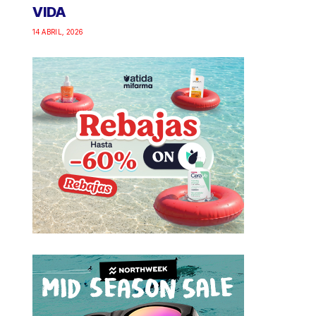
VIDA
14 ABRIL, 2026