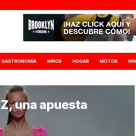
GASTRONOMÍA
NIÑOS
HOGAR
MOTOR
IN
, una apuesta