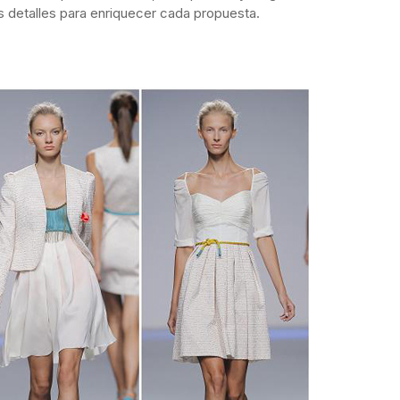
los detalles para enriquecer cada propuesta.