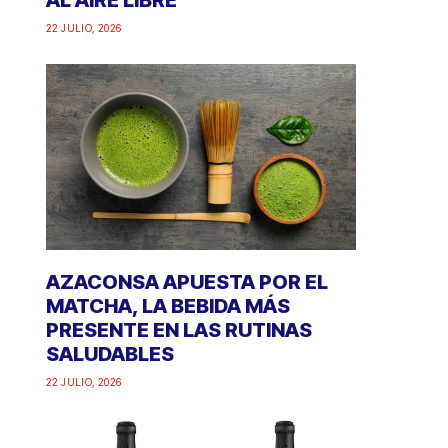
AL AIRE LIBRE
22 JULIO, 2026
AZACONSA APUESTA POR EL
MATCHA, LA BEBIDA MÁS
PRESENTE EN LAS RUTINAS
SALUDABLES
22 JULIO, 2026