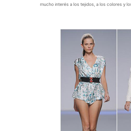
mucho interés a los tejidos, a los colores y 