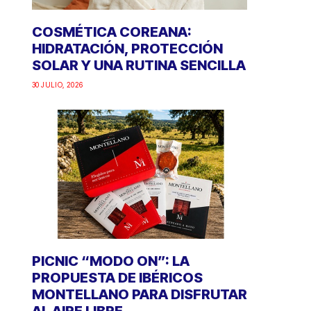
COSMÉTICA COREANA:
HIDRATACIÓN, PROTECCIÓN
SOLAR Y UNA RUTINA SENCILLA
30 JULIO, 2026
PICNIC “MODO ON”: LA
PROPUESTA DE IBÉRICOS
MONTELLANO PARA DISFRUTAR