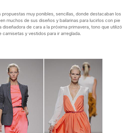
 propuestas muy ponibles, sencillas, donde destacaban los
 en muchos de sus diseños y bailarinas para lucirlos con pie
ta diseñadora de cara a la próxima primavera, tono que utilizó
camisetas y vestidos para ir arreglada.