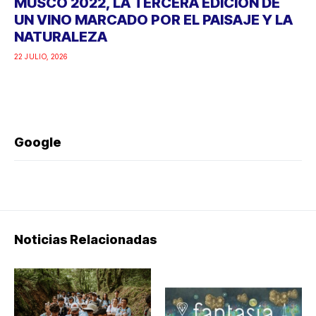
MUSCO 2022, LA TERCERA EDICIÓN DE
UN VINO MARCADO POR EL PAISAJE Y LA
NATURALEZA
22 JULIO, 2026
Google
Noticias Relacionadas