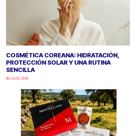
COSMÉTICA COREANA: HIDRATACIÓN,
PROTECCIÓN SOLAR Y UNA RUTINA
SENCILLA
30 JULIO, 2026