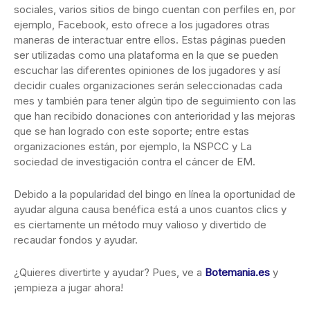
sociales, varios sitios de bingo cuentan con perfiles en, por
ejemplo, Facebook, esto ofrece a los jugadores otras
maneras de interactuar entre ellos. Estas páginas pueden
ser utilizadas como una plataforma en la que se pueden
escuchar las diferentes opiniones de los jugadores y así
decidir cuales organizaciones serán seleccionadas cada
mes y también para tener algún tipo de seguimiento con las
que han recibido donaciones con anterioridad y las mejoras
que se han logrado con este soporte; entre estas
organizaciones están, por ejemplo, la NSPCC y La
sociedad de investigación contra el cáncer de EM.
Debido a la popularidad del bingo en línea la oportunidad de
ayudar alguna causa benéfica está a unos cuantos clics y
es ciertamente un método muy valioso y divertido de
recaudar fondos y ayudar.
¿Quieres divertirte y ayudar? Pues, ve a
Botemania.es
y
¡empieza a jugar ahora!