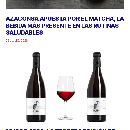
AZACONSA APUESTA POR EL MATCHA, LA
BEBIDA MÁS PRESENTE EN LAS RUTINAS
SALUDABLES
22 JULIO, 2026