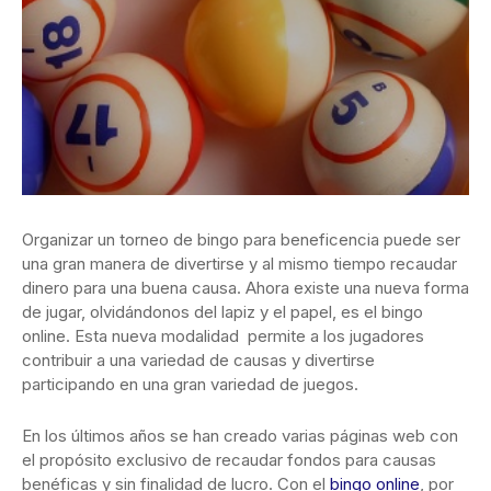
Organizar un torneo de bingo para beneficencia puede ser
una gran manera de divertirse y al mismo tiempo recaudar
dinero para una buena causa. Ahora existe una nueva forma
de jugar, olvidándonos del lapiz y el papel, es el bingo
online. Esta nueva modalidad permite a los jugadores
contribuir a una variedad de causas y divertirse
participando en una gran variedad de juegos.
En los últimos años se han creado varias páginas web con
el propósito exclusivo de recaudar fondos para causas
benéficas y sin finalidad de lucro. Con el
bingo online
, por