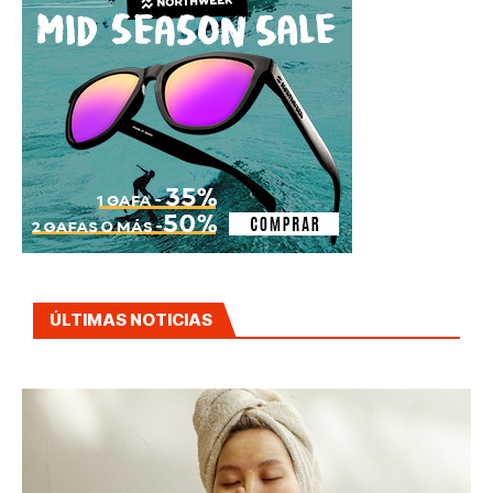
ÚLTIMAS NOTICIAS