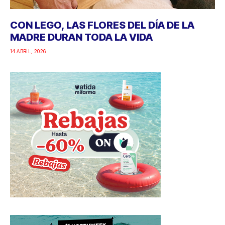
CON LEGO, LAS FLORES DEL DÍA DE LA
MADRE DURAN TODA LA VIDA
14 ABRIL, 2026