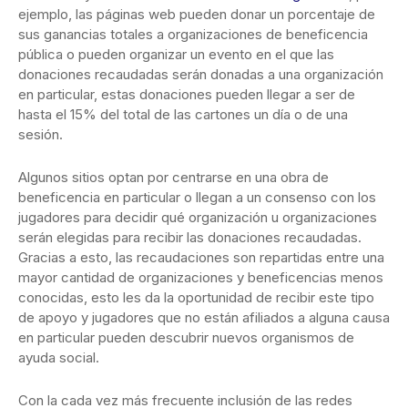
ejemplo, las páginas web pueden donar un porcentaje de
sus ganancias totales a organizaciones de beneficencia
pública o pueden organizar un evento en el que las
donaciones recaudadas serán donadas a una organización
en particular, estas donaciones pueden llegar a ser de
hasta el 15% del total de las cartones un día o de una
sesión.
Algunos sitios optan por centrarse en una obra de
beneficencia en particular o llegan a un consenso con los
jugadores para decidir qué organización u organizaciones
serán elegidas para recibir las donaciones recaudadas.
Gracias a esto, las recaudaciones son repartidas entre una
mayor cantidad de organizaciones y beneficencias menos
conocidas, esto les da la oportunidad de recibir este tipo
de apoyo y jugadores que no están afiliados a alguna causa
en particular pueden descubrir nuevos organismos de
ayuda social.
Con la cada vez más frecuente inclusión de las redes