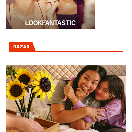
BAZAR