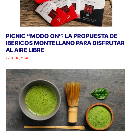
PICNIC “MODO ON”: LA PROPUESTA DE
IBÉRICOS MONTELLANO PARA DISFRUTAR
AL AIRE LIBRE
22 JULIO, 2026