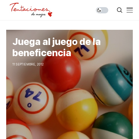
Juega al juego de la
beneficencia
11 SEPTIEMBRE, 2012